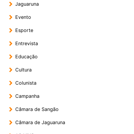
Jaguaruna
Evento
Esporte
Entrevista
Educação
Cultura
Colunista
Campanha
Câmara de Sangão
Câmara de Jaguaruna