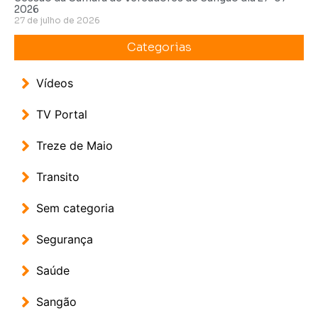
2026
27 de julho de 2026
Categorias
Vídeos
TV Portal
Treze de Maio
Transito
Sem categoria
Segurança
Saúde
Sangão