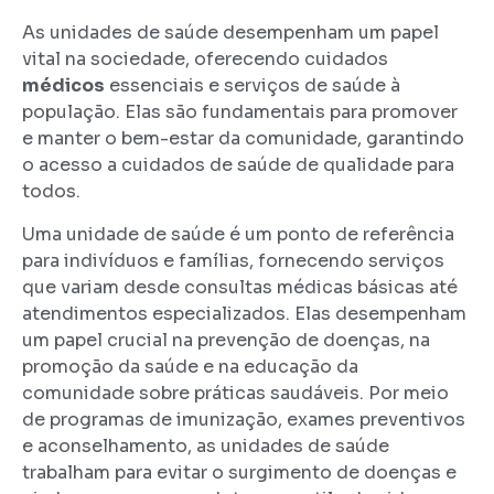
As unidades de saúde desempenham um papel
vital na sociedade, oferecendo cuidados
médicos
essenciais e serviços de saúde à
população. Elas são fundamentais para promover
e manter o bem-estar da comunidade, garantindo
o acesso a cuidados de saúde de qualidade para
todos.
Uma unidade de saúde é um ponto de referência
para indivíduos e famílias, fornecendo serviços
que variam desde consultas médicas básicas até
atendimentos especializados. Elas desempenham
um papel crucial na prevenção de doenças, na
promoção da saúde e na educação da
comunidade sobre práticas saudáveis. Por meio
de programas de imunização, exames preventivos
e aconselhamento, as unidades de saúde
trabalham para evitar o surgimento de doenças e