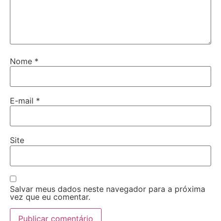
Nome
*
E-mail
*
Site
Salvar meus dados neste navegador para a próxima
vez que eu comentar.