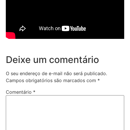
Deixe um comentário
O seu endereço de e-mail não será publicado.
Campos obrigatórios são marcados com
*
Comentário
*