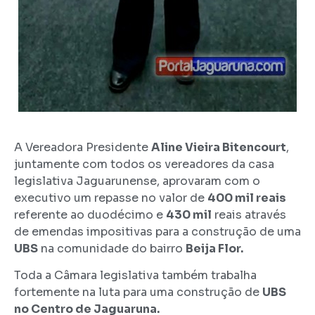
A Vereadora Presidente
Aline Vieira Bitencourt
,
juntamente com todos os vereadores da casa
legislativa Jaguarunense, aprovaram com o
executivo um repasse no valor de
400 mil reais
referente ao duodécimo e
430 mil
reais através
de emendas impositivas para a construção de uma
UBS
na comunidade do bairro
Beija Flor.
Toda a Câmara legislativa também trabalha
fortemente na luta para uma construção de
UBS
no Centro de Jaguaruna.