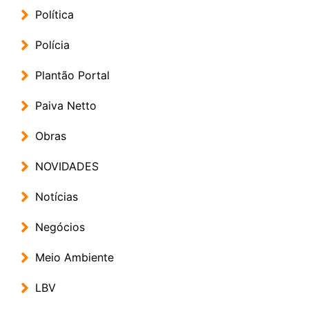
Política
Polícia
Plantão Portal
Paiva Netto
Obras
NOVIDADES
Notícias
Negócios
Meio Ambiente
LBV