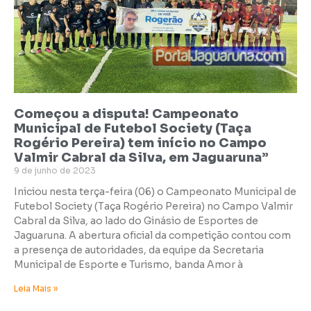
Começou a disputa! Campeonato
Municipal de Futebol Society (Taça
Rogério Pereira) tem início no Campo
Valmir Cabral da Silva, em Jaguaruna”
9 de junho de 2023
Iniciou nesta terça-feira (06) o Campeonato Municipal de
Futebol Society (Taça Rogério Pereira) no Campo Valmir
Cabral da Silva, ao lado do Ginásio de Esportes de
Jaguaruna. A abertura oficial da competição contou com
a presença de autoridades, da equipe da Secretaria
Municipal de Esporte e Turismo, banda Amor à
Leia Mais »