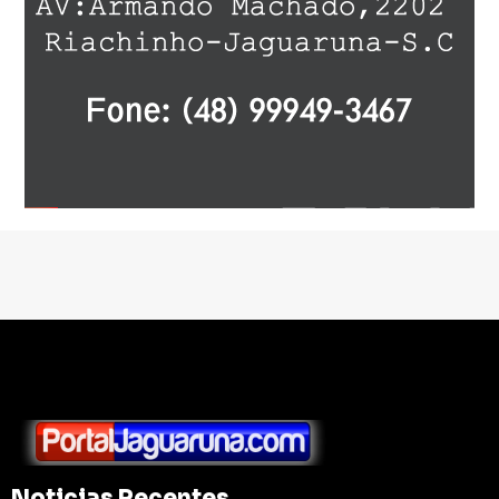
Noticias Recentes