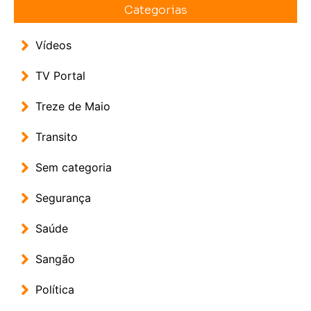
Categorias
Vídeos
TV Portal
Treze de Maio
Transito
Sem categoria
Segurança
Saúde
Sangão
Política