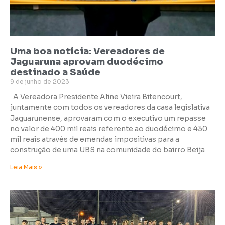
Uma boa notícia: Vereadores de
Jaguaruna aprovam duodécimo
destinado a Saúde
9 de junho de 2023
A Vereadora Presidente Aline Vieira Bitencourt,
juntamente com todos os vereadores da casa legislativa
Jaguarunense, aprovaram com o executivo um repasse
no valor de 400 mil reais referente ao duodécimo e 430
mil reais através de emendas impositivas para a
construção de uma UBS na comunidade do bairro Beija
Leia Mais »