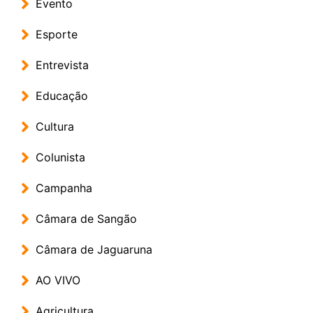
Evento
Esporte
Entrevista
Educação
Cultura
Colunista
Campanha
Câmara de Sangão
Câmara de Jaguaruna
AO VIVO
Agricultura