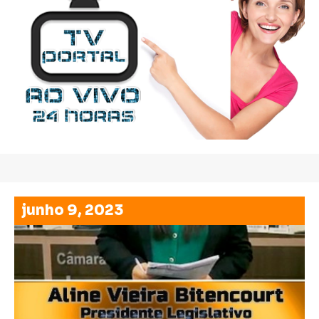
junho 9, 2023