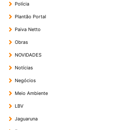
Polícia
Plantão Portal
Paiva Netto
Obras
NOVIDADES
Notícias
Negócios
Meio Ambiente
LBV
Jaguaruna