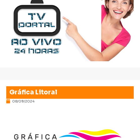
Gráfica Litoral
08/09/2024