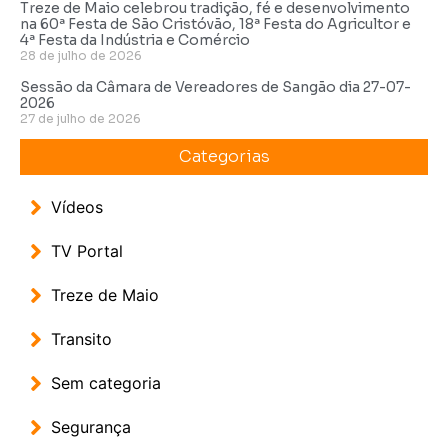
Treze de Maio celebrou tradição, fé e desenvolvimento
na 60ª Festa de São Cristóvão, 18ª Festa do Agricultor e
4ª Festa da Indústria e Comércio
28 de julho de 2026
Sessão da Câmara de Vereadores de Sangão dia 27-07-
2026
27 de julho de 2026
Categorias
Vídeos
TV Portal
Treze de Maio
Transito
Sem categoria
Segurança