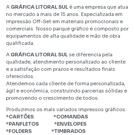
A
GRÁFICA LITORAL SUL
é uma empresa que atua
no mercado a mais de 15 anos. Especializada em
impressão Off-Set em materiais promocionais e
comerciais. Nosso parque gráfico é composto por
equipamentos de alta qualidade e mão de obra
qualificada.
A
GRÁFICA LITORAL SUL
se diferencia pela
qualidade, atendimento personalizado ao cliente
e a satisfação com prazos e resultados finais
oferecidos.
Atendemos cada cliente de forma personalizada,
ágil e econômica, construindo parcerias sólidas e
promovendo o crescimento de todos.
Produzimos os mais variados impressos gráficos.
*CARTÕES *COMANDAS
*PANFLETOS *ENVELOPES
*FOLDERS *TIMBRADOS