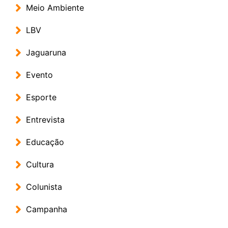
Meio Ambiente
LBV
Jaguaruna
Evento
Esporte
Entrevista
Educação
Cultura
Colunista
Campanha