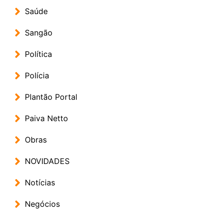
Saúde
Sangão
Política
Polícia
Plantão Portal
Paiva Netto
Obras
NOVIDADES
Notícias
Negócios