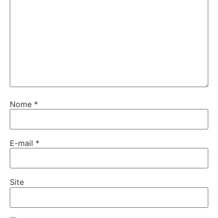
Nome
*
E-mail
*
Site