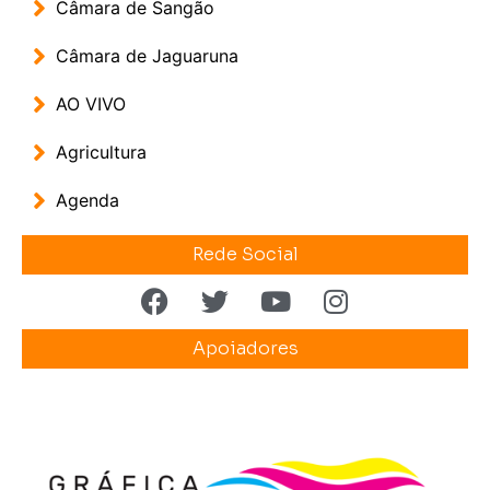
Câmara de Sangão
Câmara de Jaguaruna
AO VIVO
Agricultura
Agenda
Rede Social
Apoiadores