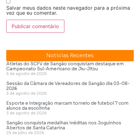
Salvar meus dados neste navegador para a próxima
vez que eu comentar.
Noticias Recentes
Atletas do SCFV de Sangão conquistam destaque em
Campeonato Sul-Americano de Jiu-Jítsu
5 de agosto de 2026
Sessão da Câmara de Vereadores de Sangão dia 03-08-
2026
3 de agosto de 2026
Esporte e integração marcam torneio de futebol 7 com
alunos da escolinha
3 de agosto de 2026
Sangão conquista medalhas inéditas nos Joguinhos
Abertos de Santa Catarina
29 de julho de 2026