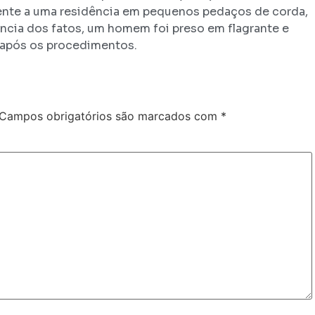
ente a uma residência em pequenos pedaços de corda,
ncia dos fatos, um homem foi preso em flagrante e
 após os procedimentos.
Campos obrigatórios são marcados com
*