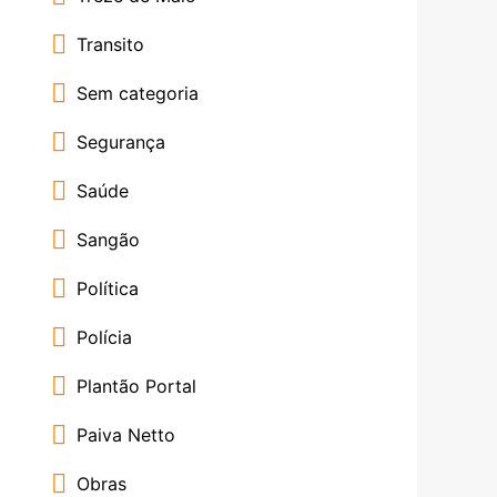
Transito
Sem categoria
Segurança
Saúde
Sangão
Política
Polícia
Plantão Portal
Paiva Netto
Obras