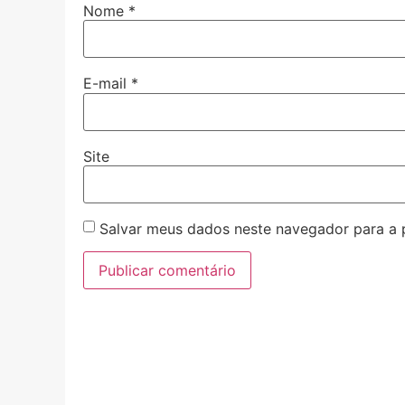
Nome
*
E-mail
*
Site
Salvar meus dados neste navegador para a 