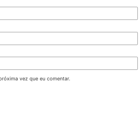
próxima vez que eu comentar.