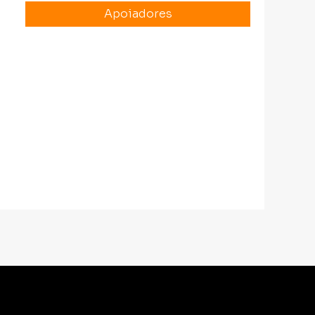
Apoiadores