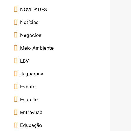
NOVIDADES
Notícias
Negócios
Meio Ambiente
LBV
Jaguaruna
Evento
Esporte
Entrevista
Educação