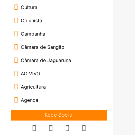
Cultura
Colunista
Campanha
Câmara de Sangão
Câmara de Jaguaruna
AO VIVO
Agricultura
Agenda
Rede Social