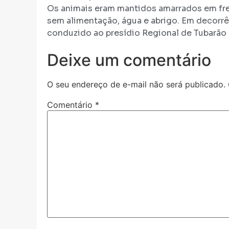
Os animais eram mantidos amarrados em fr
sem alimentação, água e abrigo. Em decorrê
conduzido ao presídio Regional de Tubarão
Deixe um comentário
O seu endereço de e-mail não será publicado.
Comentário
*