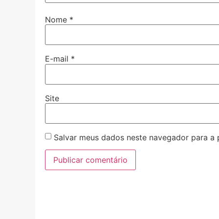
Nome
*
E-mail
*
Site
Salvar meus dados neste navegador para a 