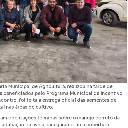
ia Municipal de Agricultura, realizou na tarde de
s beneficiados pelo Programa Municipal de Incentivo
contro, foi feita a entrega oficial das sementes de
al nas áreas de cultivo.
ram orientações técnicas sobre o manejo correto da
a adubação da aveia para garantir uma cobertura