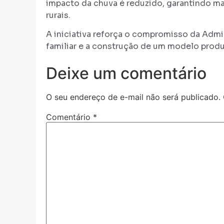
impacto da chuva é reduzido, garantindo ma
rurais.
A iniciativa reforça o compromisso da Admi
familiar e a construção de um modelo produt
Deixe um comentário
O seu endereço de e-mail não será publicado.
Comentário
*