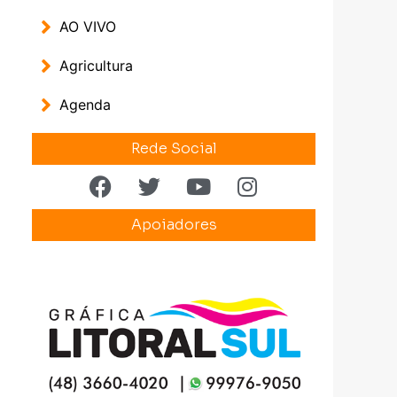
AO VIVO
Agricultura
Agenda
Rede Social
Apoiadores