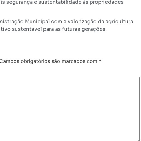
is segurança e sustentabilidade às propriedades
nistração Municipal com a valorização da agricultura
ivo sustentável para as futuras gerações.
Campos obrigatórios são marcados com
*