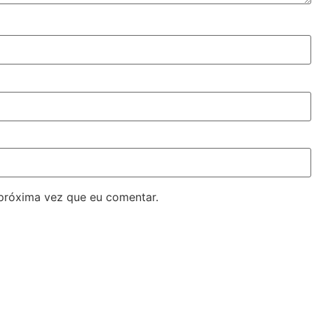
próxima vez que eu comentar.