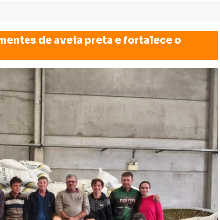
entes de aveia preta e fortalece o