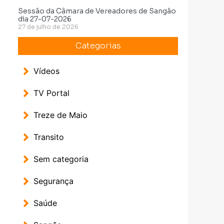
Sessão da Câmara de Vereadores de Sangão
dia 27-07-2026
27 de julho de 2026
Categorias
Vídeos
TV Portal
Treze de Maio
Transito
Sem categoria
Segurança
Saúde