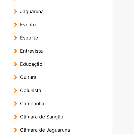
Jaguaruna
Evento
Esporte
Entrevista
Educação
Cultura
Colunista
Campanha
Câmara de Sangão
Câmara de Jaguaruna