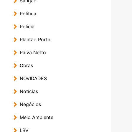
Sangão
Política
Polícia
Plantão Portal
Paiva Netto
Obras
NOVIDADES
Notícias
Negócios
Meio Ambiente
LBV