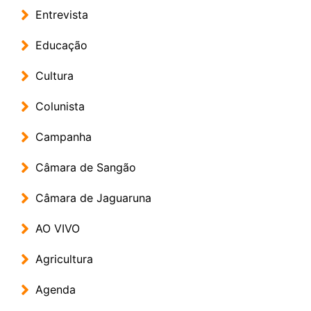
Entrevista
Educação
Cultura
Colunista
Campanha
Câmara de Sangão
Câmara de Jaguaruna
AO VIVO
Agricultura
Agenda