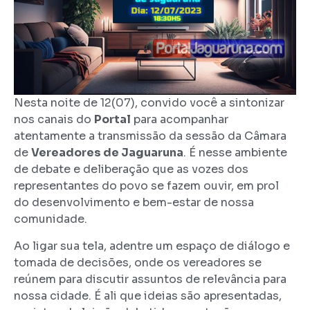
Nesta noite de 12(07), convido você a sintonizar
nos canais do
Portal
para acompanhar
atentamente a transmissão da sessão da Câmara
de
Vereadores de Jaguaruna
. É nesse ambiente
de debate e deliberação que as vozes dos
representantes do povo se fazem ouvir, em prol
do desenvolvimento e bem-estar de nossa
comunidade.
Ao ligar sua tela, adentre um espaço de diálogo e
tomada de decisões, onde os vereadores se
reúnem para discutir assuntos de relevância para
nossa cidade. É ali que ideias são apresentadas,