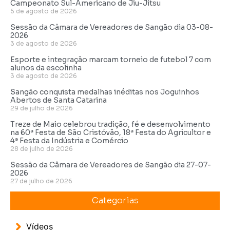
Campeonato Sul-Americano de Jiu-Jítsu
5 de agosto de 2026
Sessão da Câmara de Vereadores de Sangão dia 03-08-
2026
3 de agosto de 2026
Esporte e integração marcam torneio de futebol 7 com
alunos da escolinha
3 de agosto de 2026
Sangão conquista medalhas inéditas nos Joguinhos
Abertos de Santa Catarina
29 de julho de 2026
Treze de Maio celebrou tradição, fé e desenvolvimento
na 60ª Festa de São Cristóvão, 18ª Festa do Agricultor e
4ª Festa da Indústria e Comércio
28 de julho de 2026
Sessão da Câmara de Vereadores de Sangão dia 27-07-
2026
27 de julho de 2026
Categorias
Vídeos