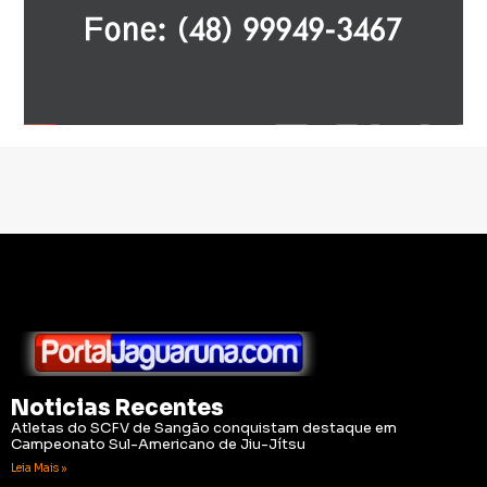
Noticias Recentes
Atletas do SCFV de Sangão conquistam destaque em
Campeonato Sul-Americano de Jiu-Jítsu
Leia Mais »