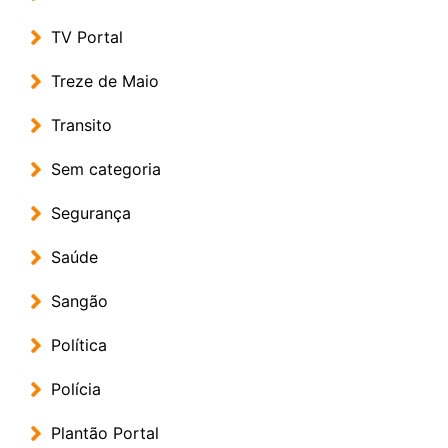
TV Portal
Treze de Maio
Transito
Sem categoria
Segurança
Saúde
Sangão
Política
Polícia
Plantão Portal