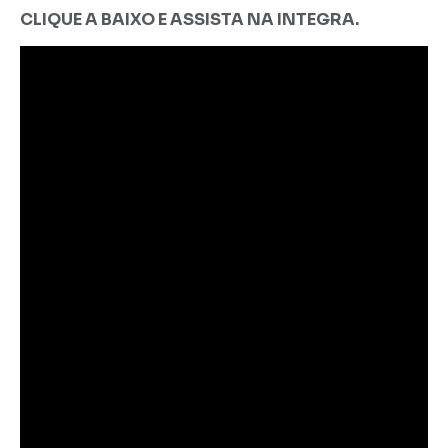
CLIQUE A BAIXO E ASSISTA NA INTEGRA.