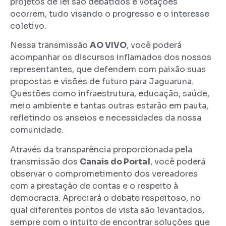
projetos de lei são debatidos e votações
ocorrem, tudo visando o progresso e o interesse
coletivo.
Nessa transmissão
AO VIVO
, você poderá
acompanhar os discursos inflamados dos nossos
representantes, que defendem com paixão suas
propostas e visões de futuro para Jaguaruna.
Questões como infraestrutura, educação, saúde,
meio ambiente e tantas outras estarão em pauta,
refletindo os anseios e necessidades da nossa
comunidade.
Através da transparência proporcionada pela
transmissão dos
Canais do Portal
, você poderá
observar o comprometimento dos vereadores
com a prestação de contas e o respeito à
democracia. Apreciará o debate respeitoso, no
qual diferentes pontos de vista são levantados,
sempre com o intuito de encontrar soluções que