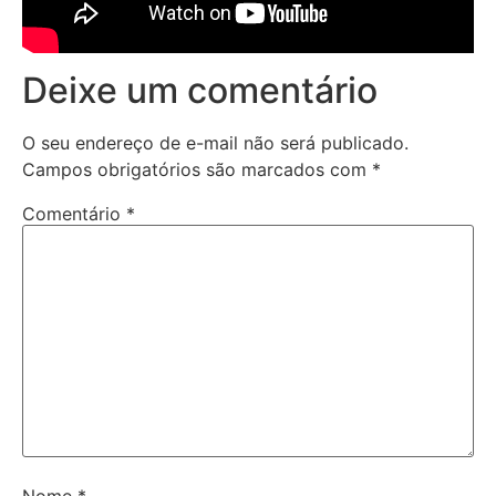
Deixe um comentário
O seu endereço de e-mail não será publicado.
Campos obrigatórios são marcados com
*
Comentário
*
Nome
*