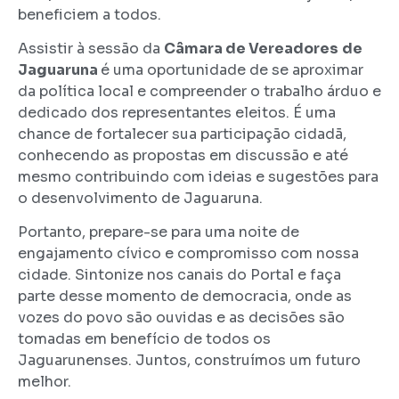
beneficiem a todos.
Assistir à sessão da
Câmara de Vereadores
de
Jaguaruna
é uma oportunidade de se aproximar
da política local e compreender o trabalho árduo e
dedicado dos representantes eleitos. É uma
chance de fortalecer sua participação cidadã,
conhecendo as propostas em discussão e até
mesmo contribuindo com ideias e sugestões para
o desenvolvimento de Jaguaruna.
Portanto, prepare-se para uma noite de
engajamento cívico e compromisso com nossa
cidade. Sintonize nos canais do Portal e faça
parte desse momento de democracia, onde as
vozes do povo são ouvidas e as decisões são
tomadas em benefício de todos os
Jaguarunenses. Juntos, construímos um futuro
melhor.