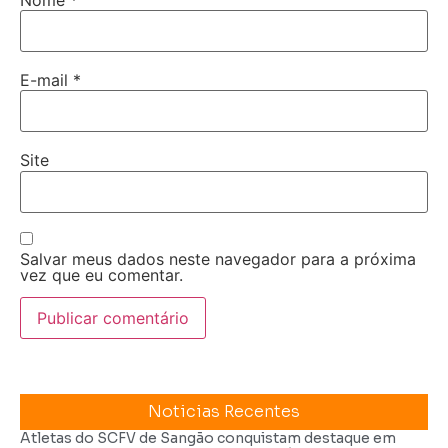
E-mail
*
Site
Salvar meus dados neste navegador para a próxima
vez que eu comentar.
Noticias Recentes
Atletas do SCFV de Sangão conquistam destaque em