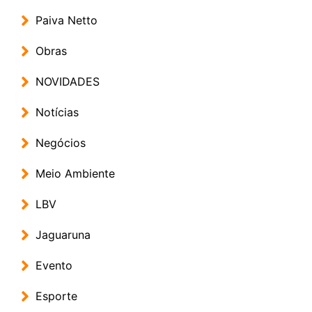
Paiva Netto
Obras
NOVIDADES
Notícias
Negócios
Meio Ambiente
LBV
Jaguaruna
Evento
Esporte