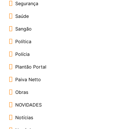
Segurança
Saúde
Sangão
Política
Polícia
Plantão Portal
Paiva Netto
Obras
NOVIDADES
Notícias