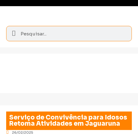
Serviço de Convivência para Idosos
Retoma Atividades em Jaguaruna
26/02/2025