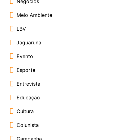
Negócios
Meio Ambiente
LBV
Jaguaruna
Evento
Esporte
Entrevista
Educação
Cultura
Colunista
Campanha