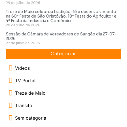
29 de julho de 2026
Treze de Maio celebrou tradição, fé e desenvolvimento
na 60ª Festa de São Cristóvão, 18ª Festa do Agricultor e
4ª Festa da Indústria e Comércio
28 de julho de 2026
Sessão da Câmara de Vereadores de Sangão dia 27-07-
2026
27 de julho de 2026
Categorias
Vídeos
TV Portal
Treze de Maio
Transito
Sem categoria