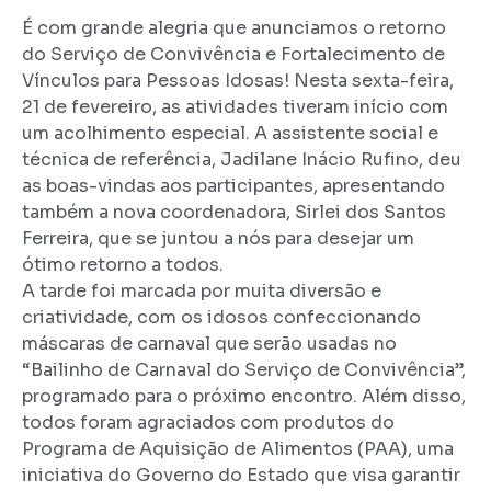
É com grande alegria que anunciamos o retorno
do Serviço de Convivência e Fortalecimento de
Vínculos para Pessoas Idosas! Nesta sexta-feira,
21 de fevereiro, as atividades tiveram início com
um acolhimento especial. A assistente social e
técnica de referência, Jadilane Inácio Rufino, deu
as boas-vindas aos participantes, apresentando
também a nova coordenadora, Sirlei dos Santos
Ferreira, que se juntou a nós para desejar um
ótimo retorno a todos.
A tarde foi marcada por muita diversão e
criatividade, com os idosos confeccionando
máscaras de carnaval que serão usadas no
“Bailinho de Carnaval do Serviço de Convivência”,
programado para o próximo encontro. Além disso,
todos foram agraciados com produtos do
Programa de Aquisição de Alimentos (PAA), uma
iniciativa do Governo do Estado que visa garantir