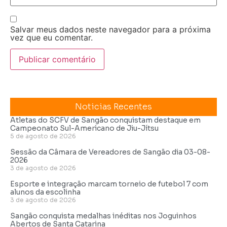
Salvar meus dados neste navegador para a próxima
vez que eu comentar.
Noticias Recentes
Atletas do SCFV de Sangão conquistam destaque em
Campeonato Sul-Americano de Jiu-Jítsu
5 de agosto de 2026
Sessão da Câmara de Vereadores de Sangão dia 03-08-
2026
3 de agosto de 2026
Esporte e integração marcam torneio de futebol 7 com
alunos da escolinha
3 de agosto de 2026
Sangão conquista medalhas inéditas nos Joguinhos
Abertos de Santa Catarina