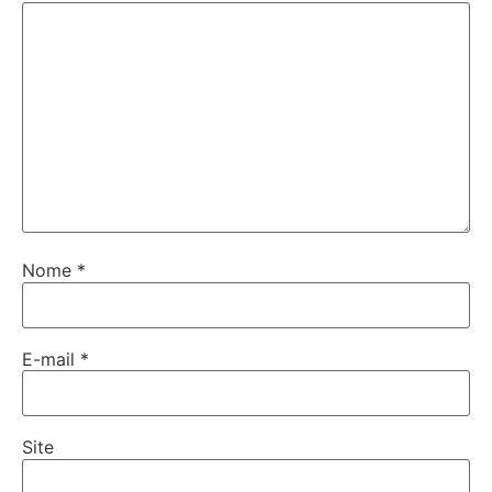
Nome
*
E-mail
*
Site