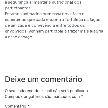
a segurança alimentar e nutricional dos
participantes.
Estamos animados com essa nova fase e
esperamos que cada encontro fortaleça os laços
de amizade e convivência entre todos os
envolvidos. Venham participar e trazer mais alegria
a esse espaço!
Deixe um comentário
O seu endereço de e-mail não será publicado.
Campos obrigatórios são marcados com
*
Comentário
*