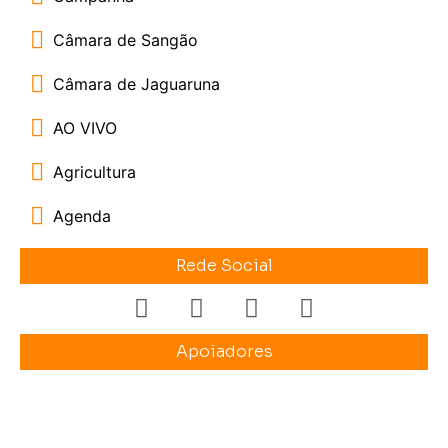
Câmara de Sangão
Câmara de Jaguaruna
AO VIVO
Agricultura
Agenda
Rede Social
Apoiadores