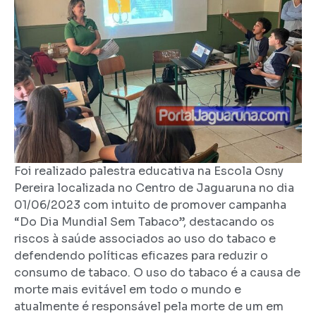
Foi realizado palestra educativa na Escola Osny
Pereira localizada no Centro de Jaguaruna no dia
01/06/2023 com intuito de promover campanha
“Do Dia Mundial Sem Tabaco”, destacando os
riscos à saúde associados ao uso do tabaco e
defendendo políticas eficazes para reduzir o
consumo de tabaco. O uso do tabaco é a causa de
morte mais evitável em todo o mundo e
atualmente é responsável pela morte de um em