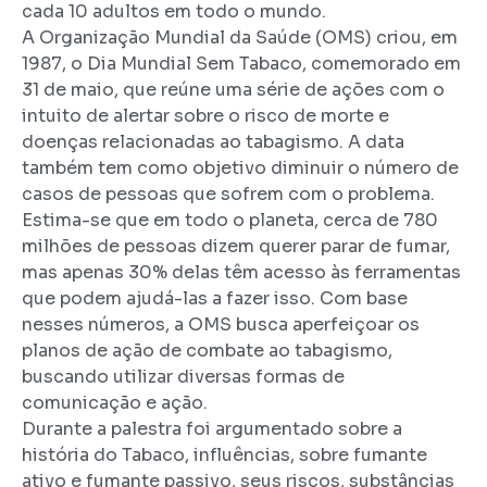
cada 10 adultos em todo o mundo.
A Organização Mundial da Saúde (OMS) criou, em
1987, o Dia Mundial Sem Tabaco, comemorado em
31 de maio, que reúne uma série de ações com o
intuito de alertar sobre o risco de morte e
doenças relacionadas ao tabagismo. A data
também tem como objetivo diminuir o número de
casos de pessoas que sofrem com o problema.
Estima-se que em todo o planeta, cerca de 780
milhões de pessoas dizem querer parar de fumar,
mas apenas 30% delas têm acesso às ferramentas
que podem ajudá-las a fazer isso. Com base
nesses números, a OMS busca aperfeiçoar os
planos de ação de combate ao tabagismo,
buscando utilizar diversas formas de
comunicação e ação.
Durante a palestra foi argumentado sobre a
história do Tabaco, influências, sobre fumante
ativo e fumante passivo, seus riscos, substâncias