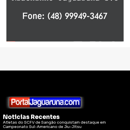
Noticias Recentes
Atletas do SCFV de Sangão conquistam destaque em
Campeonato Sul-Americano de Jiu-Jítsu