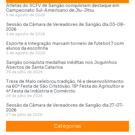
Atletas do SCFV de Sangão conquistam destaque em
Campeonato Sul-Americano de Jiu-Jítsu
5 de agosto de 2026
Sessão da Câmara de Vereadores de Sangão dia 03-08-
2026
3 de agosto de 2026
Esporte e integração marcam torneio de futebol 7 com
alunos da escolinha
3 de agosto de 2026
Sangão conquista medalhas inéditas nos Joguinhos
Abertos de Santa Catarina
29 de julho de 2026
Treze de Maio celebrou tradição, fé e desenvolvimento
na 60ª Festa de São Cristóvão, 18ª Festa do Agricultor e
4ª Festa da Indústria e Comércio
28 de julho de 2026
Sessão da Câmara de Vereadores de Sangão dia 27-07-
2026
27 de julho de 2026
Categorias