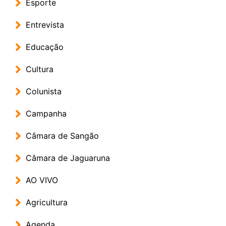
Esporte
Entrevista
Educação
Cultura
Colunista
Campanha
Câmara de Sangão
Câmara de Jaguaruna
AO VIVO
Agricultura
Agenda