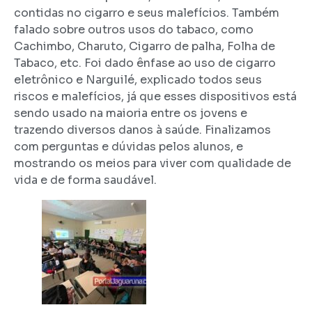
contidas no cigarro e seus malefícios. Também
falado sobre outros usos do tabaco, como
Cachimbo, Charuto, Cigarro de palha, Folha de
Tabaco, etc. Foi dado ênfase ao uso de cigarro
eletrônico e Narguilé, explicado todos seus
riscos e malefícios, já que esses dispositivos está
sendo usado na maioria entre os jovens e
trazendo diversos danos à saúde. Finalizamos
com perguntas e dúvidas pelos alunos, e
mostrando os meios para viver com qualidade de
vida e de forma saudável.