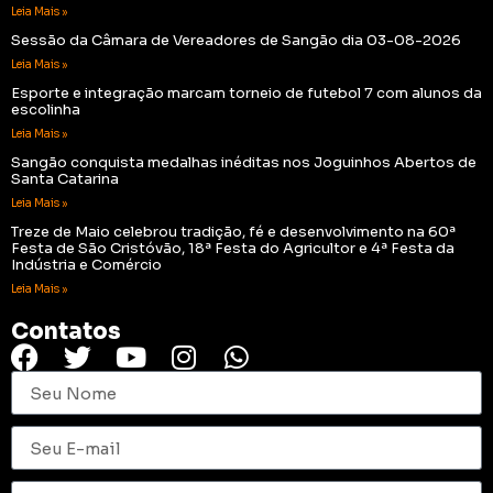
Leia Mais »
Sessão da Câmara de Vereadores de Sangão dia 03-08-2026
Leia Mais »
Esporte e integração marcam torneio de futebol 7 com alunos da
escolinha
Leia Mais »
Sangão conquista medalhas inéditas nos Joguinhos Abertos de
Santa Catarina
Leia Mais »
Treze de Maio celebrou tradição, fé e desenvolvimento na 60ª
Festa de São Cristóvão, 18ª Festa do Agricultor e 4ª Festa da
Indústria e Comércio
Leia Mais »
Contatos