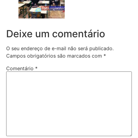
Deixe um comentário
O seu endereço de e-mail não será publicado.
Campos obrigatórios são marcados com
*
Comentário
*