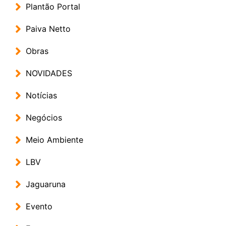
Plantão Portal
Paiva Netto
Obras
NOVIDADES
Notícias
Negócios
Meio Ambiente
LBV
Jaguaruna
Evento