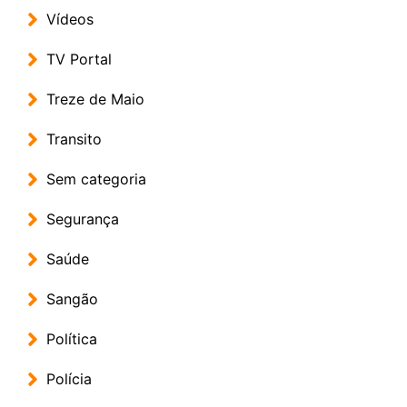
Vídeos
TV Portal
Treze de Maio
Transito
Sem categoria
Segurança
Saúde
Sangão
Política
Polícia