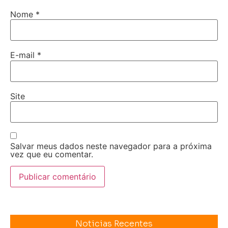
Nome
*
E-mail
*
Site
Salvar meus dados neste navegador para a próxima
vez que eu comentar.
Noticias Recentes