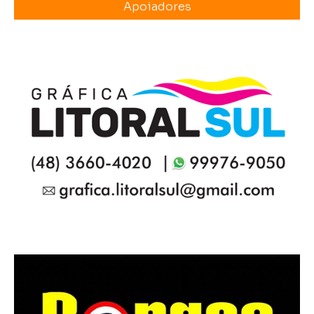
Apoiadores