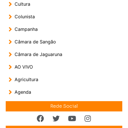
Cultura
Colunista
Campanha
Câmara de Sangão
Câmara de Jaguaruna
AO VIVO
Agricultura
Agenda
Rede Social