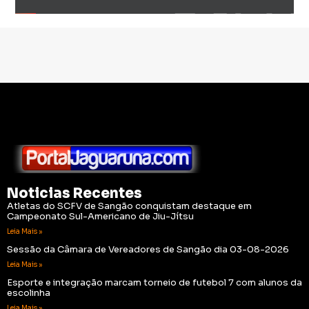
Noticias Recentes
Atletas do SCFV de Sangão conquistam destaque em
Campeonato Sul-Americano de Jiu-Jítsu
Leia Mais »
Sessão da Câmara de Vereadores de Sangão dia 03-08-2026
Leia Mais »
Esporte e integração marcam torneio de futebol 7 com alunos da
escolinha
Leia Mais »