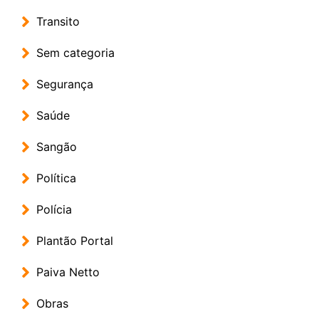
Transito
Sem categoria
Segurança
Saúde
Sangão
Política
Polícia
Plantão Portal
Paiva Netto
Obras