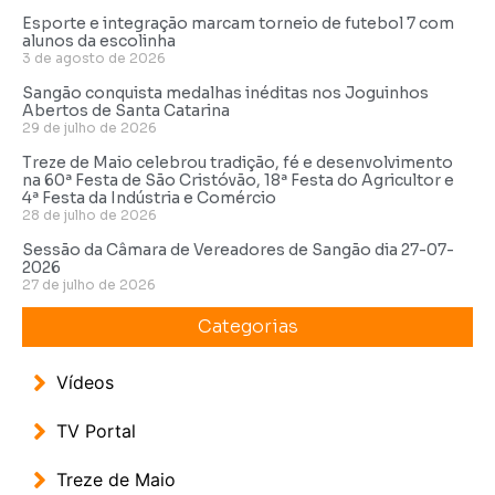
Esporte e integração marcam torneio de futebol 7 com
alunos da escolinha
3 de agosto de 2026
Sangão conquista medalhas inéditas nos Joguinhos
Abertos de Santa Catarina
29 de julho de 2026
Treze de Maio celebrou tradição, fé e desenvolvimento
na 60ª Festa de São Cristóvão, 18ª Festa do Agricultor e
4ª Festa da Indústria e Comércio
28 de julho de 2026
Sessão da Câmara de Vereadores de Sangão dia 27-07-
2026
27 de julho de 2026
Categorias
Vídeos
TV Portal
Treze de Maio