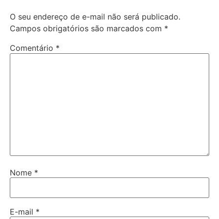
O seu endereço de e-mail não será publicado.
Campos obrigatórios são marcados com
*
Comentário
*
Nome
*
E-mail
*