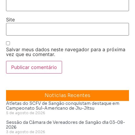
Site
Salvar meus dados neste navegador para a próxima
vez que eu comentar.
Noticias Recentes
Atletas do SCFV de Sangão conquistam destaque em
Campeonato Sul-Americano de Jiu-Jítsu
5 de agosto de 2026
Sessão da Câmara de Vereadores de Sangão dia 03-08-
2026
3 de agosto de 2026