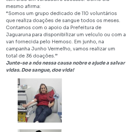
mesmo afirma:
“Somos um grupo dedicado de 110 voluntários
que realiza doações de sangue todos os meses.
Contamos com o apoio da Prefeitura de
Jaguaruna para disponibilizar um veículo ou com a
van fornecida pelo Hemosc. Em junho, na
campanha Junho Vermelho, vamos realizar um
total de 36 doações.”
Junte-se a nós nessa causa nobre e ajude a salvar
vidas. Doe sangue, doe vida!