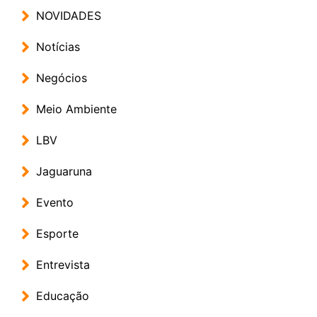
NOVIDADES
Notícias
Negócios
Meio Ambiente
LBV
Jaguaruna
Evento
Esporte
Entrevista
Educação