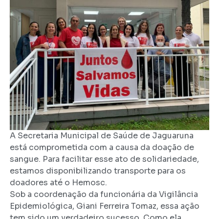
A Secretaria Municipal de Saúde de Jaguaruna
está comprometida com a causa da doação de
sangue. Para facilitar esse ato de solidariedade,
estamos disponibilizando transporte para os
doadores até o Hemosc.
Sob a coordenação da funcionária da Vigilância
Epidemiológica, Giani Ferreira Tomaz, essa ação
tem sido um verdadeiro sucesso. Como ela