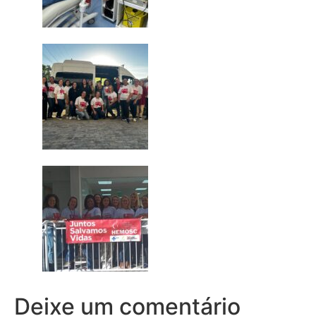
Deixe um comentário