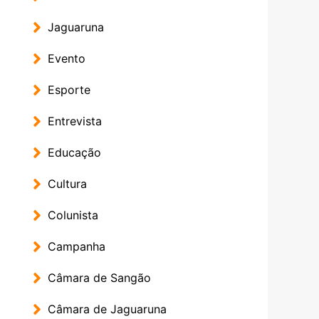
Jaguaruna
Evento
Esporte
Entrevista
Educação
Cultura
Colunista
Campanha
Câmara de Sangão
Câmara de Jaguaruna