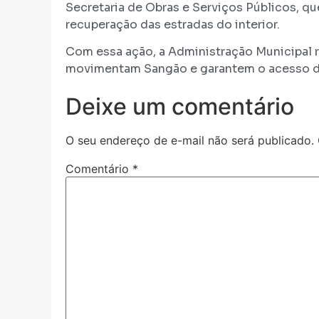
Secretaria de Obras e Serviços Públicos, q
recuperação das estradas do interior.
Com essa ação, a Administração Municipal 
movimentam Sangão e garantem o acesso de
Deixe um comentário
O seu endereço de e-mail não será publicado.
Comentário
*