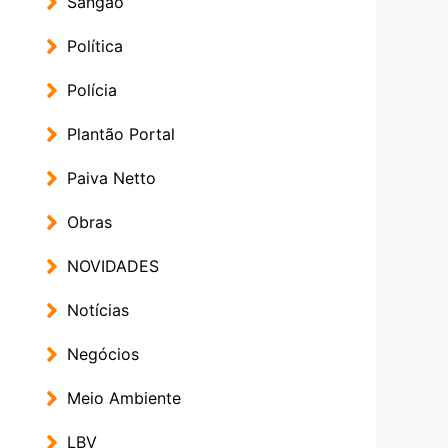
Sangão
Política
Polícia
Plantão Portal
Paiva Netto
Obras
NOVIDADES
Notícias
Negócios
Meio Ambiente
LBV