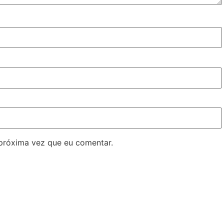
próxima vez que eu comentar.