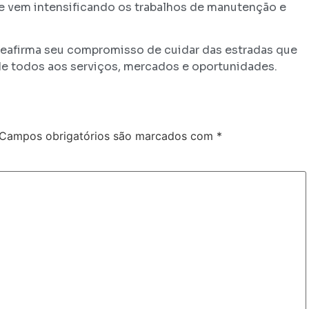
ue vem intensificando os trabalhos de manutenção e
reafirma seu compromisso de cuidar das estradas que
 todos aos serviços, mercados e oportunidades.
Campos obrigatórios são marcados com
*