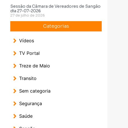
Sessão da Câmara de Vereadores de Sangão
dia 27-07-2026
27 de julho de 2026
Categorias
Vídeos
TV Portal
Treze de Maio
Transito
Sem categoria
Segurança
Saúde