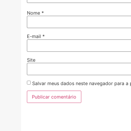
Nome
*
E-mail
*
Site
Salvar meus dados neste navegador para a 