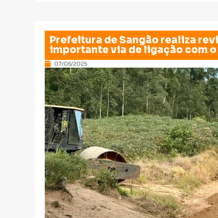
Prefeitura de Sangão realiza rev
importante via de ligação com o
07/05/2025