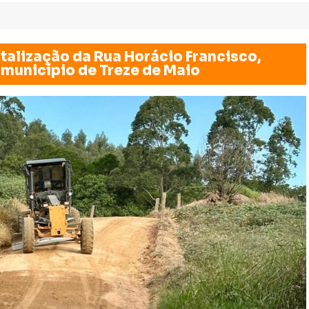
italização da Rua Horácio Francisco,
 município de Treze de Maio