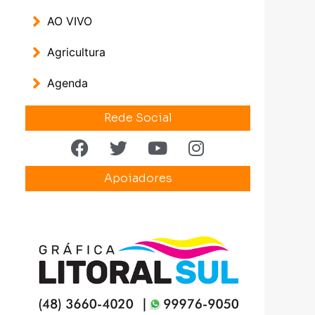
AO VIVO
Agricultura
Agenda
Rede Social
Apoiadores