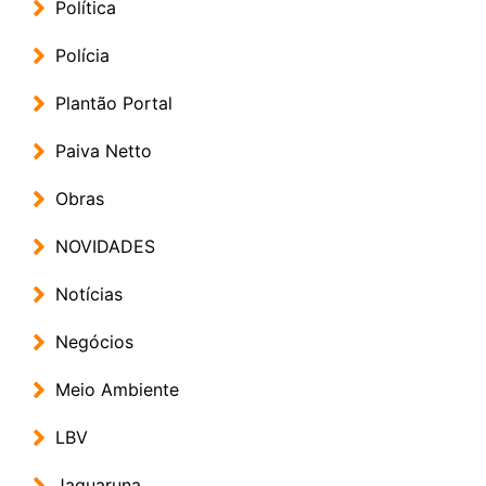
Política
Polícia
Plantão Portal
Paiva Netto
Obras
NOVIDADES
Notícias
Negócios
Meio Ambiente
LBV
Jaguaruna