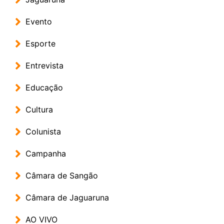
Evento
Esporte
Entrevista
Educação
Cultura
Colunista
Campanha
Câmara de Sangão
Câmara de Jaguaruna
AO VIVO