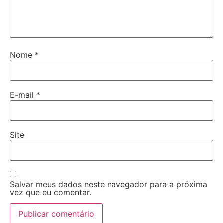
Nome
*
E-mail
*
Site
Salvar meus dados neste navegador para a próxima
vez que eu comentar.