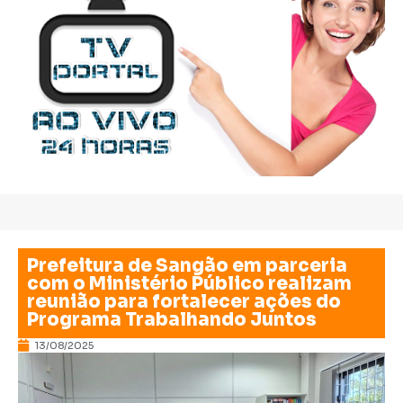
Prefeitura de Sangão em parceria
com o Ministério Público realizam
reunião para fortalecer ações do
Programa Trabalhando Juntos
13/08/2025