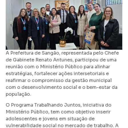
A Prefeitura de Sangão, representada pelo Chefe
de Gabinete Renato Antunes, participou de uma
reunião com o Ministério Público para alinhar
estratégias, fortalecer ações intersetoriais e
reafirmar o compromisso da gestão municipal
com o desenvolvimento social e o bem-estar da
população.
O Programa Trabalhando Juntos, iniciativa do
Ministério Público, tem como objetivo inserir
adolescentes e jovens em situação de
vulnerabilidade social no mercado de trabalho. A