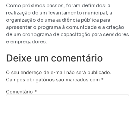
Como próximos passos, foram definidos: a
realização de um levantamento municipal, a
organização de uma audiência pública para
apresentar o programa à comunidade e a criação
de um cronograma de capacitação para servidores
e empregadores.
Deixe um comentário
O seu endereço de e-mail não será publicado.
Campos obrigatórios são marcados com
*
Comentário
*