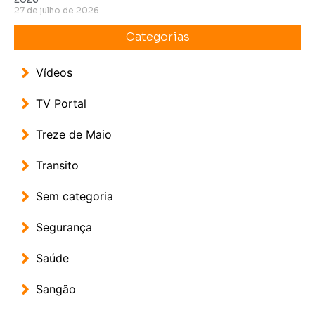
27 de julho de 2026
Categorias
Vídeos
TV Portal
Treze de Maio
Transito
Sem categoria
Segurança
Saúde
Sangão