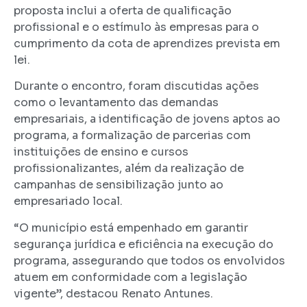
proposta inclui a oferta de qualificação
profissional e o estímulo às empresas para o
cumprimento da cota de aprendizes prevista em
lei.
Durante o encontro, foram discutidas ações
como o levantamento das demandas
empresariais, a identificação de jovens aptos ao
programa, a formalização de parcerias com
instituições de ensino e cursos
profissionalizantes, além da realização de
campanhas de sensibilização junto ao
empresariado local.
“O município está empenhado em garantir
segurança jurídica e eficiência na execução do
programa, assegurando que todos os envolvidos
atuem em conformidade com a legislação
vigente”, destacou Renato Antunes.