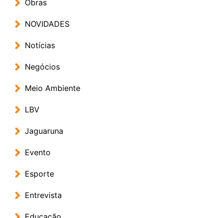
Obras
NOVIDADES
Notícias
Negócios
Meio Ambiente
LBV
Jaguaruna
Evento
Esporte
Entrevista
Educação