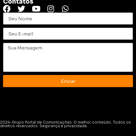
Contatos
Enviar
2024-Grupo Portal de Comunicações. O melhor conteúdo. Todos os
direitos reservados. Segurança e privacidade.