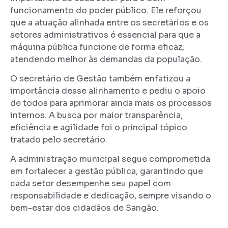
funcionamento do poder público. Ele reforçou
que a atuação alinhada entre os secretários e os
setores administrativos é essencial para que a
máquina pública funcione de forma eficaz,
atendendo melhor às demandas da população.
O secretário de Gestão também enfatizou a
importância desse alinhamento e pediu o apoio
de todos para aprimorar ainda mais os processos
internos. A busca por maior transparência,
eficiência e agilidade foi o principal tópico
tratado pelo secretário.
A administração municipal segue comprometida
em fortalecer a gestão pública, garantindo que
cada setor desempenhe seu papel com
responsabilidade e dedicação, sempre visando o
bem-estar dos cidadãos de Sangão.