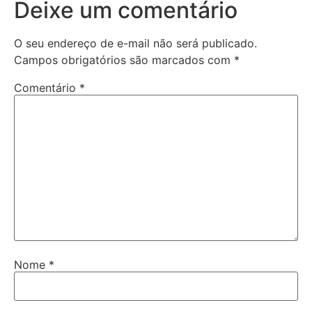
Deixe um comentário
O seu endereço de e-mail não será publicado.
Campos obrigatórios são marcados com
*
Comentário
*
Nome
*