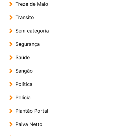
Treze de Maio
Transito
Sem categoria
Segurança
Saúde
Sangão
Política
Polícia
Plantão Portal
Paiva Netto