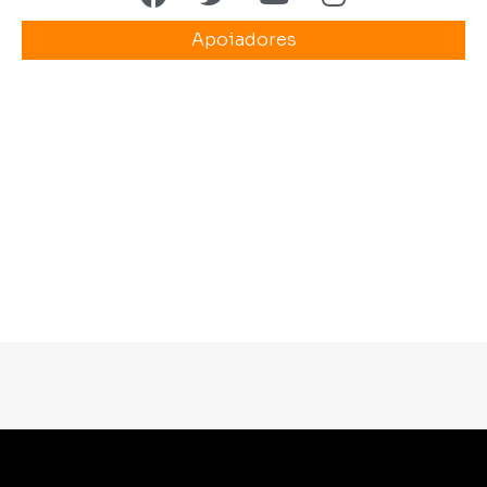
Apoiadores