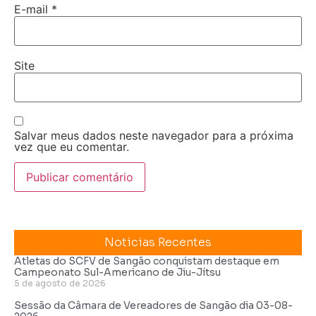
E-mail
*
Site
Salvar meus dados neste navegador para a próxima
vez que eu comentar.
Noticias Recentes
Atletas do SCFV de Sangão conquistam destaque em
Campeonato Sul-Americano de Jiu-Jítsu
5 de agosto de 2026
Sessão da Câmara de Vereadores de Sangão dia 03-08-