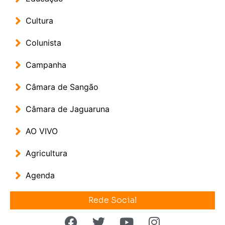
Cultura
Colunista
Campanha
Câmara de Sangão
Câmara de Jaguaruna
AO VIVO
Agricultura
Agenda
Rede Social