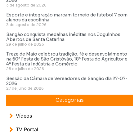
2026
3 de agosto de 2026
Esporte e integração marcam torneio de futebol 7 com
alunos da escolinha
3 de agosto de 2026
Sangão conquista medalhas inéditas nos Joguinhos
Abertos de Santa Catarina
29 de julho de 2026
Treze de Maio celebrou tradição, fé e desenvolvimento
na 60ª Festa de São Cristóvão, 18ª Festa do Agricultor e
4ª Festa da Indústria e Comércio
28 de julho de 2026
Sessão da Câmara de Vereadores de Sangão dia 27-07-
2026
27 de julho de 2026
Categorias
Vídeos
TV Portal