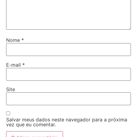
Nome
*
E-mail
*
Site
Salvar meus dados neste navegador para a próxima
vez que eu comentar.