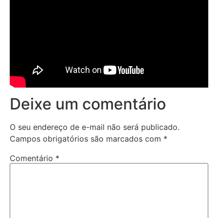
Deixe um comentário
O seu endereço de e-mail não será publicado.
Campos obrigatórios são marcados com
*
Comentário
*