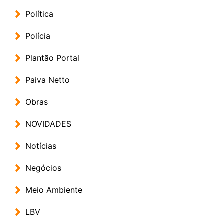
Política
Polícia
Plantão Portal
Paiva Netto
Obras
NOVIDADES
Notícias
Negócios
Meio Ambiente
LBV