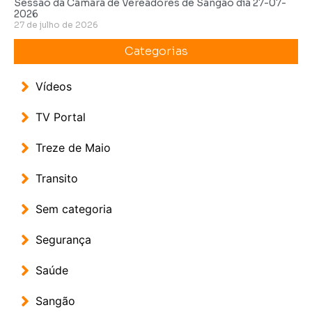
Sessão da Câmara de Vereadores de Sangão dia 27-07-
2026
27 de julho de 2026
Categorias
Vídeos
TV Portal
Treze de Maio
Transito
Sem categoria
Segurança
Saúde
Sangão