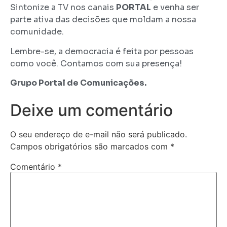
Sintonize a TV nos canais
PORTAL
e venha ser
parte ativa das decisões que moldam a nossa
comunidade.
Lembre-se, a democracia é feita por pessoas
como você. Contamos com sua presença!
Grupo Portal de Comunicações.
Deixe um comentário
O seu endereço de e-mail não será publicado.
Campos obrigatórios são marcados com
*
Comentário
*