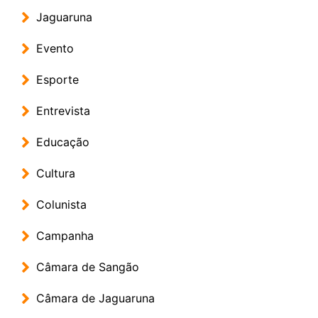
Jaguaruna
Evento
Esporte
Entrevista
Educação
Cultura
Colunista
Campanha
Câmara de Sangão
Câmara de Jaguaruna