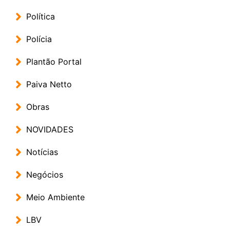
Política
Polícia
Plantão Portal
Paiva Netto
Obras
NOVIDADES
Notícias
Negócios
Meio Ambiente
LBV