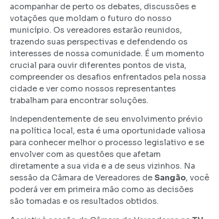
acompanhar de perto os debates, discussões e
votações que moldam o futuro do nosso
município. Os vereadores estarão reunidos,
trazendo suas perspectivas e defendendo os
interesses de nossa comunidade. É um momento
crucial para ouvir diferentes pontos de vista,
compreender os desafios enfrentados pela nossa
cidade e ver como nossos representantes
trabalham para encontrar soluções.
Independentemente de seu envolvimento prévio
na política local, esta é uma oportunidade valiosa
para conhecer melhor o processo legislativo e se
envolver com as questões que afetam
diretamente a sua vida e a de seus vizinhos. Na
sessão da Câmara de Vereadores de
Sangão
, você
poderá ver em primeira mão como as decisões
são tomadas e os resultados obtidos.