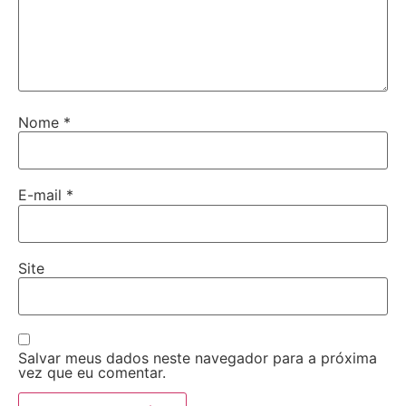
Nome
*
E-mail
*
Site
Salvar meus dados neste navegador para a próxima
vez que eu comentar.