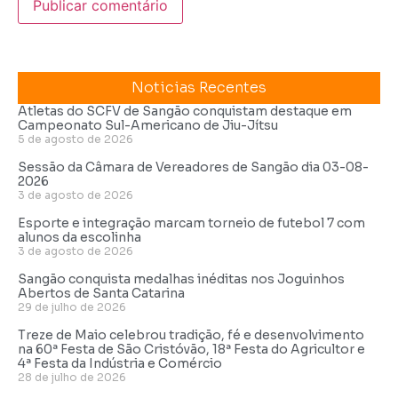
Noticias Recentes
Atletas do SCFV de Sangão conquistam destaque em
Campeonato Sul-Americano de Jiu-Jítsu
5 de agosto de 2026
Sessão da Câmara de Vereadores de Sangão dia 03-08-
2026
3 de agosto de 2026
Esporte e integração marcam torneio de futebol 7 com
alunos da escolinha
3 de agosto de 2026
Sangão conquista medalhas inéditas nos Joguinhos
Abertos de Santa Catarina
29 de julho de 2026
Treze de Maio celebrou tradição, fé e desenvolvimento
na 60ª Festa de São Cristóvão, 18ª Festa do Agricultor e
4ª Festa da Indústria e Comércio
28 de julho de 2026