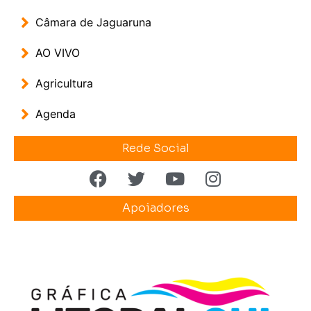
Câmara de Jaguaruna
AO VIVO
Agricultura
Agenda
Rede Social
Apoiadores