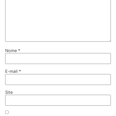
Nome
*
E-mail
*
Site