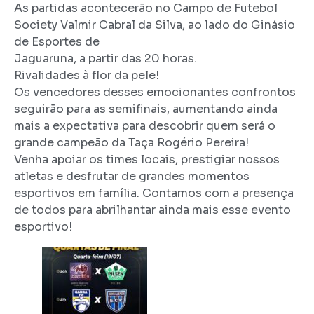
As partidas acontecerão no Campo de Futebol
Society Valmir Cabral da Silva, ao lado do Ginásio
de Esportes de
Jaguaruna, a partir das 20 horas.
Rivalidades à flor da pele!
Os vencedores desses emocionantes confrontos
seguirão para as semifinais, aumentando ainda
mais a expectativa para descobrir quem será o
grande campeão da Taça Rogério Pereira!
Venha apoiar os times locais, prestigiar nossos
atletas e desfrutar de grandes momentos
esportivos em família. Contamos com a presença
de todos para abrilhantar ainda mais esse evento
esportivo!