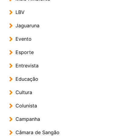
LBV
Jaguaruna
Evento
Esporte
Entrevista
Educação
Cultura
Colunista
Campanha
Câmara de Sangão