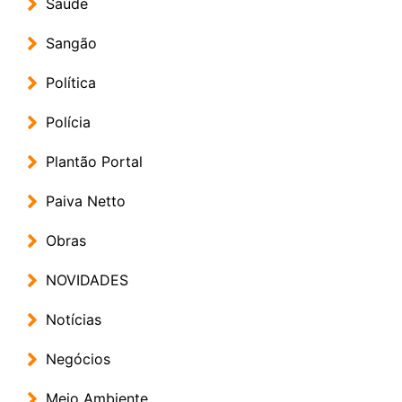
Saúde
Sangão
Política
Polícia
Plantão Portal
Paiva Netto
Obras
NOVIDADES
Notícias
Negócios
Meio Ambiente