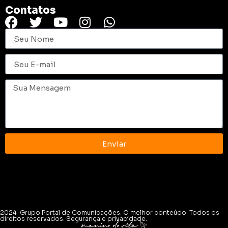
Contatos
Enviar
2024-Grupo Portal de Comunicações. O melhor conteúdo. Todos os
direitos reservados. Segurança e privacidade.