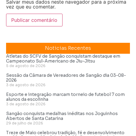
Salvar meus dados neste navegador para a próxima
vez que eu comentar.
Noticias Recentes
Atletas do SCFV de Sangão conquistam destaque em
Campeonato Sul-Americano de Jiu-Jítsu
5 de agosto de 2026
Sessão da Câmara de Vereadores de Sangão dia 03-08-
2026
3 de agosto de 2026
Esporte e integração marcam torneio de futebol 7 com
alunos da escolinha
3 de agosto de 2026
Sangão conquista medalhas inéditas nos Joguinhos
Abertos de Santa Catarina
29 de julho de 2026
Treze de Maio celebrou tradição, fé e desenvolvimento