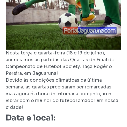
Nesta terça e quarta-feira (18 e 19 de julho),
anunciamos as partidas das Quartas de Final do
Campeonato de Futebol Society, Taça Rogério
Pereira, em Jaguaruna!
Devido às condições climáticas da última
semana, as quartas precisaram ser remarcadas,
mas agora é a hora de retomar a competição e
vibrar com o melhor do futebol amador em nossa
cidade!
Data e local: