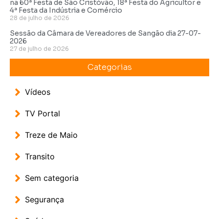
na 60ª Festa de São Cristóvão, 18ª Festa do Agricultor e
4ª Festa da Indústria e Comércio
28 de julho de 2026
Sessão da Câmara de Vereadores de Sangão dia 27-07-
2026
27 de julho de 2026
Categorias
Vídeos
TV Portal
Treze de Maio
Transito
Sem categoria
Segurança