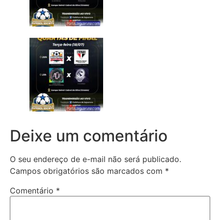
Deixe um comentário
O seu endereço de e-mail não será publicado.
Campos obrigatórios são marcados com
*
Comentário
*