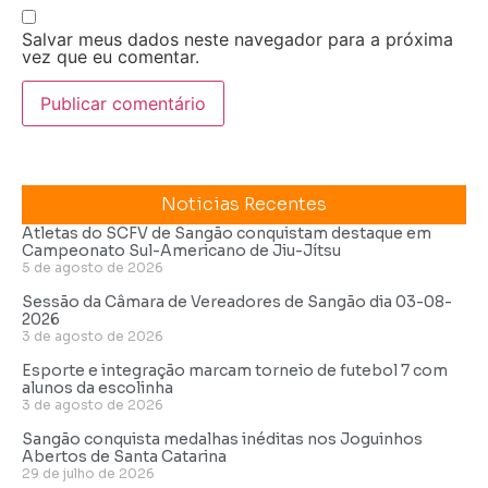
Salvar meus dados neste navegador para a próxima
vez que eu comentar.
Noticias Recentes
Atletas do SCFV de Sangão conquistam destaque em
Campeonato Sul-Americano de Jiu-Jítsu
5 de agosto de 2026
Sessão da Câmara de Vereadores de Sangão dia 03-08-
2026
3 de agosto de 2026
Esporte e integração marcam torneio de futebol 7 com
alunos da escolinha
3 de agosto de 2026
Sangão conquista medalhas inéditas nos Joguinhos
Abertos de Santa Catarina
29 de julho de 2026