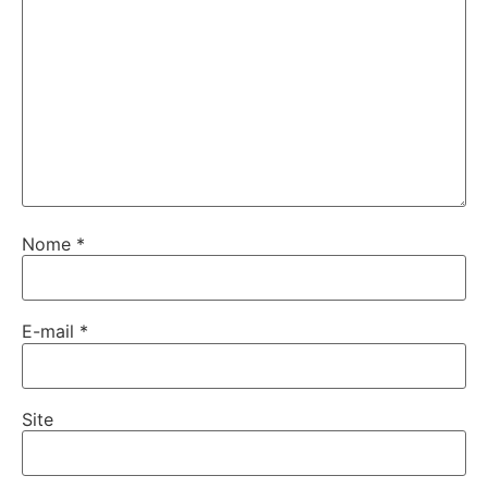
Nome
*
E-mail
*
Site