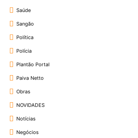
Saúde
Sangão
Política
Polícia
Plantão Portal
Paiva Netto
Obras
NOVIDADES
Notícias
Negócios