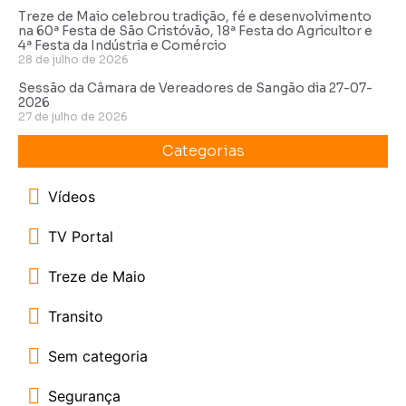
Treze de Maio celebrou tradição, fé e desenvolvimento
na 60ª Festa de São Cristóvão, 18ª Festa do Agricultor e
4ª Festa da Indústria e Comércio
28 de julho de 2026
Sessão da Câmara de Vereadores de Sangão dia 27-07-
2026
27 de julho de 2026
Categorias
Vídeos
TV Portal
Treze de Maio
Transito
Sem categoria
Segurança