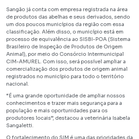
Sangão já conta com empresa registrada na área
de produtos das abelhas e seus derivados, sendo
um dos poucos municípios da região com essa
classificação. Além disso, o município está em
processo de equivalência ao SISBI-POA (Sistema
Brasileiro de Inspeção de Produtos de Origem
Animal), por meio do Consórcio Intermunicipal
CIM-AMUREL. Com isso, será possível ampliar a
comercialização dos produtos de origem animal
registrados no município para todo o território
nacional.
“É uma grande oportunidade de ampliar nossos
conhecimentos e trazer mais segurança para a
população e mais oportunidades para os
produtores locais”, destacou a veterinária Isabela
Sangaletti.
O fortalecimento do SIM é uma das prioridades da