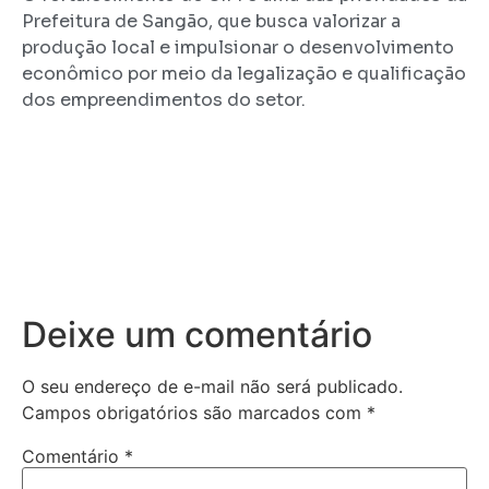
Prefeitura de Sangão, que busca valorizar a
produção local e impulsionar o desenvolvimento
econômico por meio da legalização e qualificação
dos empreendimentos do setor.
Deixe um comentário
O seu endereço de e-mail não será publicado.
Campos obrigatórios são marcados com
*
Comentário
*