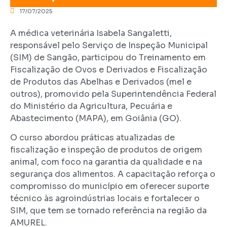
17/07/2025
A médica veterinária Isabela Sangaletti,
responsável pelo Serviço de Inspeção Municipal
(SIM) de Sangão, participou do Treinamento em
Fiscalização de Ovos e Derivados e Fiscalização
de Produtos das Abelhas e Derivados (mel e
outros), promovido pela Superintendência Federal
do Ministério da Agricultura, Pecuária e
Abastecimento (MAPA), em Goiânia (GO).
O curso abordou práticas atualizadas de
fiscalização e inspeção de produtos de origem
animal, com foco na garantia da qualidade e na
segurança dos alimentos. A capacitação reforça o
compromisso do município em oferecer suporte
técnico às agroindústrias locais e fortalecer o
SIM, que tem se tornado referência na região da
AMUREL.