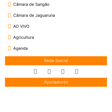
Câmara de Sangão
Câmara de Jaguaruna
AO VIVO
Agricultura
Agenda
Rede Social
Apoiadores