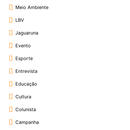
Meio Ambiente
LBV
Jaguaruna
Evento
Esporte
Entrevista
Educação
Cultura
Colunista
Campanha