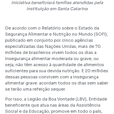
Iniciativa beneficiará famílias atendidas pela
Instituição em Santa Catarina
De acordo com o Relatório sobre o Estado da
Segurança Alimentar e Nutrição no Mundo (SOFI),
publicado em conjunto por cinco agências
especializadas das Nações Unidas, mais de 70
milhões de brasileiros vivem todos os dias a
insegurança alimentar moderada ou grave, ou
seja, não têm acesso à quantidade de alimentos
suficientes para sua devida nutrição. E 20 milhões
dessas pessoas convivem com a insegurança
alimentar grave: acordam todos os dias sem saber
se terão uma refeição sequer.
Por isso, a Legião da Boa Vontade (LBV), Entidade
beneficente que atua nas áreas da Assistência
Social e da Educação, promove em todo o país,