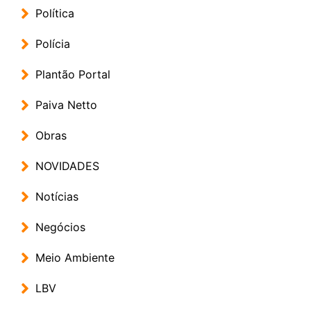
Política
Polícia
Plantão Portal
Paiva Netto
Obras
NOVIDADES
Notícias
Negócios
Meio Ambiente
LBV