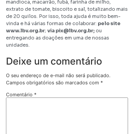
mandioca, macarrão, fubá, farinha de milho,
extrato de tomate, biscoito e sal, totalizando mais
de 20 quilos. Por isso, toda ajuda é muito bem-
vinda e há várias formas de colaborar:
pelo site
www.lbv.org.br
;
via pix@lbv.org.br;
ou
entregando as doações em uma de nossas
unidades.
Deixe um comentário
O seu endereço de e-mail não será publicado.
Campos obrigatórios são marcados com
*
Comentário
*