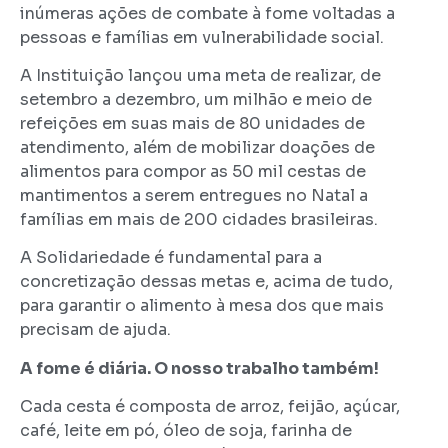
inúmeras ações de combate à fome voltadas a
pessoas e famílias em vulnerabilidade social.
A Instituição lançou uma meta de realizar, de
setembro a dezembro, um milhão e meio de
refeições em suas mais de 80 unidades de
atendimento, além de mobilizar doações de
alimentos para compor as 50 mil cestas de
mantimentos a serem entregues no Natal a
famílias em mais de 200 cidades brasileiras.
A Solidariedade é fundamental para a
concretização dessas metas e, acima de tudo,
para garantir o alimento à mesa dos que mais
precisam de ajuda.
A fome é diária. O nosso trabalho também!
Cada cesta é composta de arroz, feijão, açúcar,
café, leite em pó, óleo de soja, farinha de