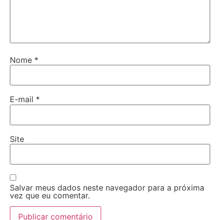
Nome
*
E-mail
*
Site
Salvar meus dados neste navegador para a próxima
vez que eu comentar.