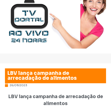
LBV lança campanha de
arrecadação de alimentos
26/09/2023
LBV lança campanha de arrecadação de
alimentos