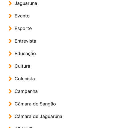
Jaguaruna
Evento
Esporte
Entrevista
Educação
Cultura
Colunista
Campanha
Câmara de Sangão
Câmara de Jaguaruna