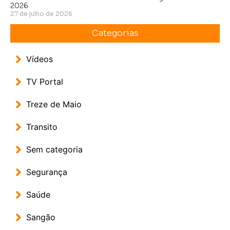
2026
27 de julho de 2026
Categorias
Vídeos
TV Portal
Treze de Maio
Transito
Sem categoria
Segurança
Saúde
Sangão