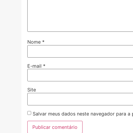
Nome
*
E-mail
*
Site
Salvar meus dados neste navegador para a 