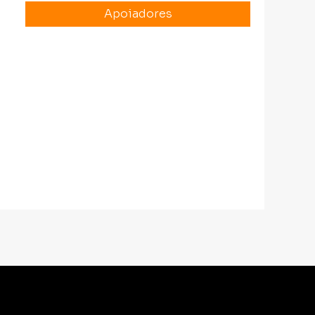
Apoiadores