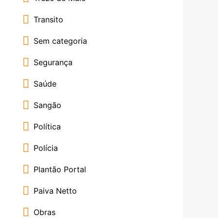
Transito
Sem categoria
Segurança
Saúde
Sangão
Política
Polícia
Plantão Portal
Paiva Netto
Obras