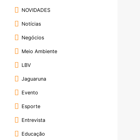
NOVIDADES
Notícias
Negócios
Meio Ambiente
LBV
Jaguaruna
Evento
Esporte
Entrevista
Educação