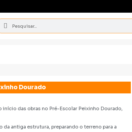
eixinho Dourado
início das obras no Pré-Escolar Peixinho Dourado,
da antiga estrutura, preparando o terreno para a