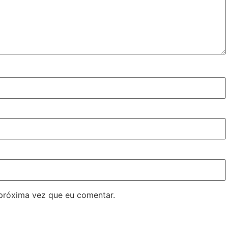
próxima vez que eu comentar.