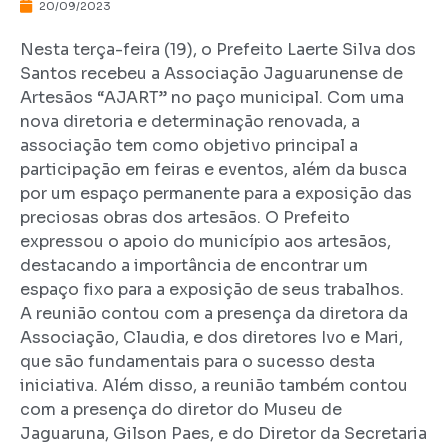
20/09/2023
Nesta terça-feira (19), o Prefeito Laerte Silva dos
Santos recebeu a Associação Jaguarunense de
Artesãos “AJART” no paço municipal. Com uma
nova diretoria e determinação renovada, a
associação tem como objetivo principal a
participação em feiras e eventos, além da busca
por um espaço permanente para a exposição das
preciosas obras dos artesãos. O Prefeito
expressou o apoio do município aos artesãos,
destacando a importância de encontrar um
espaço fixo para a exposição de seus trabalhos.
A reunião contou com a presença da diretora da
Associação, Claudia, e dos diretores Ivo e Mari,
que são fundamentais para o sucesso desta
iniciativa. Além disso, a reunião também contou
com a presença do diretor do Museu de
Jaguaruna, Gilson Paes, e do Diretor da Secretaria