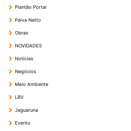
Plantão Portal
Paiva Netto
Obras
NOVIDADES
Notícias
Negócios
Meio Ambiente
LBV
Jaguaruna
Evento