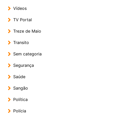
Vídeos
TV Portal
Treze de Maio
Transito
Sem categoria
Segurança
Saúde
Sangão
Política
Polícia