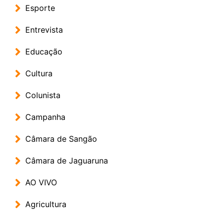
Esporte
Entrevista
Educação
Cultura
Colunista
Campanha
Câmara de Sangão
Câmara de Jaguaruna
AO VIVO
Agricultura