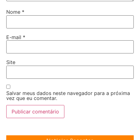
Nome
*
E-mail
*
Site
Salvar meus dados neste navegador para a próxima
vez que eu comentar.