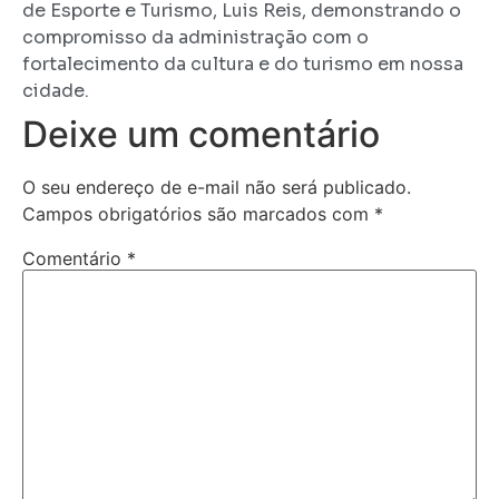
de Esporte e Turismo, Luis Reis, demonstrando o
compromisso da administração com o
fortalecimento da cultura e do turismo em nossa
cidade.
Deixe um comentário
O seu endereço de e-mail não será publicado.
Campos obrigatórios são marcados com
*
Comentário
*