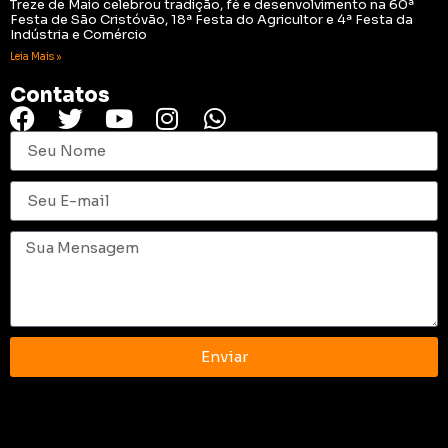
Treze de Maio celebrou tradição, fé e desenvolvimento na 60ª
Festa de São Cristóvão, 18ª Festa do Agricultor e 4ª Festa da
Indústria e Comércio
Leia Mais »
Contatos
Enviar