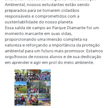
Ambiental, nossos estudantes estão sendo
preparados para se tornarem cidadãos
responsáveis e comprometidos com a
sustentabilidade do nosso planeta.
Essa saída de campo ao Parque Diamante foi um
momento marcante em suas vidas,
proporcionando uma imersão completa na
natureza e reforçando a importância da proteção
ambiental para um futuro mais promissor. Estamos
orgulhosos de nossos alunos e de sua dedicação
em aprender e agir em prol do meio ambiente.