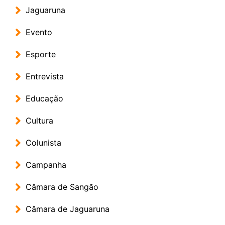
Jaguaruna
Evento
Esporte
Entrevista
Educação
Cultura
Colunista
Campanha
Câmara de Sangão
Câmara de Jaguaruna