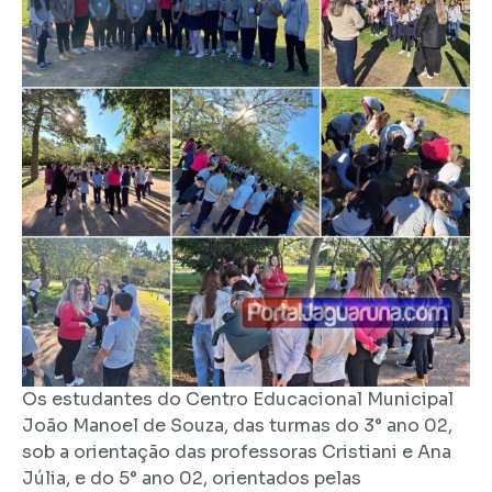
Os estudantes do Centro Educacional Municipal
João Manoel de Souza, das turmas do 3° ano 02,
sob a orientação das professoras Cristiani e Ana
Júlia, e do 5° ano 02, orientados pelas