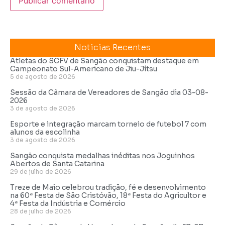
Noticias Recentes
Atletas do SCFV de Sangão conquistam destaque em
Campeonato Sul-Americano de Jiu-Jítsu
5 de agosto de 2026
Sessão da Câmara de Vereadores de Sangão dia 03-08-
2026
3 de agosto de 2026
Esporte e integração marcam torneio de futebol 7 com
alunos da escolinha
3 de agosto de 2026
Sangão conquista medalhas inéditas nos Joguinhos
Abertos de Santa Catarina
29 de julho de 2026
Treze de Maio celebrou tradição, fé e desenvolvimento
na 60ª Festa de São Cristóvão, 18ª Festa do Agricultor e
4ª Festa da Indústria e Comércio
28 de julho de 2026