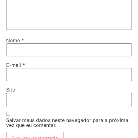
Nome
*
E-mail
*
Site
Salvar meus dados neste navegador para a próxima
vez que eu comentar.