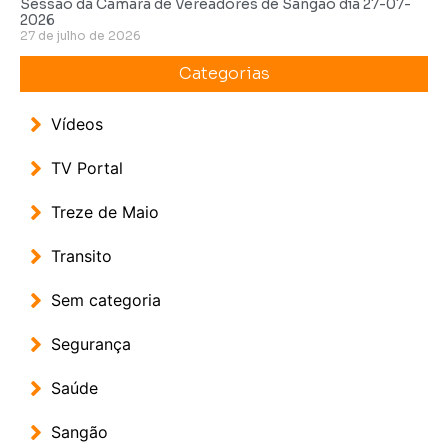
Sessão da Câmara de Vereadores de Sangão dia 27-07-
2026
27 de julho de 2026
Categorias
Vídeos
TV Portal
Treze de Maio
Transito
Sem categoria
Segurança
Saúde
Sangão