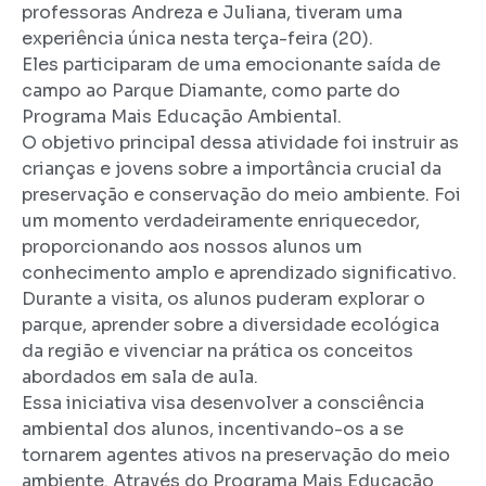
professoras Andreza e Juliana, tiveram uma
experiência única nesta terça-feira (20).
Eles participaram de uma emocionante saída de
campo ao Parque Diamante, como parte do
Programa Mais Educação Ambiental.
O objetivo principal dessa atividade foi instruir as
crianças e jovens sobre a importância crucial da
preservação e conservação do meio ambiente. Foi
um momento verdadeiramente enriquecedor,
proporcionando aos nossos alunos um
conhecimento amplo e aprendizado significativo.
Durante a visita, os alunos puderam explorar o
parque, aprender sobre a diversidade ecológica
da região e vivenciar na prática os conceitos
abordados em sala de aula.
Essa iniciativa visa desenvolver a consciência
ambiental dos alunos, incentivando-os a se
tornarem agentes ativos na preservação do meio
ambiente. Através do Programa Mais Educação