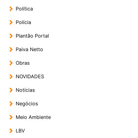
Política
Polícia
Plantão Portal
Paiva Netto
Obras
NOVIDADES
Notícias
Negócios
Meio Ambiente
LBV