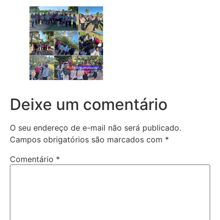
Deixe um comentário
O seu endereço de e-mail não será publicado.
Campos obrigatórios são marcados com
*
Comentário
*