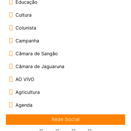
Educação
Cultura
Colunista
Campanha
Câmara de Sangão
Câmara de Jaguaruna
AO VIVO
Agricultura
Agenda
Rede Social