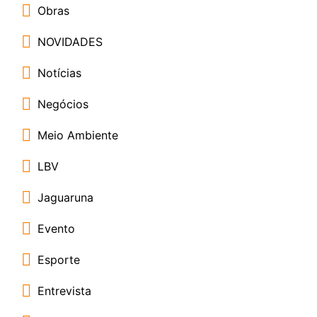
Obras
NOVIDADES
Notícias
Negócios
Meio Ambiente
LBV
Jaguaruna
Evento
Esporte
Entrevista