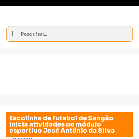
Escolinha de Futebol de Sangão
inicia atividades no módulo
esportivo José Antônio da Silva