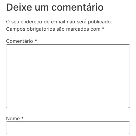
Deixe um comentário
O seu endereço de e-mail não será publicado.
Campos obrigatórios são marcados com
*
Comentário
*
Nome
*