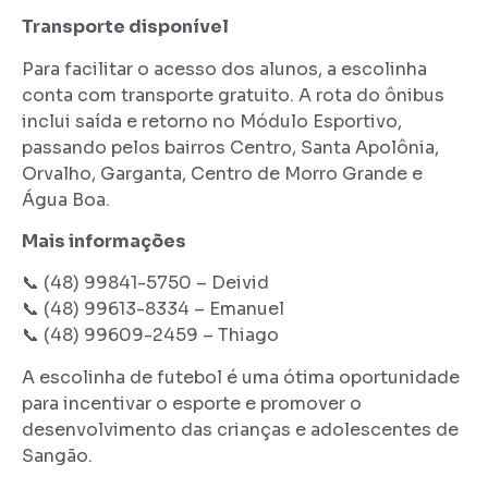
Transporte disponível
Para facilitar o acesso dos alunos, a escolinha
conta com transporte gratuito. A rota do ônibus
inclui saída e retorno no Módulo Esportivo,
passando pelos bairros Centro, Santa Apolônia,
Orvalho, Garganta, Centro de Morro Grande e
Água Boa.
Mais informações
📞 (48) 99841-5750 – Deivid
📞 (48) 99613-8334 – Emanuel
📞 (48) 99609-2459 – Thiago
A escolinha de futebol é uma ótima oportunidade
para incentivar o esporte e promover o
desenvolvimento das crianças e adolescentes de
Sangão.