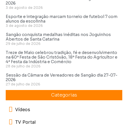
2026
3 de agosto de 2026
Esporte e integração marcam torneio de futebol 7 com
alunos da escolinha
3 de agosto de 2026
Sangão conquista medalhas inéditas nos Joguinhos
Abertos de Santa Catarina
29 de julho de 2026
Treze de Maio celebrou tradição, fé e desenvolvimento
na 60ª Festa de São Cristóvão, 18ª Festa do Agricultor e
4ª Festa da Indústria e Comércio
28 de julho de 2026
Sessão da Câmara de Vereadores de Sangão dia 27-07-
2026
27 de julho de 2026
Categorias
Vídeos
TV Portal