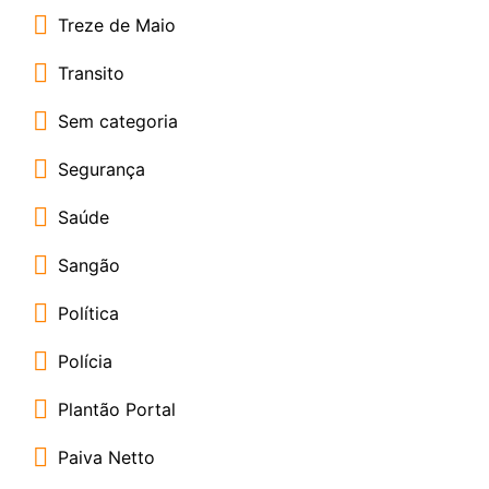
Treze de Maio
Transito
Sem categoria
Segurança
Saúde
Sangão
Política
Polícia
Plantão Portal
Paiva Netto