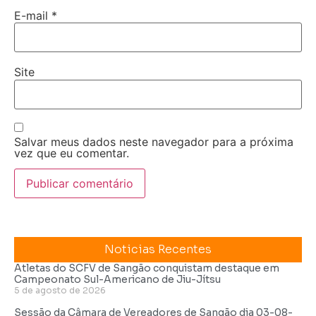
E-mail
*
Site
Salvar meus dados neste navegador para a próxima
vez que eu comentar.
Noticias Recentes
Atletas do SCFV de Sangão conquistam destaque em
Campeonato Sul-Americano de Jiu-Jítsu
5 de agosto de 2026
Sessão da Câmara de Vereadores de Sangão dia 03-08-