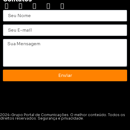
Enviar
2024-Grupo Portal de Comunicações. O melhor conteúdo. Todos os
direitos reservados. Segurança e privacidade.