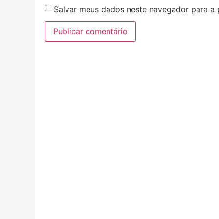
Salvar meus dados neste navegador para a 