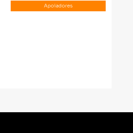
Apoiadores