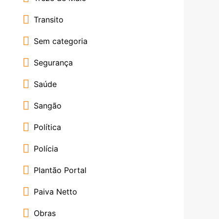
Transito
Sem categoria
Segurança
Saúde
Sangão
Política
Polícia
Plantão Portal
Paiva Netto
Obras