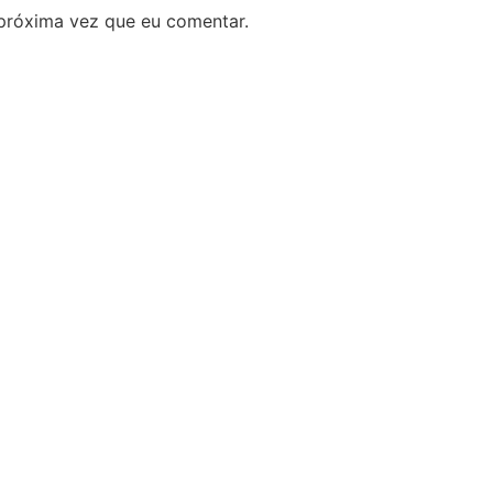
próxima vez que eu comentar.