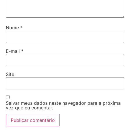
Nome
*
E-mail
*
Site
Salvar meus dados neste navegador para a próxima
vez que eu comentar.