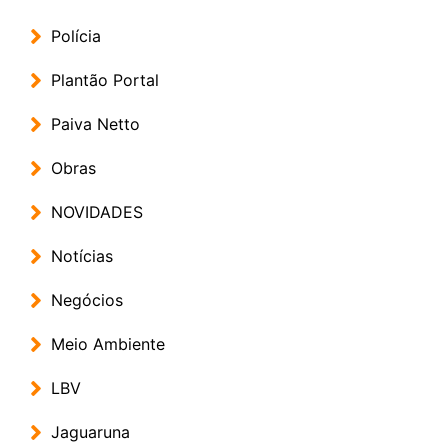
Polícia
Plantão Portal
Paiva Netto
Obras
NOVIDADES
Notícias
Negócios
Meio Ambiente
LBV
Jaguaruna