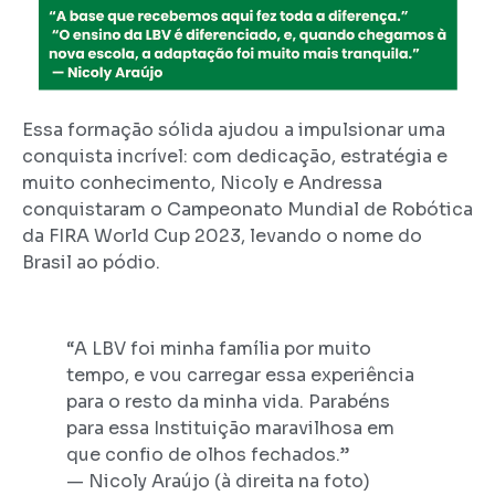
Essa formação sólida ajudou a impulsionar uma
conquista incrível: com dedicação, estratégia e
muito conhecimento, Nicoly e Andressa
conquistaram o Campeonato Mundial de Robótica
da FIRA World Cup 2023, levando o nome do
Brasil ao pódio.
“A LBV foi minha família por muito
tempo, e vou carregar essa experiência
para o resto da minha vida. Parabéns
para essa Instituição maravilhosa em
que confio de olhos fechados.”
— Nicoly Araújo (à direita na foto)