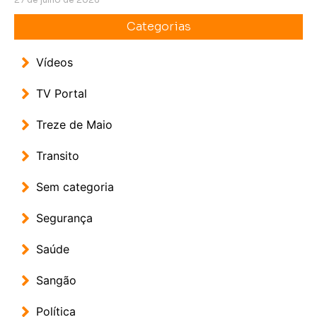
Categorias
Vídeos
TV Portal
Treze de Maio
Transito
Sem categoria
Segurança
Saúde
Sangão
Política