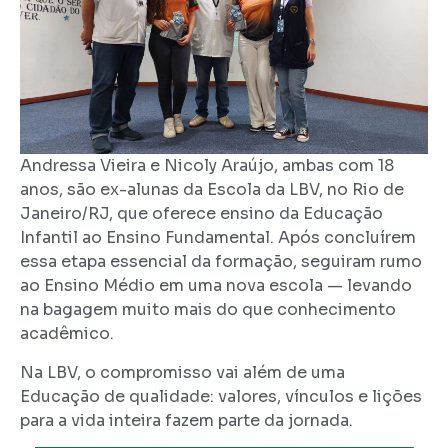
Andressa Vieira e Nicoly Araújo, ambas com 18
anos, são ex-alunas da Escola da LBV, no Rio de
Janeiro/RJ, que oferece ensino da Educação
Infantil ao Ensino Fundamental. Após concluírem
essa etapa essencial da formação, seguiram rumo
ao Ensino Médio em uma nova escola — levando
na bagagem muito mais do que conhecimento
acadêmico.
Na LBV, o compromisso vai além de uma
Educação de qualidade: valores, vínculos e lições
para a vida inteira fazem parte da jornada.