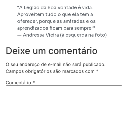
“A Legião da Boa Vontade é vida.
Aproveitem tudo o que ela tem a
oferecer, porque as amizades e os
aprendizados ficam para sempre.”
— Andressa Vieira (à esquerda na foto)
Deixe um comentário
O seu endereço de e-mail não será publicado.
Campos obrigatórios são marcados com
*
Comentário
*