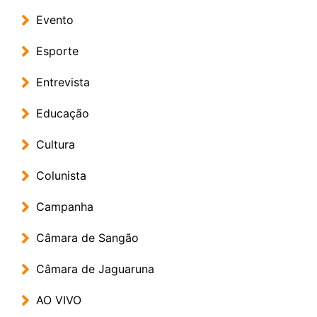
Evento
Esporte
Entrevista
Educação
Cultura
Colunista
Campanha
Câmara de Sangão
Câmara de Jaguaruna
AO VIVO