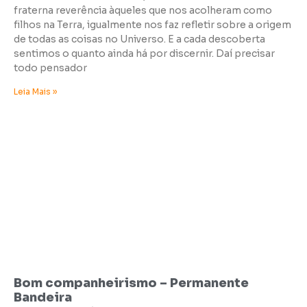
fraterna reverência àqueles que nos acolheram como
filhos na Terra, igualmente nos faz refletir sobre a origem
de todas as coisas no Universo. E a cada descoberta
sentimos o quanto ainda há por discernir. Daí precisar
todo pensador
Leia Mais »
Bom companheirismo – Permanente
Bandeira