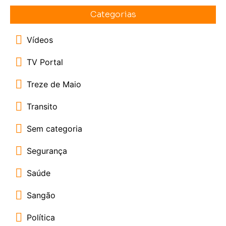
Categorias
Vídeos
TV Portal
Treze de Maio
Transito
Sem categoria
Segurança
Saúde
Sangão
Política