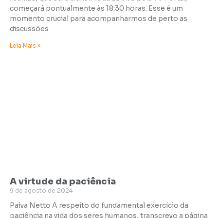
começará pontualmente às 18:30 horas. Esse é um
momento crucial para acompanharmos de perto as
discussões
Leia Mais »
A virtude da paciência
9 de agosto de 2024
Paiva Netto A respeito do fundamental exercício da
paciência na vida dos seres humanos, transcrevo a página