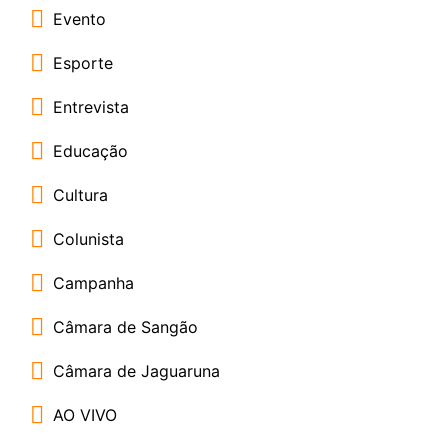
Evento
Esporte
Entrevista
Educação
Cultura
Colunista
Campanha
Câmara de Sangão
Câmara de Jaguaruna
AO VIVO