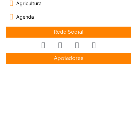
Agricultura
Agenda
Rede Social
Apoiadores