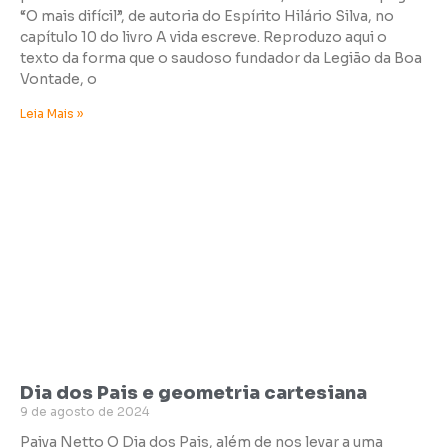
“O mais difícil”, de autoria do Espírito Hilário Silva, no
capítulo 10 do livro A vida escreve. Reproduzo aqui o
texto da forma que o saudoso fundador da Legião da Boa
Vontade, o
Leia Mais »
Dia dos Pais e geometria cartesiana
9 de agosto de 2024
Paiva Netto O Dia dos Pais, além de nos levar a uma