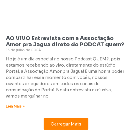
AO VIVO Entrevista com a Associação
Amor pra Jagua direto do PODCAT quem?
16 de julho de 2024
Hoje é um dia especial no nosso Podcast QUEM?, pois
estamos recebendo ao vivo, diretamente do estúdio
Portal, a Associação Amor pra Jagua! É uma honra poder
compartilhar esse momento com vocês, nossos
ouvintes e seguidores em todos os canais de
comunicação do Portal. Nesta entrevista exclusiva,
vamos mergulhar no
Leia Mais »
Carregar Mais