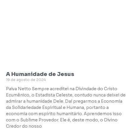
A Humanidade de Jesus
19 de agosto de 2024
Paiva Netto Sempre acreditei na Divindade do Cristo
Ecumênico, o Estadista Celeste, contudo nunca deixei de
admirar a humanidade Dele. Daí pregarmos a Economia
da Solidariedade Espiritual e Humana, portanto a
economia com espírito humanitário. Aprendemos isso
com o Sublime Provedor. Ele é, deste modo, o Divino
Credor do nosso