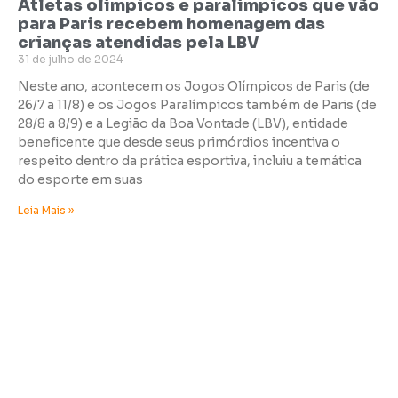
Atletas olímpicos e paralímpicos que vão
para Paris recebem homenagem das
crianças atendidas pela LBV
31 de julho de 2024
Neste ano, acontecem os Jogos Olímpicos de Paris (de
26/7 a 11/8) e os Jogos Paralímpicos também de Paris (de
28/8 a 8/9) e a Legião da Boa Vontade (LBV), entidade
beneficente que desde seus primórdios incentiva o
respeito dentro da prática esportiva, incluiu a temática
do esporte em suas
Leia Mais »