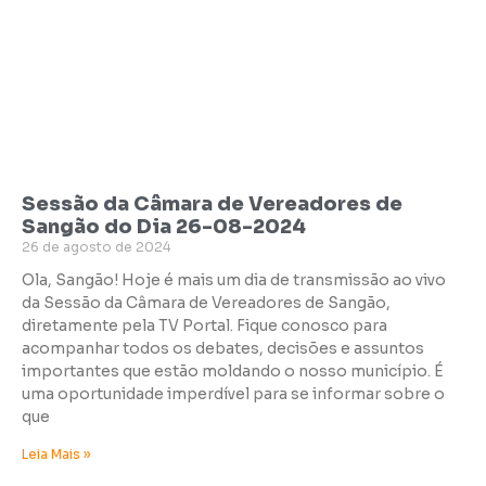
Sessão da Câmara de Vereadores de
Sangão do Dia 26-08-2024
26 de agosto de 2024
Ola, Sangão! Hoje é mais um dia de transmissão ao vivo
da Sessão da Câmara de Vereadores de Sangão,
diretamente pela TV Portal. Fique conosco para
acompanhar todos os debates, decisões e assuntos
importantes que estão moldando o nosso município. É
uma oportunidade imperdível para se informar sobre o
que
Leia Mais »