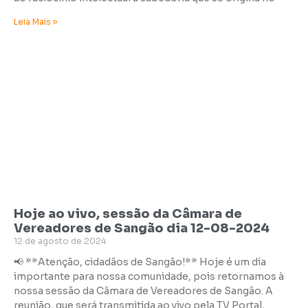
Leia Mais »
Hoje ao vivo, sessão da Câmara de
Vereadores de Sangão dia 12-08-2024
12 de agosto de 2024
📢 **Atenção, cidadãos de Sangão!** Hoje é um dia
importante para nossa comunidade, pois retornamos à
nossa sessão da Câmara de Vereadores de Sangão. A
reunião, que será transmitida ao vivo pela TV Portal,