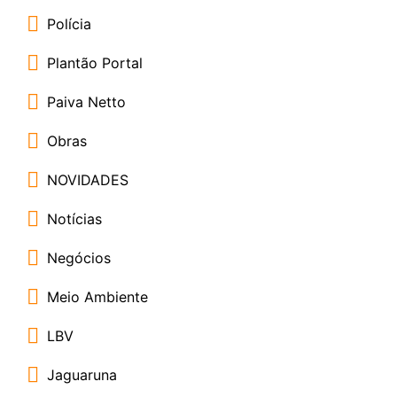
Polícia
Plantão Portal
Paiva Netto
Obras
NOVIDADES
Notícias
Negócios
Meio Ambiente
LBV
Jaguaruna