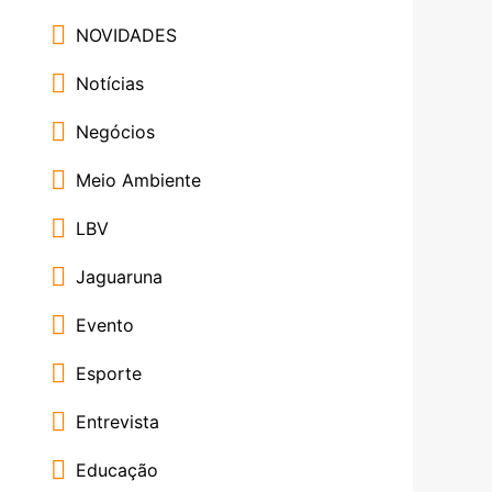
NOVIDADES
Notícias
Negócios
Meio Ambiente
LBV
Jaguaruna
Evento
Esporte
Entrevista
Educação