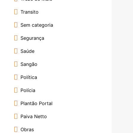
Transito
Sem categoria
Segurança
Saúde
Sangão
Política
Polícia
Plantão Portal
Paiva Netto
Obras