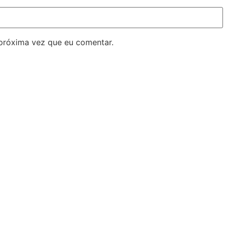
próxima vez que eu comentar.