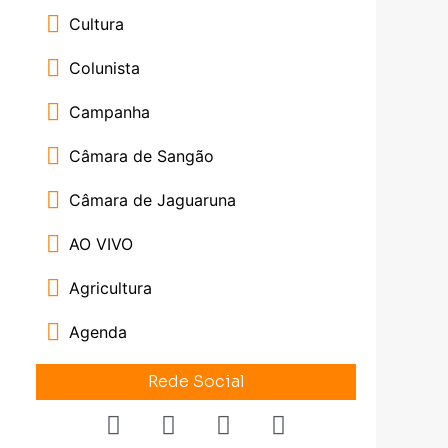
Cultura
Colunista
Campanha
Câmara de Sangão
Câmara de Jaguaruna
AO VIVO
Agricultura
Agenda
Rede Social