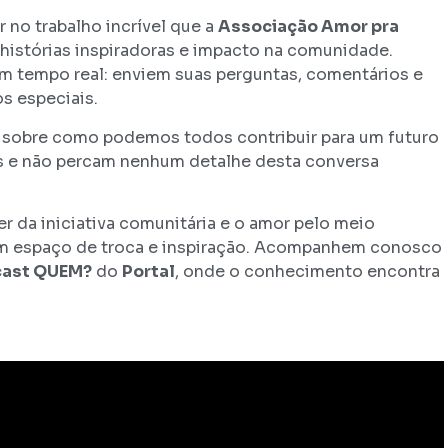
 no trabalho incrível que a
Associação Amor pra
 histórias inspiradoras e impacto na comunidade.
 tempo real: enviem suas perguntas, comentários e
s especiais.
 sobre como podemos todos contribuir para um futuro
os e não percam nenhum detalhe desta conversa
r da iniciativa comunitária e o amor pelo meio
um espaço de troca e inspiração. Acompanhem conosco
ast QUEM?
do
Portal
, onde o conhecimento encontra