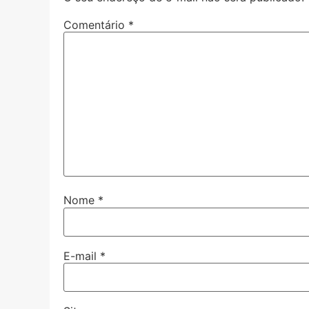
Comentário
*
Nome
*
E-mail
*