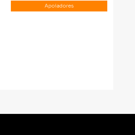
Apoiadores