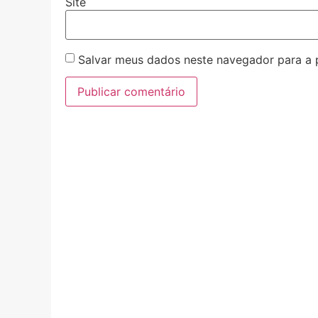
Site
Salvar meus dados neste navegador para a 