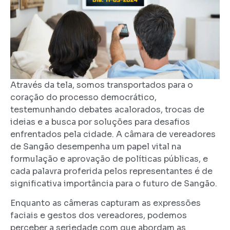
Através da tela, somos transportados para o
coração do processo democrático,
testemunhando debates acalorados, trocas de
ideias e a busca por soluções para desafios
enfrentados pela cidade. A câmara de vereadores
de Sangão desempenha um papel vital na
formulação e aprovação de políticas públicas, e
cada palavra proferida pelos representantes é de
significativa importância para o futuro de Sangão.
Enquanto as câmeras capturam as expressões
faciais e gestos dos vereadores, podemos
perceber a seriedade com que abordam as