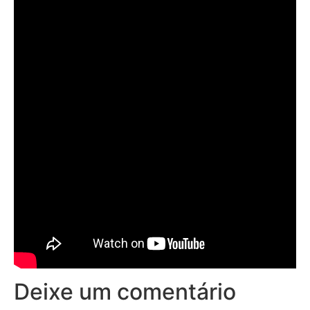
Deixe um comentário