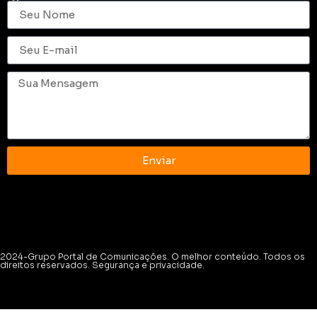
Enviar
2024-Grupo Portal de Comunicações. O melhor conteúdo. Todos os
direitos reservados. Segurança e privacidade.