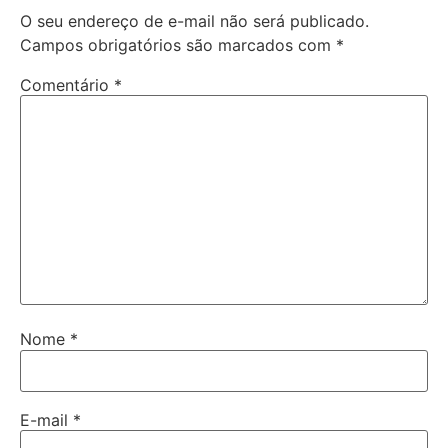
O seu endereço de e-mail não será publicado.
Campos obrigatórios são marcados com
*
Comentário
*
Nome
*
E-mail
*