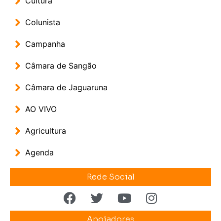
Cultura
Colunista
Campanha
Câmara de Sangão
Câmara de Jaguaruna
AO VIVO
Agricultura
Agenda
Rede Social
Apoiadores