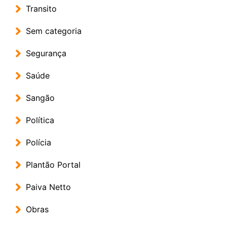
Transito
Sem categoria
Segurança
Saúde
Sangão
Política
Polícia
Plantão Portal
Paiva Netto
Obras