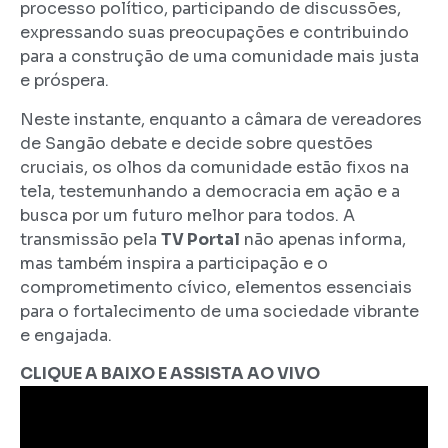
processo político, participando de discussões,
expressando suas preocupações e contribuindo
para a construção de uma comunidade mais justa
e próspera.
Neste instante, enquanto a câmara de vereadores
de Sangão debate e decide sobre questões
cruciais, os olhos da comunidade estão fixos na
tela, testemunhando a democracia em ação e a
busca por um futuro melhor para todos. A
transmissão pela
TV Portal
não apenas informa,
mas também inspira a participação e o
comprometimento cívico, elementos essenciais
para o fortalecimento de uma sociedade vibrante
e engajada.
CLIQUE A BAIXO E ASSISTA AO VIVO