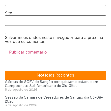
Site
Salvar meus dados neste navegador para a próxima
vez que eu comentar.
Noticias Recentes
Atletas do SCFV de Sangão conquistam destaque em
Campeonato Sul-Americano de Jiu-Jítsu
5 de agosto de 2026
Sessão da Câmara de Vereadores de Sangão dia 03-08-
2026
3 de agosto de 2026