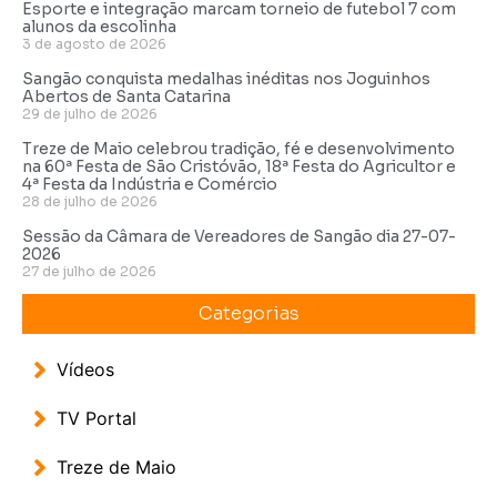
Esporte e integração marcam torneio de futebol 7 com
alunos da escolinha
3 de agosto de 2026
Sangão conquista medalhas inéditas nos Joguinhos
Abertos de Santa Catarina
29 de julho de 2026
Treze de Maio celebrou tradição, fé e desenvolvimento
na 60ª Festa de São Cristóvão, 18ª Festa do Agricultor e
4ª Festa da Indústria e Comércio
28 de julho de 2026
Sessão da Câmara de Vereadores de Sangão dia 27-07-
2026
27 de julho de 2026
Categorias
Vídeos
TV Portal
Treze de Maio