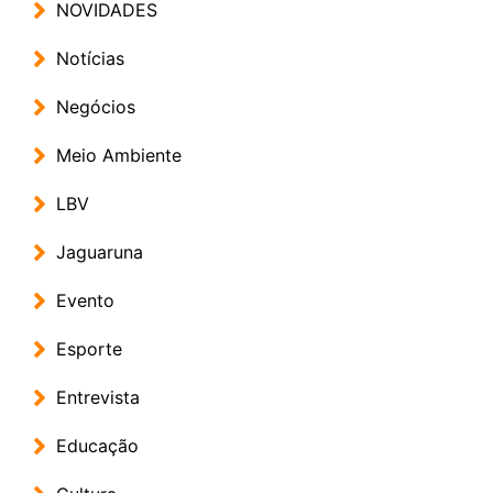
NOVIDADES
Notícias
Negócios
Meio Ambiente
LBV
Jaguaruna
Evento
Esporte
Entrevista
Educação