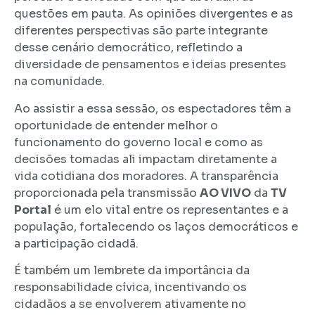
questões em pauta. As opiniões divergentes e as
diferentes perspectivas são parte integrante
desse cenário democrático, refletindo a
diversidade de pensamentos e ideias presentes
na comunidade.
Ao assistir a essa sessão, os espectadores têm a
oportunidade de entender melhor o
funcionamento do governo local e como as
decisões tomadas ali impactam diretamente a
vida cotidiana dos moradores. A transparência
proporcionada pela transmissão
AO VIVO
da
TV
Portal
é um elo vital entre os representantes e a
população, fortalecendo os laços democráticos e
a participação cidadã.
É também um lembrete da importância da
responsabilidade cívica, incentivando os
cidadãos a se envolverem ativamente no