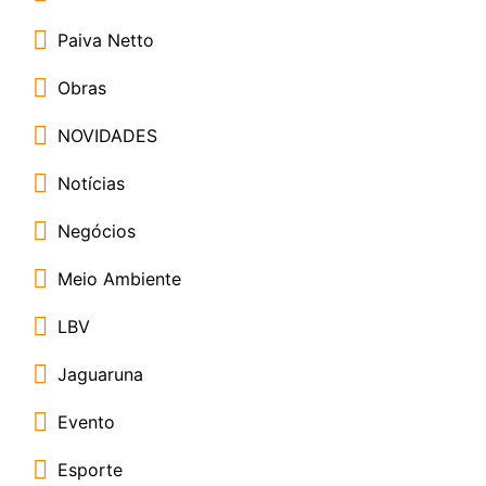
Paiva Netto
Obras
NOVIDADES
Notícias
Negócios
Meio Ambiente
LBV
Jaguaruna
Evento
Esporte