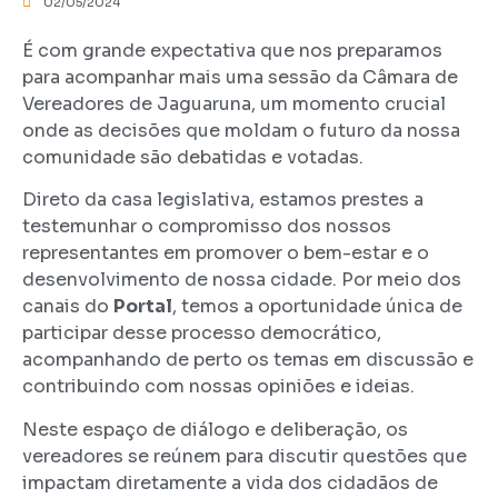
02/05/2024
É com grande expectativa que nos preparamos
para acompanhar mais uma sessão da Câmara de
Vereadores de Jaguaruna, um momento crucial
onde as decisões que moldam o futuro da nossa
comunidade são debatidas e votadas.
Direto da casa legislativa, estamos prestes a
testemunhar o compromisso dos nossos
representantes em promover o bem-estar e o
desenvolvimento de nossa cidade. Por meio dos
canais do
Portal
, temos a oportunidade única de
participar desse processo democrático,
acompanhando de perto os temas em discussão e
contribuindo com nossas opiniões e ideias.
Neste espaço de diálogo e deliberação, os
vereadores se reúnem para discutir questões que
impactam diretamente a vida dos cidadãos de