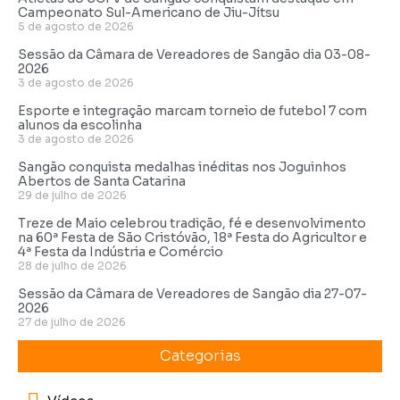
Campeonato Sul-Americano de Jiu-Jítsu
5 de agosto de 2026
Sessão da Câmara de Vereadores de Sangão dia 03-08-
2026
3 de agosto de 2026
Esporte e integração marcam torneio de futebol 7 com
alunos da escolinha
3 de agosto de 2026
Sangão conquista medalhas inéditas nos Joguinhos
Abertos de Santa Catarina
29 de julho de 2026
Treze de Maio celebrou tradição, fé e desenvolvimento
na 60ª Festa de São Cristóvão, 18ª Festa do Agricultor e
4ª Festa da Indústria e Comércio
28 de julho de 2026
Sessão da Câmara de Vereadores de Sangão dia 27-07-
2026
27 de julho de 2026
Categorias