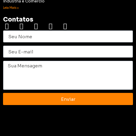
Indústria e Comércio
Leia Mais »
Contatos
Enviar