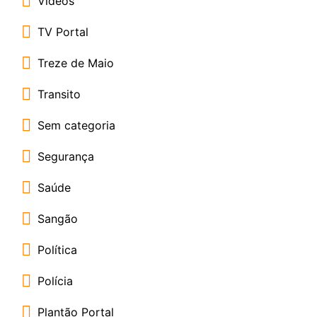
Vídeos
TV Portal
Treze de Maio
Transito
Sem categoria
Segurança
Saúde
Sangão
Política
Polícia
Plantão Portal