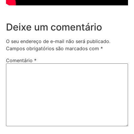
Deixe um comentário
O seu endereço de e-mail não será publicado.
Campos obrigatórios são marcados com
*
Comentário
*