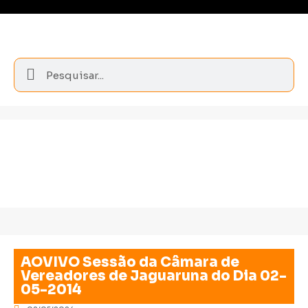
AOVIVO Sessão da Câmara de
Vereadores de Jaguaruna do Dia 02-
05-2014