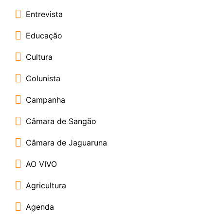
Entrevista
Educação
Cultura
Colunista
Campanha
Câmara de Sangão
Câmara de Jaguaruna
AO VIVO
Agricultura
Agenda