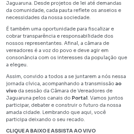
Jaguaruna. Desde projetos de lei até demandas
da comunidade, cada pauta reflete os anseios e
necessidades da nossa sociedade.
É também uma oportunidade para fiscalizar e
cobrar transparência e responsabilidade dos
nossos representantes. Afinal, a câmara de
vereadores é a voz do povo e deve agir em
consonância com os interesses da população que
a elegeu.
Assim, convido a todos a se juntarem a nós nessa
jornada cívica, acompanhando a transmissão
ao
vivo
da sessão da Câmara de Vereadores de
Jaguaruna pelos canais do
Portal
. Vamos juntos
participar, debater e construir o futuro da nossa
amada cidade. Lembrando que aqui, você
participa deixando o seu recado.
CLIQUE A BAIXO E ASSISTA AO VIVO