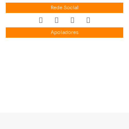
Rede Social
Apoiadores