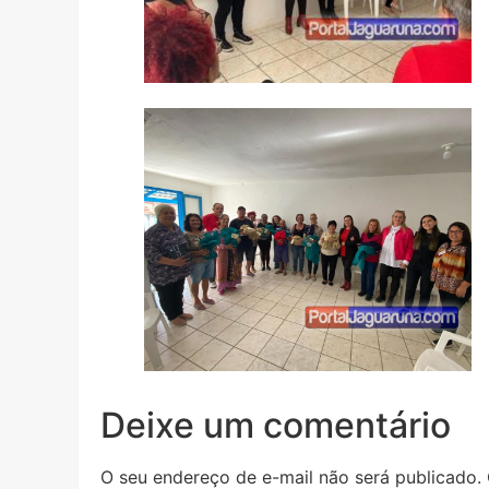
Deixe um comentário
O seu endereço de e-mail não será publicado.