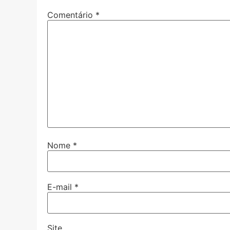
Comentário
*
Nome
*
E-mail
*
Site