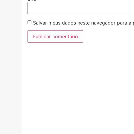
Salvar meus dados neste navegador para a 