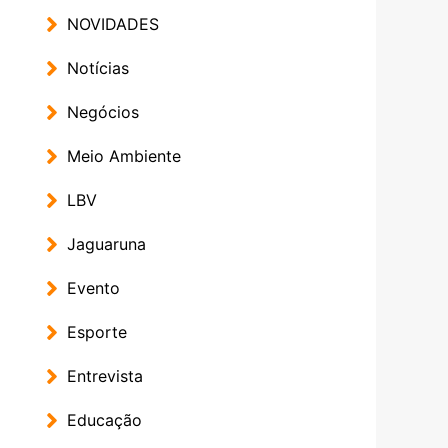
NOVIDADES
Notícias
Negócios
Meio Ambiente
LBV
Jaguaruna
Evento
Esporte
Entrevista
Educação