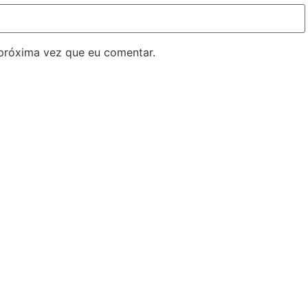
próxima vez que eu comentar.