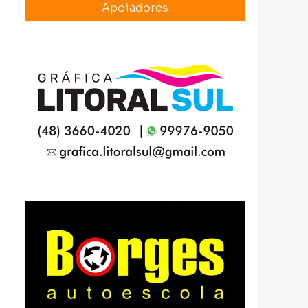
Apoiadores