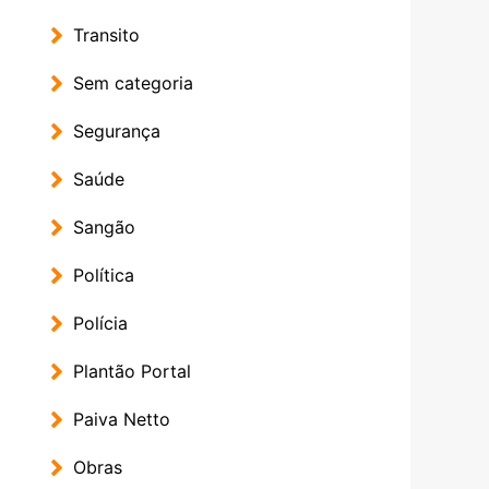
Transito
Sem categoria
Segurança
Saúde
Sangão
Política
Polícia
Plantão Portal
Paiva Netto
Obras