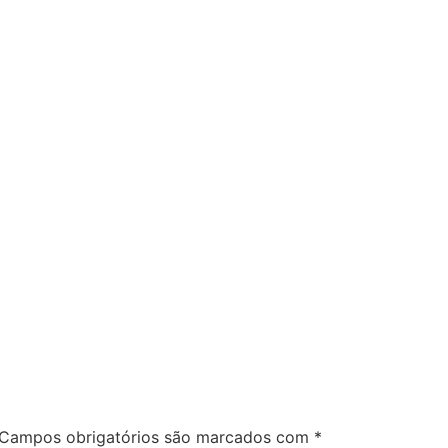
Campos obrigatórios são marcados com
*