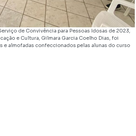
erviço de Convivência para Pessoas Idosas de 2023,
cação e Cultura, Gilmara Garcia Coelho Dias, foi
s e almofadas confeccionados pelas alunas do curso