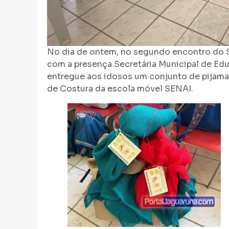
No dia de ontem, no segundo encontro do S
com a presença Secretária Municipal de Edu
entregue aos idosos um conjunto de pijama
de Costura da escola móvel SENAI.