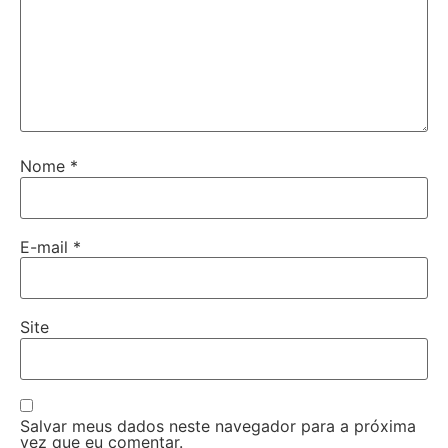
Nome
*
E-mail
*
Site
Salvar meus dados neste navegador para a próxima
vez que eu comentar.