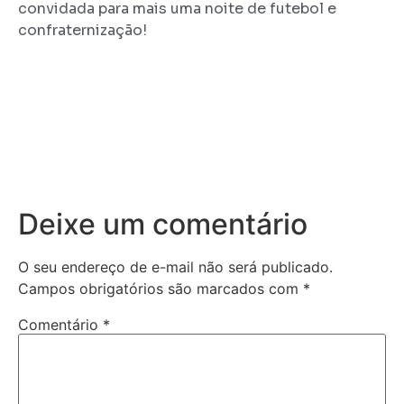
convidada para mais uma noite de futebol e
confraternização!
Deixe um comentário
O seu endereço de e-mail não será publicado.
Campos obrigatórios são marcados com
*
Comentário
*