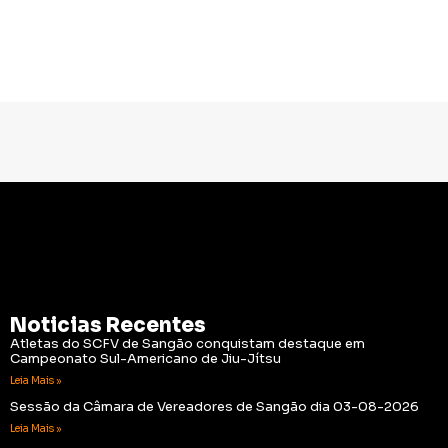
Noticias Recentes
Atletas do SCFV de Sangão conquistam destaque em
Campeonato Sul-Americano de Jiu-Jítsu
Leia Mais »
Sessão da Câmara de Vereadores de Sangão dia 03-08-2026
Leia Mais »