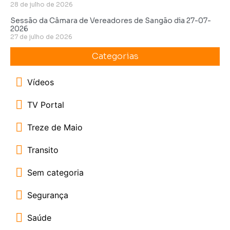
28 de julho de 2026
Sessão da Câmara de Vereadores de Sangão dia 27-07-
2026
27 de julho de 2026
Categorias
Vídeos
TV Portal
Treze de Maio
Transito
Sem categoria
Segurança
Saúde