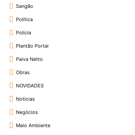
Sangão
Política
Polícia
Plantão Portal
Paiva Netto
Obras
NOVIDADES
Notícias
Negócios
Meio Ambiente