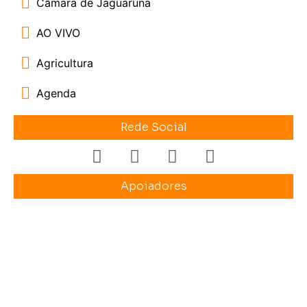
Câmara de Jaguaruna
AO VIVO
Agricultura
Agenda
Rede Social
Apoiadores