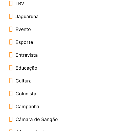
LBV
Jaguaruna
Evento
Esporte
Entrevista
Educação
Cultura
Colunista
Campanha
Câmara de Sangão