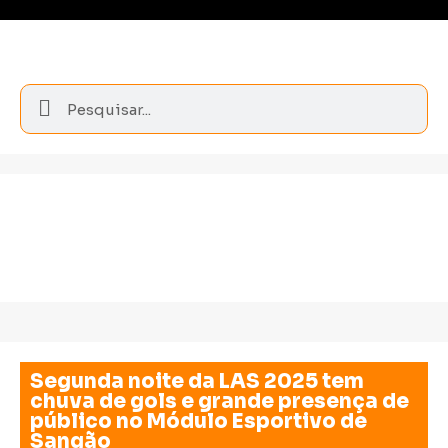
Segunda noite da LAS 2025 tem
chuva de gols e grande presença de
público no Módulo Esportivo de
Sangão