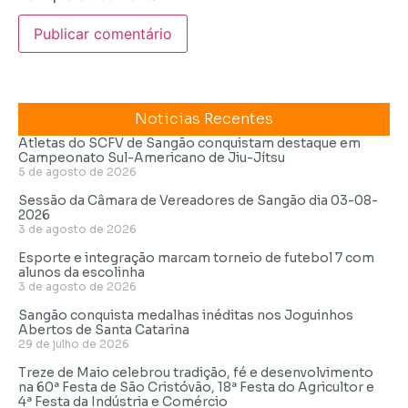
Noticias Recentes
Atletas do SCFV de Sangão conquistam destaque em
Campeonato Sul-Americano de Jiu-Jítsu
5 de agosto de 2026
Sessão da Câmara de Vereadores de Sangão dia 03-08-
2026
3 de agosto de 2026
Esporte e integração marcam torneio de futebol 7 com
alunos da escolinha
3 de agosto de 2026
Sangão conquista medalhas inéditas nos Joguinhos
Abertos de Santa Catarina
29 de julho de 2026
Treze de Maio celebrou tradição, fé e desenvolvimento
na 60ª Festa de São Cristóvão, 18ª Festa do Agricultor e
4ª Festa da Indústria e Comércio