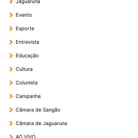
Jaguaruna
Evento
Esporte
Entrevista
Educação
Cultura
Colunista
Campanha
Câmara de Sangão
Câmara de Jaguaruna
AO VIVO