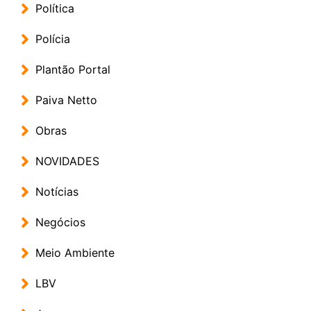
Política
Polícia
Plantão Portal
Paiva Netto
Obras
NOVIDADES
Notícias
Negócios
Meio Ambiente
LBV