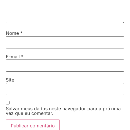
Nome
*
E-mail
*
Site
Salvar meus dados neste navegador para a próxima
vez que eu comentar.