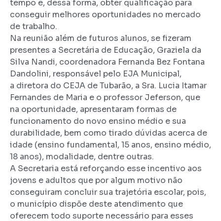
tempo e, dessa forma, obter qualificação para
conseguir melhores oportunidades no mercado
de trabalho.
Na reunião além de futuros alunos, se fizeram
presentes a Secretária de Educação, Graziela da
Silva Nandi, coordenadora Fernanda Bez Fontana
Dandolini, responsável pelo EJA Municipal,
a diretora do CEJA de Tubarão, a Sra. Lucia Itamar
Fernandes de Maria e o professor Jeferson, que
na oportunidade, apresentaram formas de
funcionamento do novo ensino médio e sua
durabilidade, bem como tirado dúvidas acerca de
idade (ensino fundamental, 15 anos, ensino médio,
18 anos), modalidade, dentre outras.
A Secretaria está reforçando esse incentivo aos
jovens e adultos que por algum motivo não
conseguiram concluir sua trajetória escolar, pois,
o município dispõe deste atendimento que
oferecem todo suporte necessário para esses