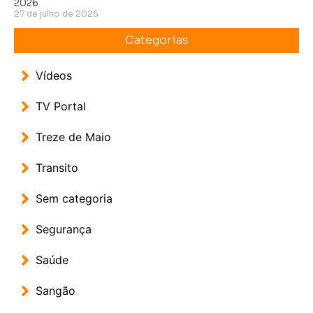
2026
27 de julho de 2026
Categorias
Vídeos
TV Portal
Treze de Maio
Transito
Sem categoria
Segurança
Saúde
Sangão