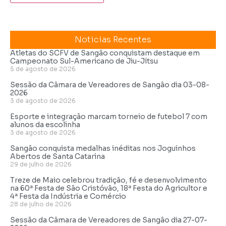
Noticias Recentes
Atletas do SCFV de Sangão conquistam destaque em
Campeonato Sul-Americano de Jiu-Jítsu
5 de agosto de 2026
Sessão da Câmara de Vereadores de Sangão dia 03-08-
2026
3 de agosto de 2026
Esporte e integração marcam torneio de futebol 7 com
alunos da escolinha
3 de agosto de 2026
Sangão conquista medalhas inéditas nos Joguinhos
Abertos de Santa Catarina
29 de julho de 2026
Treze de Maio celebrou tradição, fé e desenvolvimento
na 60ª Festa de São Cristóvão, 18ª Festa do Agricultor e
4ª Festa da Indústria e Comércio
28 de julho de 2026
Sessão da Câmara de Vereadores de Sangão dia 27-07-