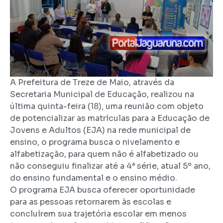
A Prefeitura de Treze de Maio, através da
Secretaria Municipal de Educação, realizou na
última quinta-feira (18), uma reunião com objeto
de potencializar as matrículas para a Educação de
Jovens e Adultos (EJA) na rede municipal de
ensino, o programa busca o nivelamento e
alfabetização, para quem não é alfabetizado ou
não conseguiu finalizar até a 4ª série, atual 5º ano,
do ensino fundamental e o ensino médio.
O programa EJA busca oferecer oportunidade
para as pessoas retornarem às escolas e
concluírem sua trajetória escolar em menos