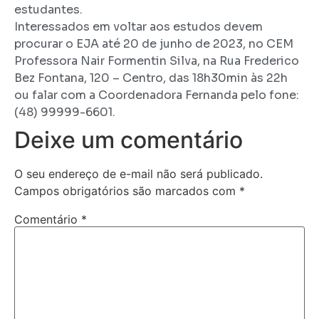
estudantes.
Interessados em voltar aos estudos devem
procurar o EJA até 20 de junho de 2023, no CEM
Professora Nair Formentin Silva, na Rua Frederico
Bez Fontana, 120 – Centro, das 18h30min às 22h
ou falar com a Coordenadora Fernanda pelo fone:
(48) 99999-6601.
Deixe um comentário
O seu endereço de e-mail não será publicado.
Campos obrigatórios são marcados com
*
Comentário
*