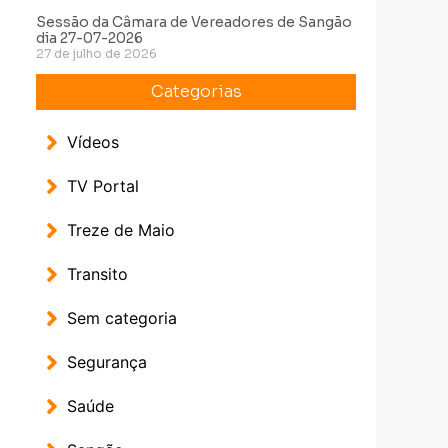
Sessão da Câmara de Vereadores de Sangão
dia 27-07-2026
27 de julho de 2026
Categorias
Vídeos
TV Portal
Treze de Maio
Transito
Sem categoria
Segurança
Saúde