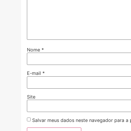
Nome
*
E-mail
*
Site
Salvar meus dados neste navegador para a 