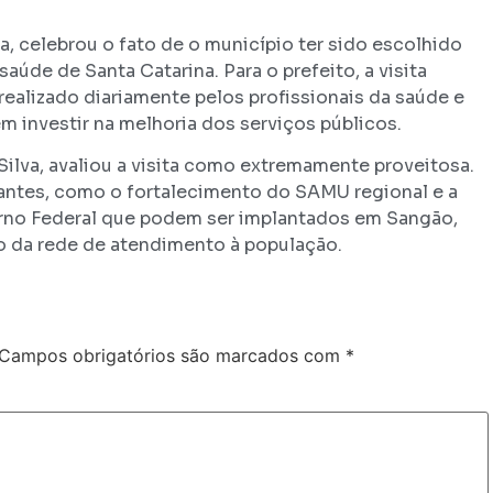
a, celebrou o fato de o município ter sido escolhido
aúde de Santa Catarina. Para o prefeito, a visita
ealizado diariamente pelos profissionais da saúde e
 investir na melhoria dos serviços públicos.
Silva, avaliou a visita como extremamente proveitosa.
ntes, como o fortalecimento do SAMU regional e a
no Federal que podem ser implantados em Sangão,
ão da rede de atendimento à população.
Campos obrigatórios são marcados com
*