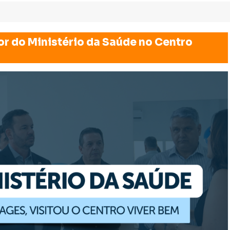
or do Ministério da Saúde no Centro