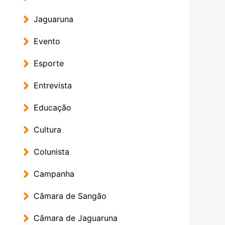
Jaguaruna
Evento
Esporte
Entrevista
Educação
Cultura
Colunista
Campanha
Câmara de Sangão
Câmara de Jaguaruna