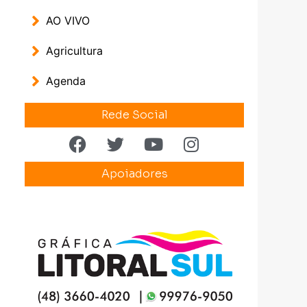
AO VIVO
Agricultura
Agenda
Rede Social
Apoiadores