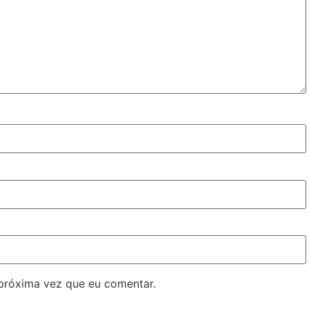
próxima vez que eu comentar.