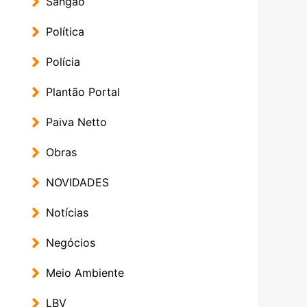
Sangão
Política
Polícia
Plantão Portal
Paiva Netto
Obras
NOVIDADES
Notícias
Negócios
Meio Ambiente
LBV