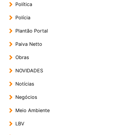
Política
Polícia
Plantão Portal
Paiva Netto
Obras
NOVIDADES
Notícias
Negócios
Meio Ambiente
LBV