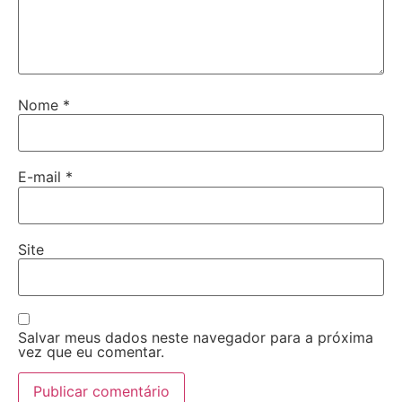
Nome
*
E-mail
*
Site
Salvar meus dados neste navegador para a próxima
vez que eu comentar.