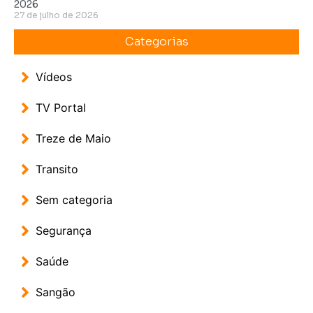
2026
27 de julho de 2026
Categorias
Vídeos
TV Portal
Treze de Maio
Transito
Sem categoria
Segurança
Saúde
Sangão