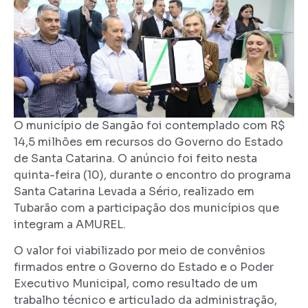
O município de Sangão foi contemplado com R$
14,5 milhões em recursos do Governo do Estado
de Santa Catarina. O anúncio foi feito nesta
quinta-feira (10), durante o encontro do programa
Santa Catarina Levada a Sério, realizado em
Tubarão com a participação dos municípios que
integram a AMUREL.
O valor foi viabilizado por meio de convênios
firmados entre o Governo do Estado e o Poder
Executivo Municipal, como resultado de um
trabalho técnico e articulado da administração,