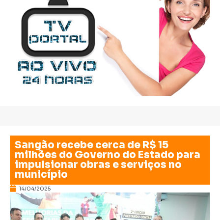
Sangão recebe cerca de R$ 15
milhões do Governo do Estado para
impulsionar obras e serviços no
município
14/04/2025