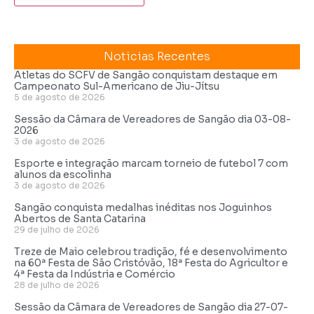
Noticias Recentes
Atletas do SCFV de Sangão conquistam destaque em
Campeonato Sul-Americano de Jiu-Jítsu
5 de agosto de 2026
Sessão da Câmara de Vereadores de Sangão dia 03-08-
2026
3 de agosto de 2026
Esporte e integração marcam torneio de futebol 7 com
alunos da escolinha
3 de agosto de 2026
Sangão conquista medalhas inéditas nos Joguinhos
Abertos de Santa Catarina
29 de julho de 2026
Treze de Maio celebrou tradição, fé e desenvolvimento
na 60ª Festa de São Cristóvão, 18ª Festa do Agricultor e
4ª Festa da Indústria e Comércio
28 de julho de 2026
Sessão da Câmara de Vereadores de Sangão dia 27-07-