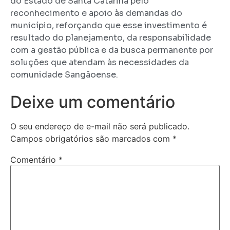
do Estado de Santa Catarina pelo
reconhecimento e apoio às demandas do
município, reforçando que esse investimento é
resultado do planejamento, da responsabilidade
com a gestão pública e da busca permanente por
soluções que atendam às necessidades da
comunidade Sangãoense.
Deixe um comentário
O seu endereço de e-mail não será publicado.
Campos obrigatórios são marcados com
*
Comentário
*