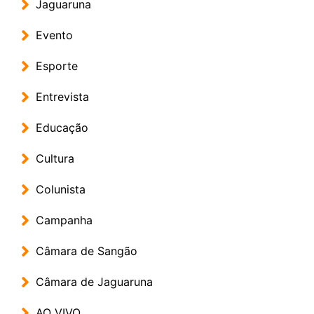
Jaguaruna
Evento
Esporte
Entrevista
Educação
Cultura
Colunista
Campanha
Câmara de Sangão
Câmara de Jaguaruna
AO VIVO