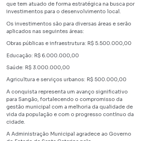
que tem atuado de forma estratégica na busca por
investimentos para o desenvolvimento local.
Os investimentos são para diversas áreas e serão
aplicados nas seguintes áreas:
Obras públicas e infraestrutura: R$ 5.500.000,00
Educação: R$ 6.000.000,00
Saúde: R$ 3.000.000,00
Agricultura e serviços urbanos: R$ 500.000,00
A conquista representa um avanço significativo
para Sangão, fortalecendo o compromisso da
gestão municipal com a melhoria da qualidade de
vida da população e com o progresso contínuo da
cidade.
A Administração Municipal agradece ao Governo