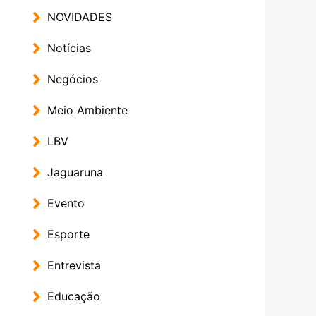
NOVIDADES
Notícias
Negócios
Meio Ambiente
LBV
Jaguaruna
Evento
Esporte
Entrevista
Educação