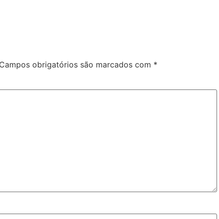
Campos obrigatórios são marcados com
*