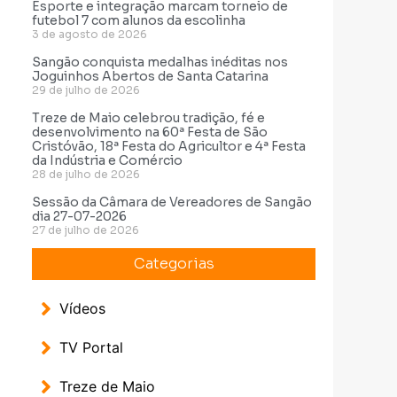
Esporte e integração marcam torneio de
futebol 7 com alunos da escolinha
3 de agosto de 2026
Sangão conquista medalhas inéditas nos
Joguinhos Abertos de Santa Catarina
29 de julho de 2026
Treze de Maio celebrou tradição, fé e
desenvolvimento na 60ª Festa de São
Cristóvão, 18ª Festa do Agricultor e 4ª Festa
da Indústria e Comércio
28 de julho de 2026
Sessão da Câmara de Vereadores de Sangão
dia 27-07-2026
27 de julho de 2026
Categorias
Vídeos
TV Portal
Treze de Maio