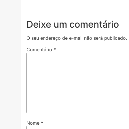
Deixe um comentário
O seu endereço de e-mail não será publicado.
Comentário
*
Nome
*