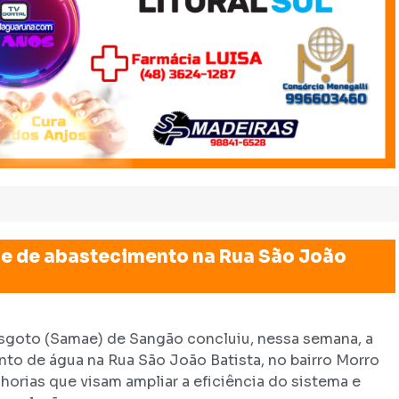
e de abastecimento na Rua São João
sgoto (Samae) de Sangão concluiu, nessa semana, a
to de água na Rua São João Batista, no bairro Morro
horias que visam ampliar a eficiência do sistema e