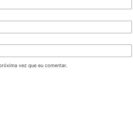
próxima vez que eu comentar.