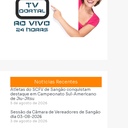
Noticias Recentes
Atletas do SCFV de Sangão conquistam
destaque em Campeonato Sul-Americano
de Jiu-Jítsu
5 de agosto de 2026
Sessão da Câmara de Vereadores de Sangão
dia 03-08-2026
3 de agosto de 2026