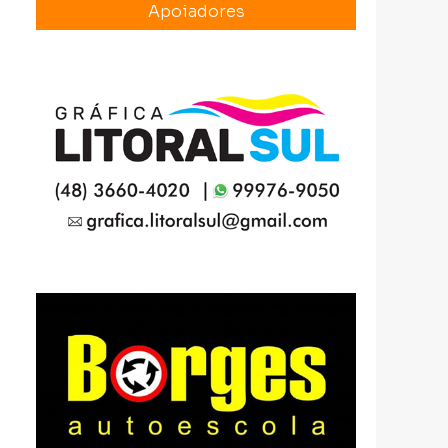
Apoiadores