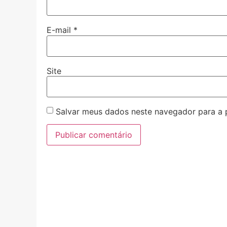
E-mail
*
Site
Salvar meus dados neste navegador para a 