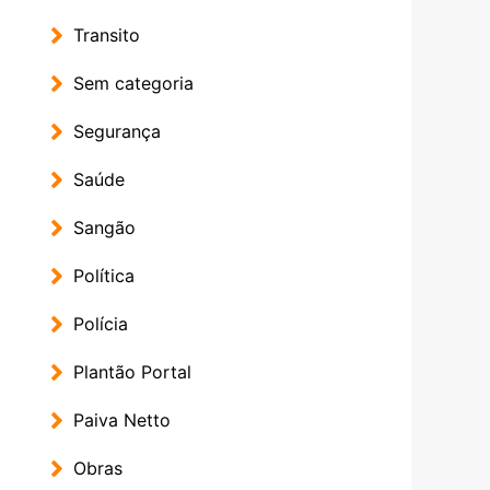
Transito
Sem categoria
Segurança
Saúde
Sangão
Política
Polícia
Plantão Portal
Paiva Netto
Obras