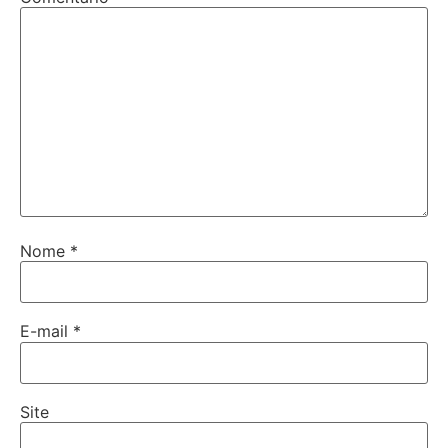
Nome
*
E-mail
*
Site