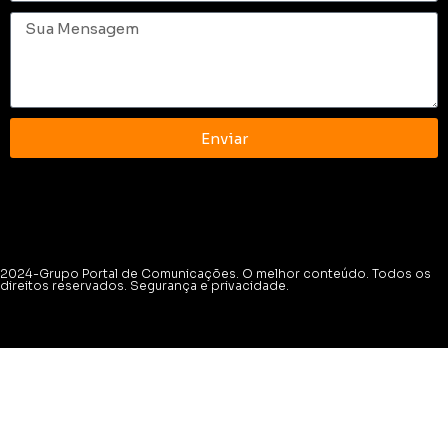
Enviar
2024-Grupo Portal de Comunicações. O melhor conteúdo. Todos os
direitos reservados. Segurança e privacidade.