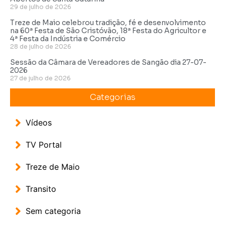
29 de julho de 2026
Treze de Maio celebrou tradição, fé e desenvolvimento
na 60ª Festa de São Cristóvão, 18ª Festa do Agricultor e
4ª Festa da Indústria e Comércio
28 de julho de 2026
Sessão da Câmara de Vereadores de Sangão dia 27-07-
2026
27 de julho de 2026
Categorias
Vídeos
TV Portal
Treze de Maio
Transito
Sem categoria