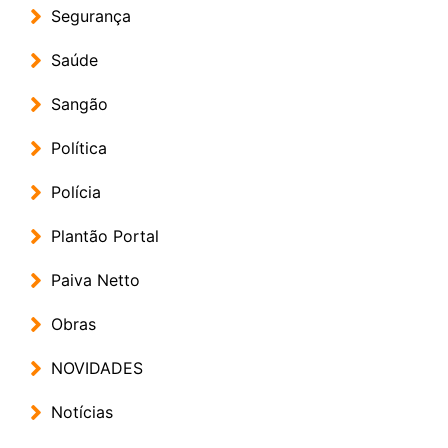
Segurança
Saúde
Sangão
Política
Polícia
Plantão Portal
Paiva Netto
Obras
NOVIDADES
Notícias