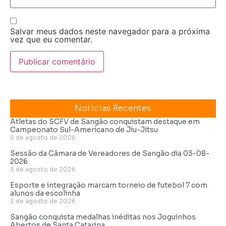
Salvar meus dados neste navegador para a próxima
vez que eu comentar.
Noticias Recentes
Atletas do SCFV de Sangão conquistam destaque em
Campeonato Sul-Americano de Jiu-Jítsu
5 de agosto de 2026
Sessão da Câmara de Vereadores de Sangão dia 03-08-
2026
3 de agosto de 2026
Esporte e integração marcam torneio de futebol 7 com
alunos da escolinha
3 de agosto de 2026
Sangão conquista medalhas inéditas nos Joguinhos
Abertos de Santa Catarina