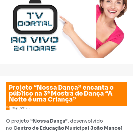
Projeto “Nossa Dança” encanta o
público na 3ª Mostra de Dança “A
Noite é uma Criança”
05/11/2025
O projeto
“Nossa Dança”
, desenvolvido
no
Centro de Educação Municipal João Manoel