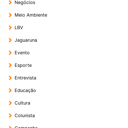
Negócios
Meio Ambiente
LBV
Jaguaruna
Evento
Esporte
Entrevista
Educação
Cultura
Colunista