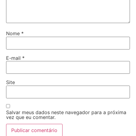
Nome
*
E-mail
*
Site
Salvar meus dados neste navegador para a próxima
vez que eu comentar.