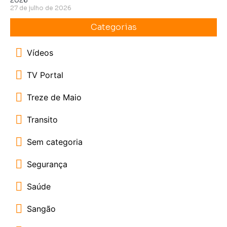
27 de julho de 2026
Categorias
Vídeos
TV Portal
Treze de Maio
Transito
Sem categoria
Segurança
Saúde
Sangão