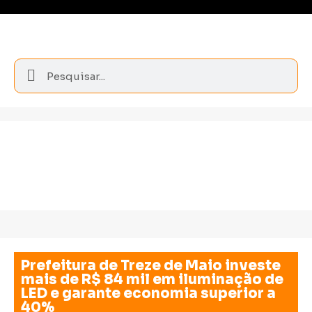
Prefeitura de Treze de Maio investe
mais de R$ 84 mil em iluminação de
LED e garante economia superior a
40%