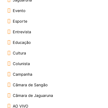
Evento
Esporte
Entrevista
Educação
Cultura
Colunista
Campanha
Câmara de Sangão
Câmara de Jaguaruna
AO VIVO