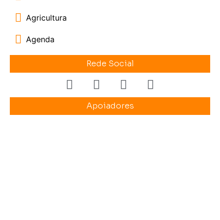
Agricultura
Agenda
Rede Social
Apoiadores