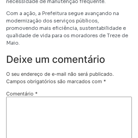
necessidade de manutenção frequente.
Com a ação, a Prefeitura segue avançando na
modernização dos serviços públicos,
promovendo mais eficiência, sustentabilidade e
qualidade de vida para os moradores de Treze de
Maio.
Deixe um comentário
O seu endereço de e-mail não será publicado.
Campos obrigatórios são marcados com
*
Comentário
*