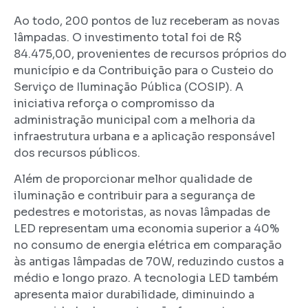
Ao todo, 200 pontos de luz receberam as novas
lâmpadas. O investimento total foi de R$
84.475,00, provenientes de recursos próprios do
município e da Contribuição para o Custeio do
Serviço de Iluminação Pública (COSIP). A
iniciativa reforça o compromisso da
administração municipal com a melhoria da
infraestrutura urbana e a aplicação responsável
dos recursos públicos.
Além de proporcionar melhor qualidade de
iluminação e contribuir para a segurança de
pedestres e motoristas, as novas lâmpadas de
LED representam uma economia superior a 40%
no consumo de energia elétrica em comparação
às antigas lâmpadas de 70W, reduzindo custos a
médio e longo prazo. A tecnologia LED também
apresenta maior durabilidade, diminuindo a