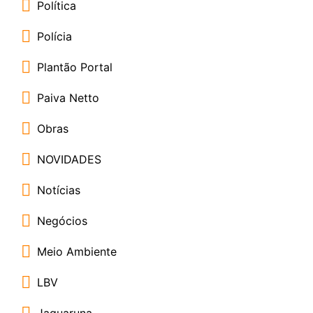
Política
Polícia
Plantão Portal
Paiva Netto
Obras
NOVIDADES
Notícias
Negócios
Meio Ambiente
LBV
Jaguaruna