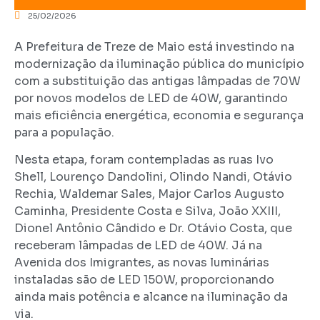
25/02/2026
A
Prefeitura de Treze de Maio
está investindo na
modernização da iluminação pública do município
com a substituição das antigas lâmpadas de 70W
por novos modelos de LED de 40W, garantindo
mais eficiência energética, economia e segurança
para a população.
Nesta etapa, foram contempladas as ruas Ivo
Shell, Lourenço Dandolini, Olindo Nandi, Otávio
Rechia, Waldemar Sales, Major Carlos Augusto
Caminha, Presidente Costa e Silva, João XXIII,
Dionel Antônio Cândido e Dr. Otávio Costa, que
receberam lâmpadas de LED de 40W. Já na
Avenida dos Imigrantes, as novas luminárias
instaladas são de LED 150W, proporcionando
ainda mais potência e alcance na iluminação da
via.