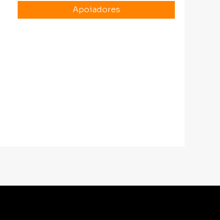
Apoiadores