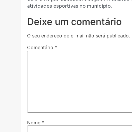
atividades esportivas no município.
Deixe um comentário
O seu endereço de e-mail não será publicado.
Comentário
*
Nome
*