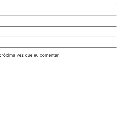
próxima vez que eu comentar.