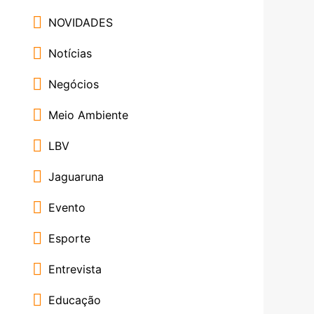
NOVIDADES
Notícias
Negócios
Meio Ambiente
LBV
Jaguaruna
Evento
Esporte
Entrevista
Educação