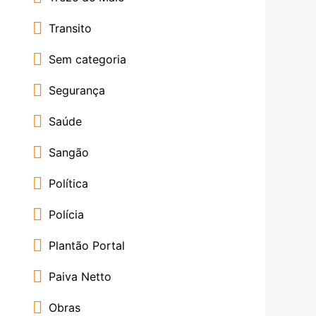
Transito
Sem categoria
Segurança
Saúde
Sangão
Política
Polícia
Plantão Portal
Paiva Netto
Obras