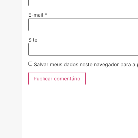
E-mail
*
Site
Salvar meus dados neste navegador para a 