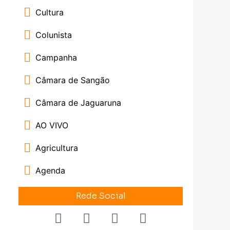
Cultura
Colunista
Campanha
Câmara de Sangão
Câmara de Jaguaruna
AO VIVO
Agricultura
Agenda
Rede Social