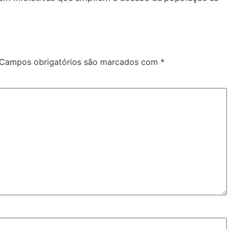
Campos obrigatórios são marcados com
*