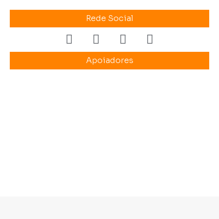
Rede Social
Apoiadores