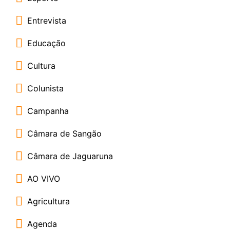
Entrevista
Educação
Cultura
Colunista
Campanha
Câmara de Sangão
Câmara de Jaguaruna
AO VIVO
Agricultura
Agenda