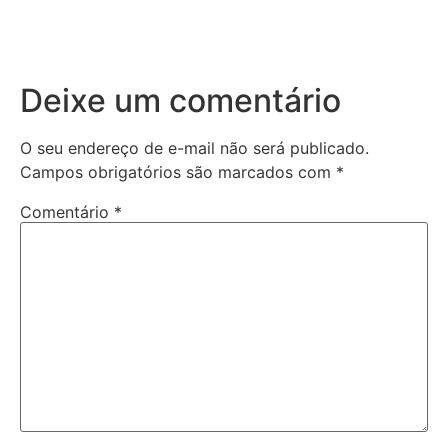
Deixe um comentário
O seu endereço de e-mail não será publicado.
Campos obrigatórios são marcados com
*
Comentário
*