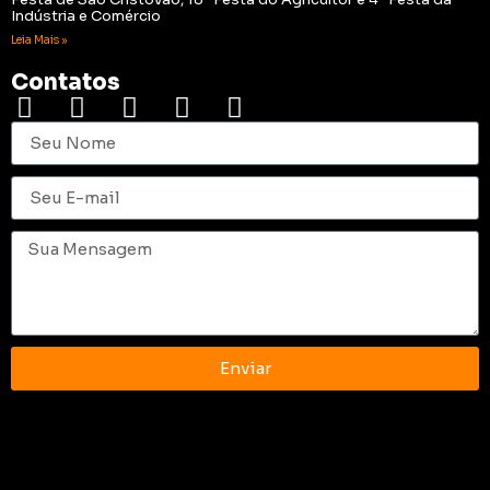
Indústria e Comércio
Leia Mais »
Contatos
Enviar