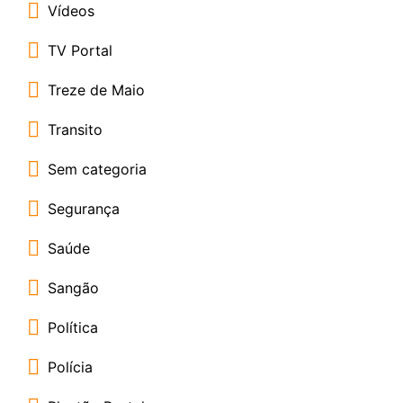
Vídeos
TV Portal
Treze de Maio
Transito
Sem categoria
Segurança
Saúde
Sangão
Política
Polícia