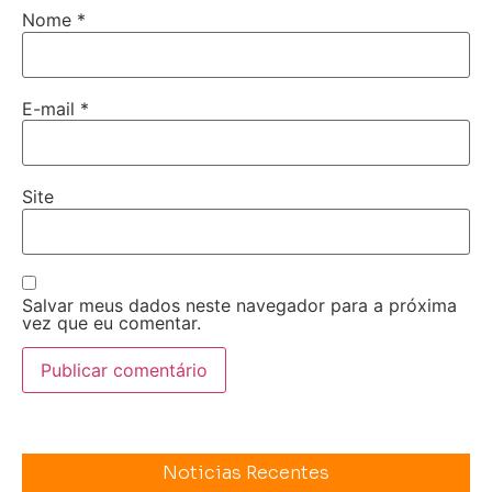
Nome
*
E-mail
*
Site
Salvar meus dados neste navegador para a próxima
vez que eu comentar.
Noticias Recentes