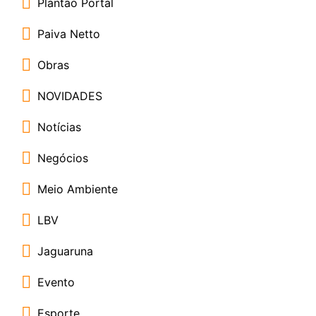
Plantão Portal
Paiva Netto
Obras
NOVIDADES
Notícias
Negócios
Meio Ambiente
LBV
Jaguaruna
Evento
Esporte