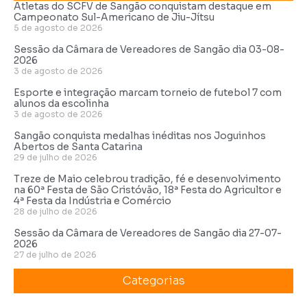
Atletas do SCFV de Sangão conquistam destaque em
Campeonato Sul-Americano de Jiu-Jítsu
5 de agosto de 2026
Sessão da Câmara de Vereadores de Sangão dia 03-08-
2026
3 de agosto de 2026
Esporte e integração marcam torneio de futebol 7 com
alunos da escolinha
3 de agosto de 2026
Sangão conquista medalhas inéditas nos Joguinhos
Abertos de Santa Catarina
29 de julho de 2026
Treze de Maio celebrou tradição, fé e desenvolvimento
na 60ª Festa de São Cristóvão, 18ª Festa do Agricultor e
4ª Festa da Indústria e Comércio
28 de julho de 2026
Sessão da Câmara de Vereadores de Sangão dia 27-07-
2026
27 de julho de 2026
Categorias