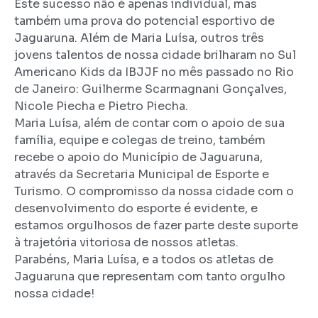
Este sucesso não é apenas individual, mas
também uma prova do potencial esportivo de
Jaguaruna. Além de Maria Luísa, outros três
jovens talentos de nossa cidade brilharam no Sul
Americano Kids da IBJJF no mês passado no Rio
de Janeiro: Guilherme Scarmagnani Gonçalves,
Nicole Piecha e Pietro Piecha.
Maria Luísa, além de contar com o apoio de sua
família, equipe e colegas de treino, também
recebe o apoio do Município de Jaguaruna,
através da Secretaria Municipal de Esporte e
Turismo. O compromisso da nossa cidade com o
desenvolvimento do esporte é evidente, e
estamos orgulhosos de fazer parte deste suporte
à trajetória vitoriosa de nossos atletas.
Parabéns, Maria Luísa, e a todos os atletas de
Jaguaruna que representam com tanto orgulho
nossa cidade!