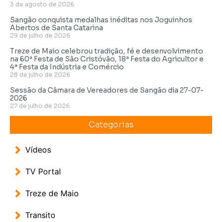
3 de agosto de 2026
Sangão conquista medalhas inéditas nos Joguinhos
Abertos de Santa Catarina
29 de julho de 2026
Treze de Maio celebrou tradição, fé e desenvolvimento
na 60ª Festa de São Cristóvão, 18ª Festa do Agricultor e
4ª Festa da Indústria e Comércio
28 de julho de 2026
Sessão da Câmara de Vereadores de Sangão dia 27-07-
2026
27 de julho de 2026
Categorias
Vídeos
TV Portal
Treze de Maio
Transito