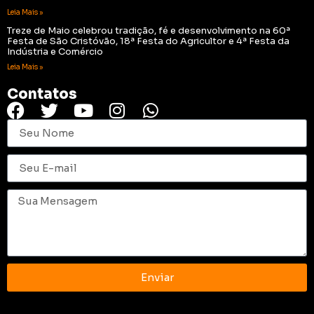
Leia Mais »
Treze de Maio celebrou tradição, fé e desenvolvimento na 60ª
Festa de São Cristóvão, 18ª Festa do Agricultor e 4ª Festa da
Indústria e Comércio
Leia Mais »
Contatos
Enviar