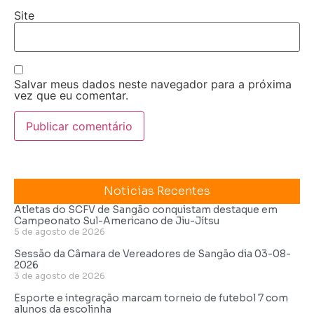
Site
Salvar meus dados neste navegador para a próxima
vez que eu comentar.
Noticias Recentes
Atletas do SCFV de Sangão conquistam destaque em
Campeonato Sul-Americano de Jiu-Jítsu
5 de agosto de 2026
Sessão da Câmara de Vereadores de Sangão dia 03-08-
2026
3 de agosto de 2026
Esporte e integração marcam torneio de futebol 7 com
alunos da escolinha