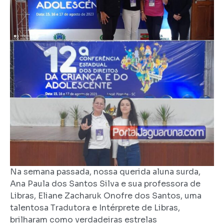
Na semana passada, nossa querida aluna surda,
Ana Paula dos Santos Silva e sua professora de
Libras, Eliane Zacharuk Onofre dos Santos, uma
talentosa Tradutora e Intérprete de Libras,
brilharam como verdadeiras estrelas