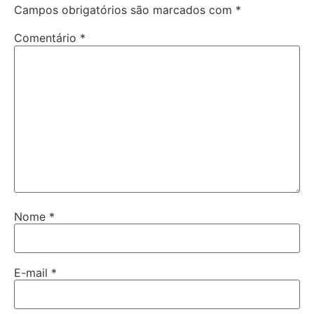
Campos obrigatórios são marcados com
*
Comentário
*
Nome
*
E-mail
*