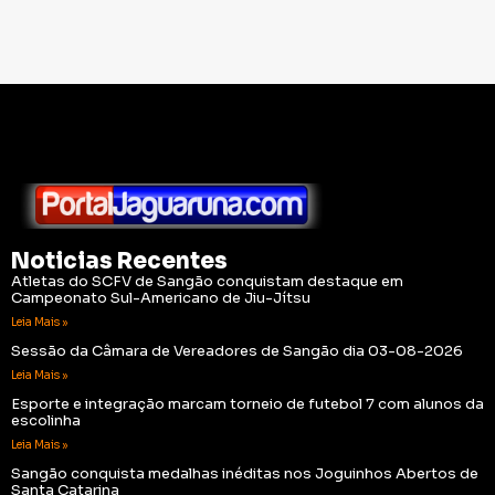
Noticias Recentes
Atletas do SCFV de Sangão conquistam destaque em
Campeonato Sul-Americano de Jiu-Jítsu
Leia Mais »
Sessão da Câmara de Vereadores de Sangão dia 03-08-2026
Leia Mais »
Esporte e integração marcam torneio de futebol 7 com alunos da
escolinha
Leia Mais »
Sangão conquista medalhas inéditas nos Joguinhos Abertos de
Santa Catarina