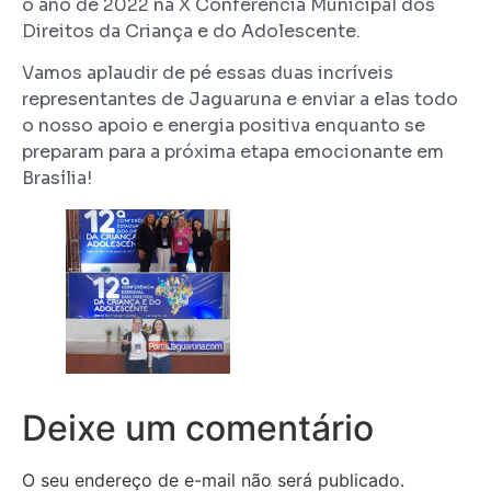
o ano de 2022 na X Conferência Municipal dos
Direitos da Criança e do Adolescente.
Vamos aplaudir de pé essas duas incríveis
representantes de Jaguaruna e enviar a elas todo
o nosso apoio e energia positiva enquanto se
preparam para a próxima etapa emocionante em
Brasília!
Deixe um comentário
O seu endereço de e-mail não será publicado.