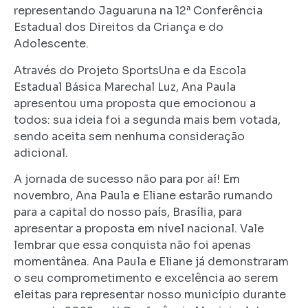
representando Jaguaruna na 12ª Conferência
Estadual dos Direitos da Criança e do
Adolescente.
Através do Projeto SportsUna e da Escola
Estadual Básica Marechal Luz, Ana Paula
apresentou uma proposta que emocionou a
todos: sua ideia foi a segunda mais bem votada,
sendo aceita sem nenhuma consideração
adicional.
A jornada de sucesso não para por aí! Em
novembro, Ana Paula e Eliane estarão rumando
para a capital do nosso país, Brasília, para
apresentar a proposta em nível nacional. Vale
lembrar que essa conquista não foi apenas
momentânea. Ana Paula e Eliane já demonstraram
o seu comprometimento e excelência ao serem
eleitas para representar nosso município durante