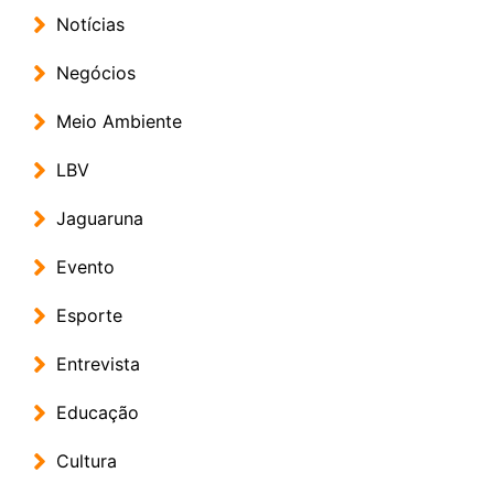
Notícias
Negócios
Meio Ambiente
LBV
Jaguaruna
Evento
Esporte
Entrevista
Educação
Cultura