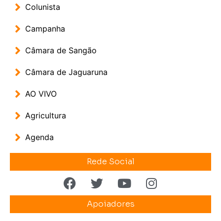
Colunista
Campanha
Câmara de Sangão
Câmara de Jaguaruna
AO VIVO
Agricultura
Agenda
Rede Social
Apoiadores