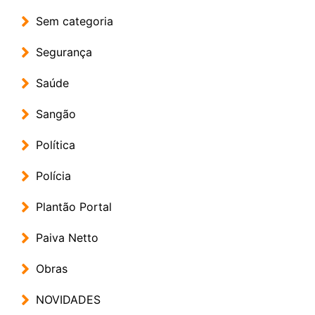
Sem categoria
Segurança
Saúde
Sangão
Política
Polícia
Plantão Portal
Paiva Netto
Obras
NOVIDADES