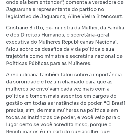
onde ela bem entender”, comenta a vereadora de
Jaguaruna e representante do partido no
legislativo de Jaguaruna, Aline Vieira Bitencourt.
Cristiane Britto, ex-ministra da Mulher, da Família
e dos Direitos Humanos, e secretária-geral
executiva do Mulheres Republicanas Nacional,
falou sobre os desafios da vida política e sua
trajetória como ministra e secretária nacional de
Políticas Públicas para as Mulheres.
A republicana também falou sobre a importância
da sororidade e fez um chamado para que as
mulheres se envolvam cada vez mais com a
política e tomem mais assentos em cargos de
gestão em todas as instâncias de poder. “O Brasil
precisa, sim, de mais mulheres na política e em
todas as instâncias de poder, e você veio para o
lugar certo se você acredita nisso, porque o
Republicanos é um partido que acolhe, que