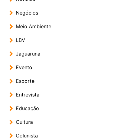
Negócios
Meio Ambiente
LBV
Jaguaruna
Evento
Esporte
Entrevista
Educação
Cultura
Colunista