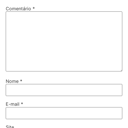
Comentário
*
Nome
*
E-mail
*
Site