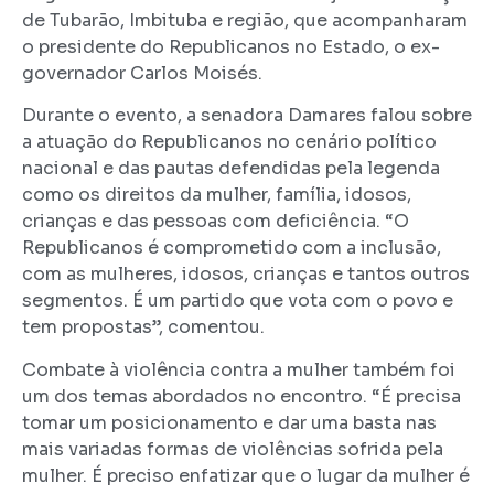
de Tubarão, Imbituba e região, que acompanharam
o presidente do Republicanos no Estado, o ex-
governador Carlos Moisés.
Durante o evento, a senadora Damares falou sobre
a atuação do Republicanos no cenário político
nacional e das pautas defendidas pela legenda
como os direitos da mulher, família, idosos,
crianças e das pessoas com deficiência. “O
Republicanos é comprometido com a inclusão,
com as mulheres, idosos, crianças e tantos outros
segmentos. É um partido que vota com o povo e
tem propostas”, comentou.
Combate à violência contra a mulher também foi
um dos temas abordados no encontro. “É precisa
tomar um posicionamento e dar uma basta nas
mais variadas formas de violências sofrida pela
mulher. É preciso enfatizar que o lugar da mulher é