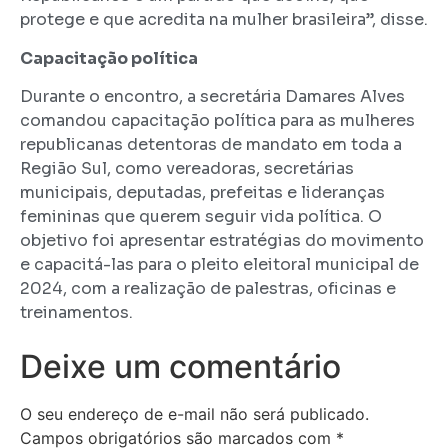
protege e que acredita na mulher brasileira”, disse.
Capacitação política
Durante o encontro, a secretária Damares Alves
comandou capacitação política para as mulheres
republicanas detentoras de mandato em toda a
Região Sul, como vereadoras, secretárias
municipais, deputadas, prefeitas e lideranças
femininas que querem seguir vida política. O
objetivo foi apresentar estratégias do movimento
e capacitá-las para o pleito eleitoral municipal de
2024, com a realização de palestras, oficinas e
treinamentos.
Deixe um comentário
O seu endereço de e-mail não será publicado.
Campos obrigatórios são marcados com
*