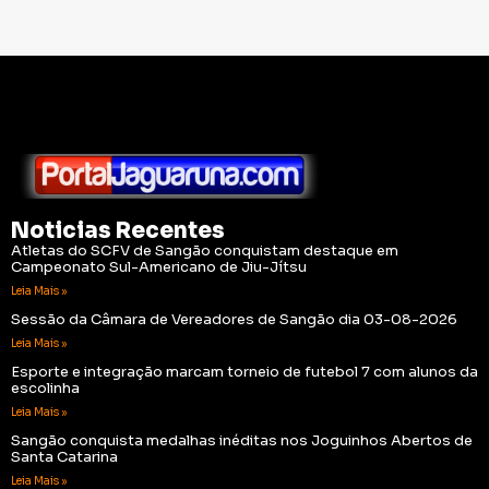
Noticias Recentes
Atletas do SCFV de Sangão conquistam destaque em
Campeonato Sul-Americano de Jiu-Jítsu
Leia Mais »
Sessão da Câmara de Vereadores de Sangão dia 03-08-2026
Leia Mais »
Esporte e integração marcam torneio de futebol 7 com alunos da
escolinha
Leia Mais »
Sangão conquista medalhas inéditas nos Joguinhos Abertos de
Santa Catarina
Leia Mais »