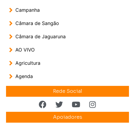
Campanha
Câmara de Sangão
Câmara de Jaguaruna
AO VIVO
Agricultura
Agenda
Rede Social
Apoiadores