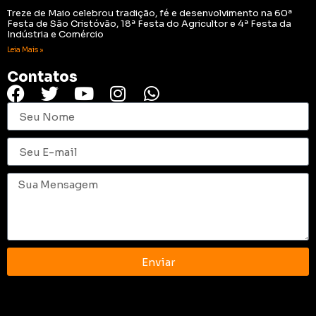
Treze de Maio celebrou tradição, fé e desenvolvimento na 60ª
Festa de São Cristóvão, 18ª Festa do Agricultor e 4ª Festa da
Indústria e Comércio
Leia Mais »
Contatos
Enviar