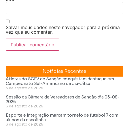
Salvar meus dados neste navegador para a próxima
vez que eu comentar.
Noticias Recentes
Atletas do SCFV de Sangão conquistam destaque em
Campeonato Sul-Americano de Jiu-Jítsu
5 de agosto de 2026
Sessão da Câmara de Vereadores de Sangão dia 03-08-
2026
3 de agosto de 2026
Esporte e integração marcam torneio de futebol 7 com
alunos da escolinha
3 de agosto de 2026