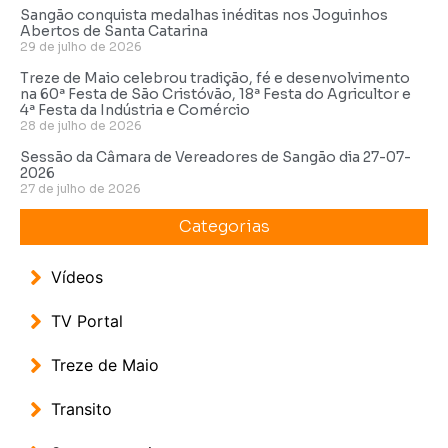
Sangão conquista medalhas inéditas nos Joguinhos
Abertos de Santa Catarina
29 de julho de 2026
Treze de Maio celebrou tradição, fé e desenvolvimento
na 60ª Festa de São Cristóvão, 18ª Festa do Agricultor e
4ª Festa da Indústria e Comércio
28 de julho de 2026
Sessão da Câmara de Vereadores de Sangão dia 27-07-
2026
27 de julho de 2026
Categorias
Vídeos
TV Portal
Treze de Maio
Transito