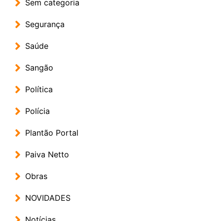
Sem categoria
Segurança
Saúde
Sangão
Política
Polícia
Plantão Portal
Paiva Netto
Obras
NOVIDADES
Notícias