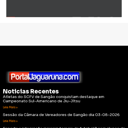
Noticias Recentes
Atletas do SCFV de Sangão conquistam destaque em
Campeonato Sul-Americano de Jiu-Jítsu
Leia Mais »
Sessão da Câmara de Vereadores de Sangão dia 03-08-2026
Leia Mais »