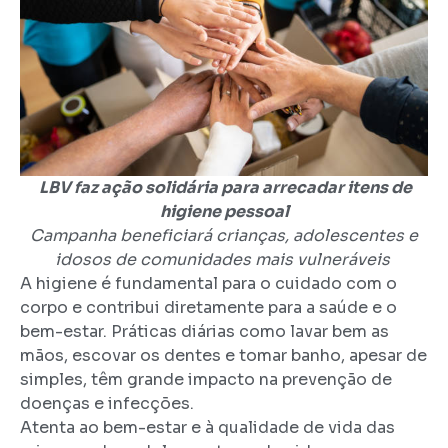
LBV
faz ação solidária para arrecadar itens de
higiene pessoal
Campanha beneficiará crianças, adolescentes e
idosos de comunidades mais vulneráveis
A higiene é fundamental para o cuidado com o
corpo e contribui diretamente para a saúde e o
bem-estar. Práticas diárias como lavar bem as
mãos, escovar os dentes e tomar banho, apesar de
simples, têm grande impacto na prevenção de
doenças e infecções.
Atenta ao bem-estar e à qualidade de vida das