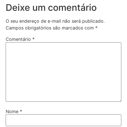
Deixe um comentário
O seu endereço de e-mail não será publicado.
Campos obrigatórios são marcados com
*
Comentário
*
Nome
*