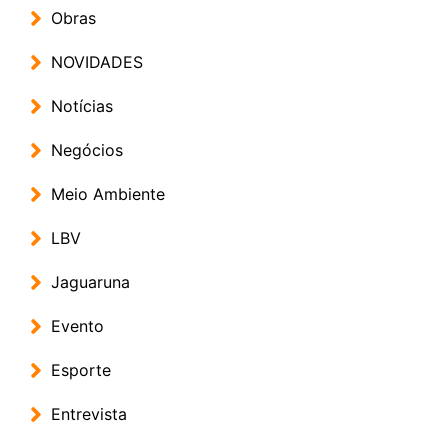
Obras
NOVIDADES
Notícias
Negócios
Meio Ambiente
LBV
Jaguaruna
Evento
Esporte
Entrevista