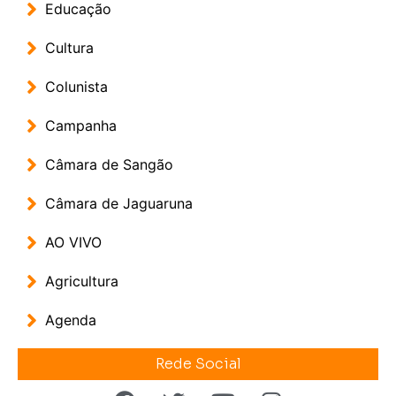
Educação
Cultura
Colunista
Campanha
Câmara de Sangão
Câmara de Jaguaruna
AO VIVO
Agricultura
Agenda
Rede Social