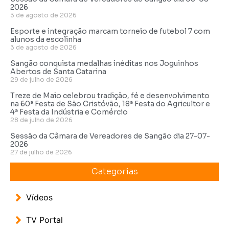
2026
3 de agosto de 2026
Esporte e integração marcam torneio de futebol 7 com
alunos da escolinha
3 de agosto de 2026
Sangão conquista medalhas inéditas nos Joguinhos
Abertos de Santa Catarina
29 de julho de 2026
Treze de Maio celebrou tradição, fé e desenvolvimento
na 60ª Festa de São Cristóvão, 18ª Festa do Agricultor e
4ª Festa da Indústria e Comércio
28 de julho de 2026
Sessão da Câmara de Vereadores de Sangão dia 27-07-
2026
27 de julho de 2026
Categorias
Vídeos
TV Portal