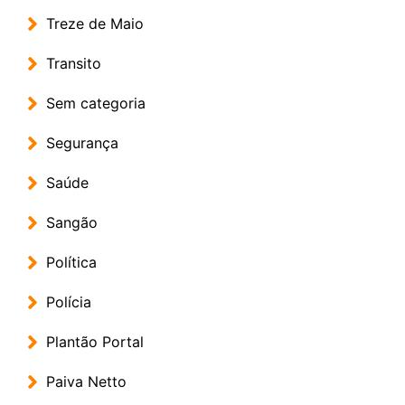
Treze de Maio
Transito
Sem categoria
Segurança
Saúde
Sangão
Política
Polícia
Plantão Portal
Paiva Netto