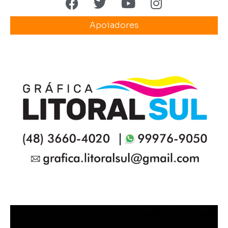
Apoiadores