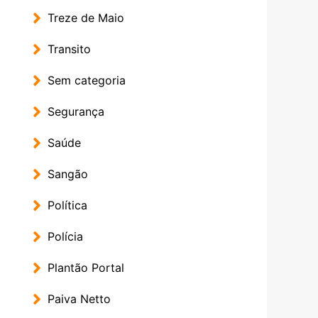
Treze de Maio
Transito
Sem categoria
Segurança
Saúde
Sangão
Política
Polícia
Plantão Portal
Paiva Netto