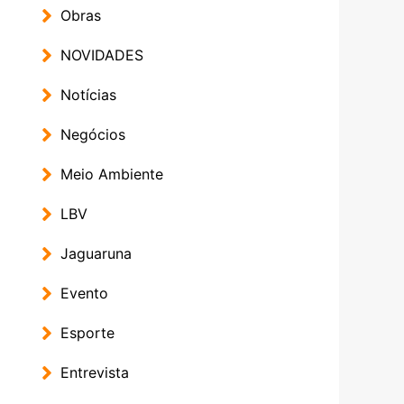
Obras
NOVIDADES
Notícias
Negócios
Meio Ambiente
LBV
Jaguaruna
Evento
Esporte
Entrevista