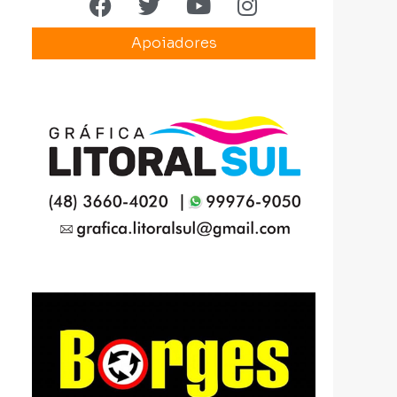
Apoiadores