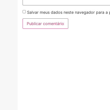
Salvar meus dados neste navegador para a 