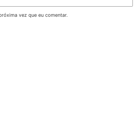
próxima vez que eu comentar.