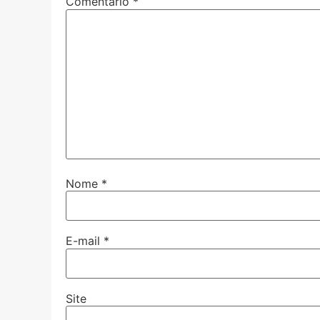
Comentário
*
Nome
*
E-mail
*
Site