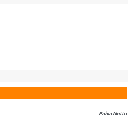
Paiva Netto