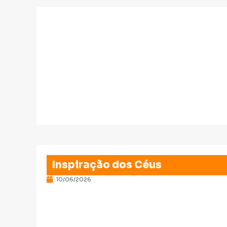
Inspiração dos Céus
10/06/2026