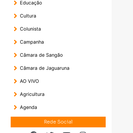
Educação
Cultura
Colunista
Campanha
Câmara de Sangão
Câmara de Jaguaruna
AO VIVO
Agricultura
Agenda
Rede Social