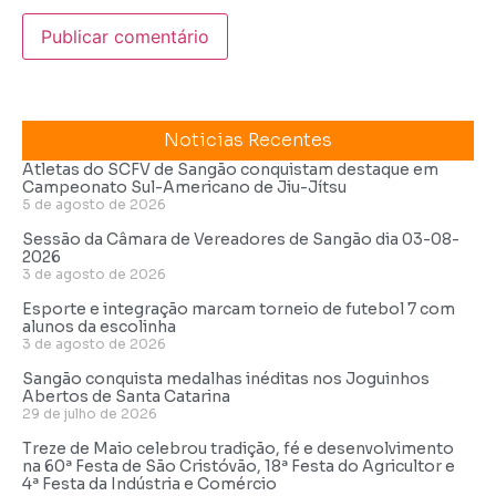
Noticias Recentes
Atletas do SCFV de Sangão conquistam destaque em
Campeonato Sul-Americano de Jiu-Jítsu
5 de agosto de 2026
Sessão da Câmara de Vereadores de Sangão dia 03-08-
2026
3 de agosto de 2026
Esporte e integração marcam torneio de futebol 7 com
alunos da escolinha
3 de agosto de 2026
Sangão conquista medalhas inéditas nos Joguinhos
Abertos de Santa Catarina
29 de julho de 2026
Treze de Maio celebrou tradição, fé e desenvolvimento
na 60ª Festa de São Cristóvão, 18ª Festa do Agricultor e
4ª Festa da Indústria e Comércio