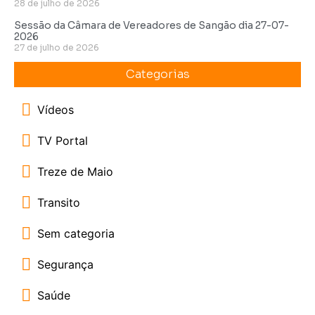
28 de julho de 2026
Sessão da Câmara de Vereadores de Sangão dia 27-07-
2026
27 de julho de 2026
Categorias
Vídeos
TV Portal
Treze de Maio
Transito
Sem categoria
Segurança
Saúde