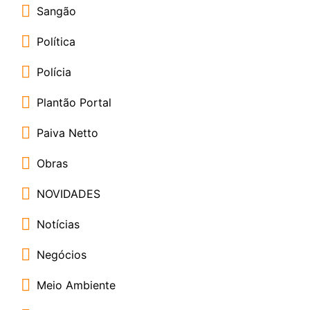
Sangão
Política
Polícia
Plantão Portal
Paiva Netto
Obras
NOVIDADES
Notícias
Negócios
Meio Ambiente