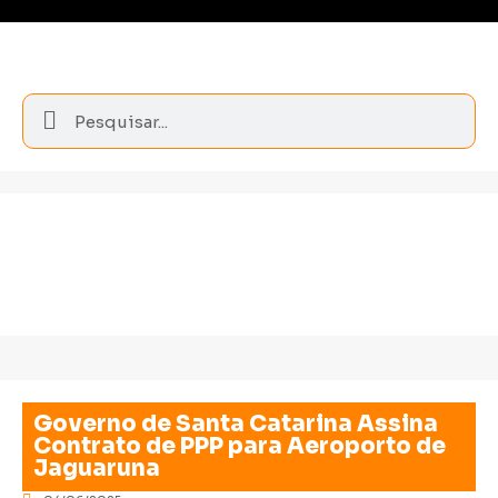
Governo de Santa Catarina Assina
Contrato de PPP para Aeroporto de
Jaguaruna