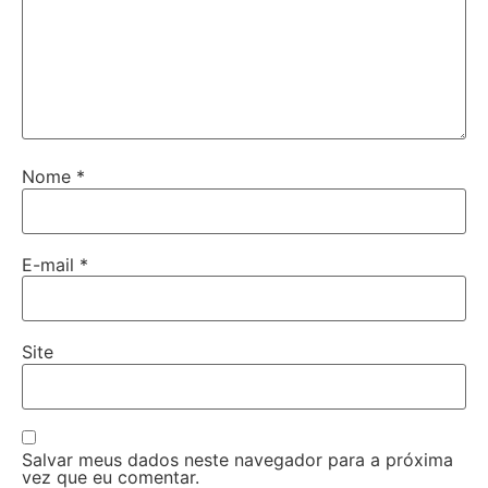
Nome
*
E-mail
*
Site
Salvar meus dados neste navegador para a próxima
vez que eu comentar.