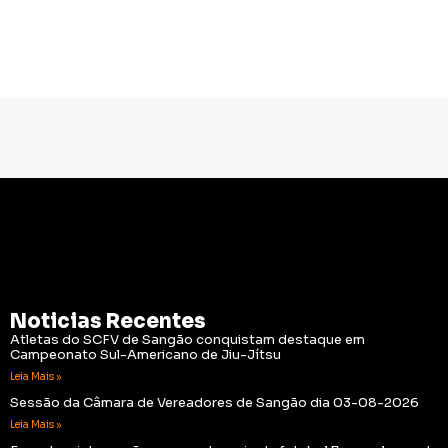
Noticias Recentes
Atletas do SCFV de Sangão conquistam destaque em
Campeonato Sul-Americano de Jiu-Jítsu
Leia Mais »
Sessão da Câmara de Vereadores de Sangão dia 03-08-2026
Leia Mais »