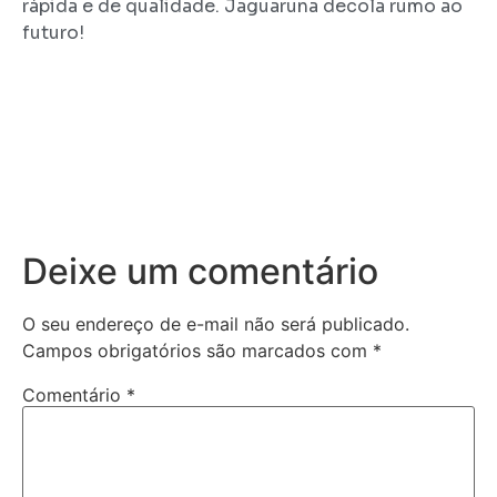
rápida e de qualidade. Jaguaruna decola rumo ao
futuro!
Deixe um comentário
O seu endereço de e-mail não será publicado.
Campos obrigatórios são marcados com
*
Comentário
*