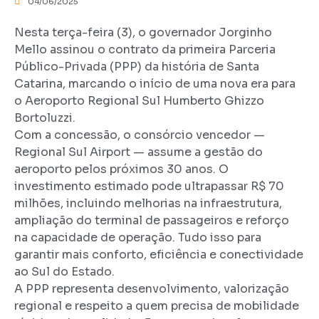
04/06/2025
Nesta terça-feira (3), o governador Jorginho
Mello assinou o contrato da primeira Parceria
Público-Privada (PPP) da história de Santa
Catarina, marcando o início de uma nova era para
o Aeroporto Regional Sul Humberto Ghizzo
Bortoluzzi.
Com a concessão, o consórcio vencedor —
Regional Sul Airport — assume a gestão do
aeroporto pelos próximos 30 anos. O
investimento estimado pode ultrapassar R$ 70
milhões, incluindo melhorias na infraestrutura,
ampliação do terminal de passageiros e reforço
na capacidade de operação. Tudo isso para
garantir mais conforto, eficiência e conectividade
ao Sul do Estado.
A PPP representa desenvolvimento, valorização
regional e respeito a quem precisa de mobilidade