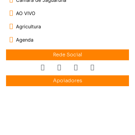
AO VIVO
Agricultura
Agenda
Rede Social
Apoiadores