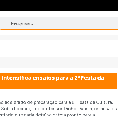
intensifica ensaios para a 2ª Festa da
o acelerado de preparação para a 2ª Festa da Cultura,
 Sob a liderança do professor Dinho Duarte, os ensaios
ntindo que cada detalhe esteja pronto para a