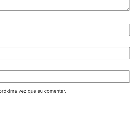
próxima vez que eu comentar.