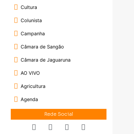
Cultura
Colunista
Campanha
Câmara de Sangão
Câmara de Jaguaruna
AO VIVO
Agricultura
Agenda
Rede Social