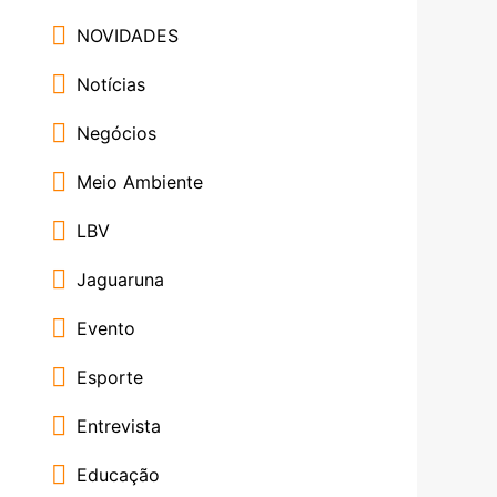
NOVIDADES
Notícias
Negócios
Meio Ambiente
LBV
Jaguaruna
Evento
Esporte
Entrevista
Educação