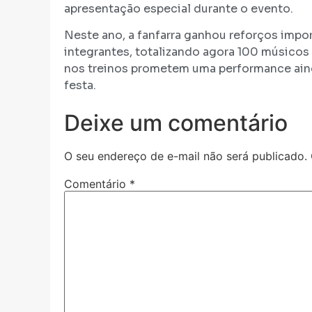
apresentação especial durante o evento.
Neste ano, a fanfarra ganhou reforços impo
integrantes, totalizando agora 100 músico
nos treinos prometem uma performance aind
festa.
Deixe um comentário
O seu endereço de e-mail não será publicado.
Comentário
*