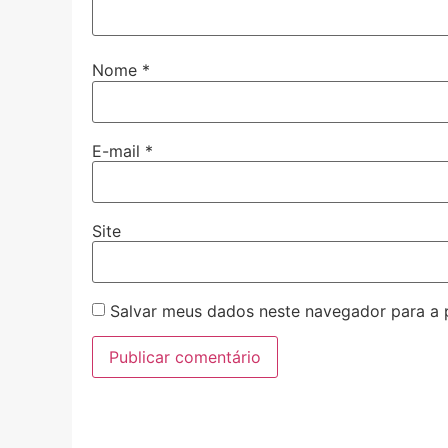
Nome
*
E-mail
*
Site
Salvar meus dados neste navegador para a 