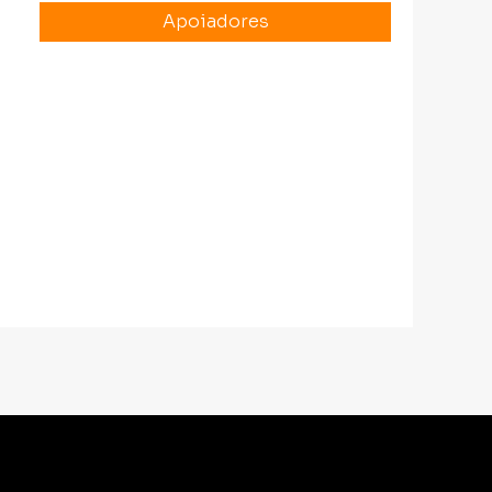
Apoiadores