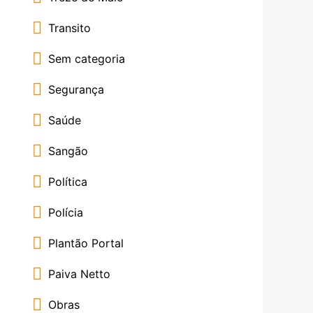
Transito
Sem categoria
Segurança
Saúde
Sangão
Política
Polícia
Plantão Portal
Paiva Netto
Obras