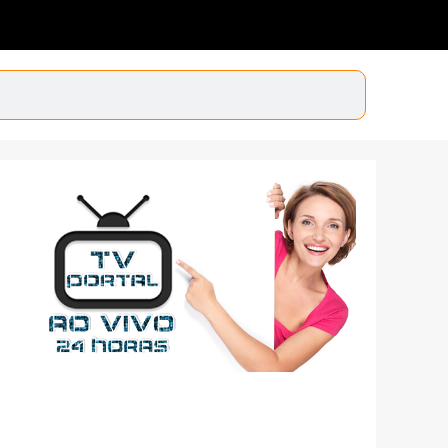
Santa Catarina