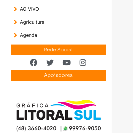
AO VIVO
Agricultura
Agenda
Rede Social
Apoiadores