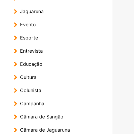
Jaguaruna
Evento
Esporte
Entrevista
Educação
Cultura
Colunista
Campanha
Câmara de Sangão
Câmara de Jaguaruna