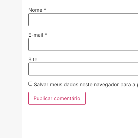
Nome
*
E-mail
*
Site
Salvar meus dados neste navegador para a 