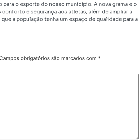
 para o esporte do nosso município. A nova grama e o
conforto e segurança aos atletas, além de ampliar a
a que a população tenha um espaço de qualidade para a
Campos obrigatórios são marcados com
*