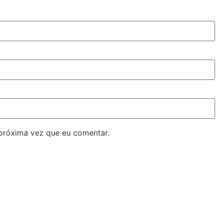
próxima vez que eu comentar.