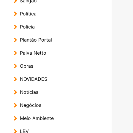
Sangão
Política
Polícia
Plantão Portal
Paiva Netto
Obras
NOVIDADES
Notícias
Negócios
Meio Ambiente
LBV