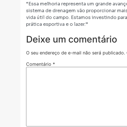
“Essa melhoria representa um grande avanço
sistema de drenagem vão proporcionar mais 
vida útil do campo. Estamos investindo par
prática esportiva e o lazer.”
Deixe um comentário
O seu endereço de e-mail não será publicado.
Comentário
*