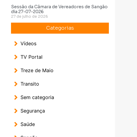
Sessão da Câmara de Vereadores de Sangão
dia 27-07-2026
27 de julho de 2026
Categorias
Vídeos
TV Portal
Treze de Maio
Transito
Sem categoria
Segurança
Saúde