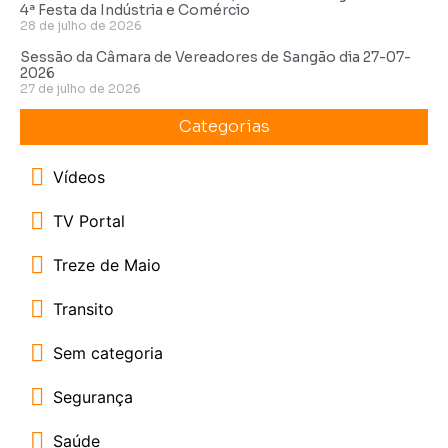
4ª Festa da Indústria e Comércio
28 de julho de 2026
Sessão da Câmara de Vereadores de Sangão dia 27-07-
2026
27 de julho de 2026
Categorias
Vídeos
TV Portal
Treze de Maio
Transito
Sem categoria
Segurança
Saúde