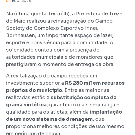
19/01/2026
Na última quinta-feira (16), a Prefeitura de Treze
de Maio realizou a reinauguração do Campo
Society do Complexo Esportivo Irineu
Bornhausen, um importante espaço de lazer,
esporte e convivência para a comunidade. A
solenidade contou com a presença de
autoridades municipais e de moradores que
prestigiaram o momento de entrega da obra.
A revitalização do campo recebeu um
investimento superior a
R$ 280 mil em recursos
próprios do município
. Entre as melhorias
realizadas estão a
substituição completa da
grama sintética
, garantindo mais segurança e
qualidade para os atletas, além da
implantação
de um novo sistema de drenagem
, que
proporciona melhores condições de uso mesmo
em períodos de chuva.