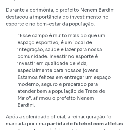
Durante a cerimônia, o prefeito Nenem Bardini
destacou a importância do investimento no
esporte e no bem-estar da população.
“Esse campo é muito mais do que um
espaço esportivo, é um local de
integração, saúde e lazer para nossa
comunidade. Investir no esporte é
investir em qualidade de vida,
especialmente para nossos jovens.
Estamos felizes em entregar um espaço
moderno, seguro e preparado para
atender bem a população de Treze de
Maio”, afirmou o prefeito Nenem
Bardini.
Após a solenidade oficial, a reinauguração foi
marcada por uma
partida de futebol com atletas