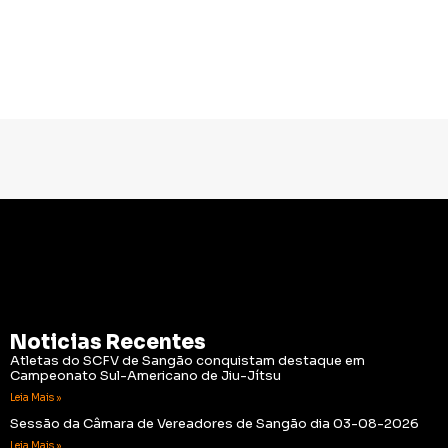
Noticias Recentes
Atletas do SCFV de Sangão conquistam destaque em
Campeonato Sul-Americano de Jiu-Jítsu
Leia Mais »
Sessão da Câmara de Vereadores de Sangão dia 03-08-2026
Leia Mais »