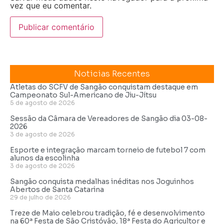
vez que eu comentar.
Noticias Recentes
Atletas do SCFV de Sangão conquistam destaque em
Campeonato Sul-Americano de Jiu-Jítsu
5 de agosto de 2026
Sessão da Câmara de Vereadores de Sangão dia 03-08-
2026
3 de agosto de 2026
Esporte e integração marcam torneio de futebol 7 com
alunos da escolinha
3 de agosto de 2026
Sangão conquista medalhas inéditas nos Joguinhos
Abertos de Santa Catarina
29 de julho de 2026
Treze de Maio celebrou tradição, fé e desenvolvimento
na 60ª Festa de São Cristóvão, 18ª Festa do Agricultor e