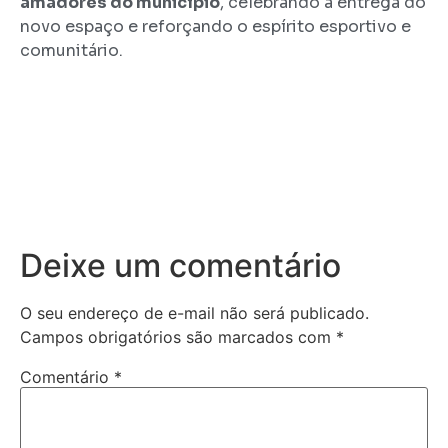
amadores do município
, celebrando a entrega do
novo espaço e reforçando o espírito esportivo e
comunitário.
Deixe um comentário
O seu endereço de e-mail não será publicado.
Campos obrigatórios são marcados com
*
Comentário
*