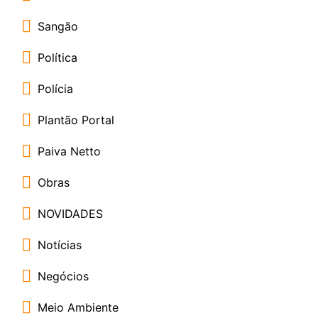
Sangão
Política
Polícia
Plantão Portal
Paiva Netto
Obras
NOVIDADES
Notícias
Negócios
Meio Ambiente