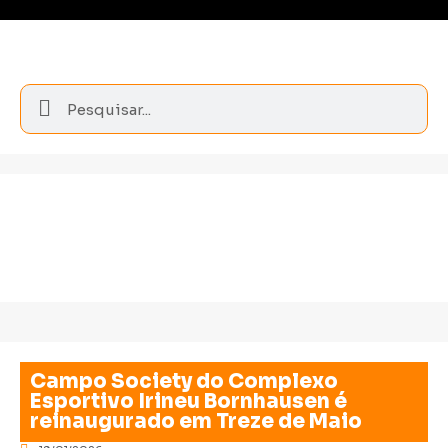
Campo Society do Complexo
Esportivo Irineu Bornhausen é
reinaugurado em Treze de Maio