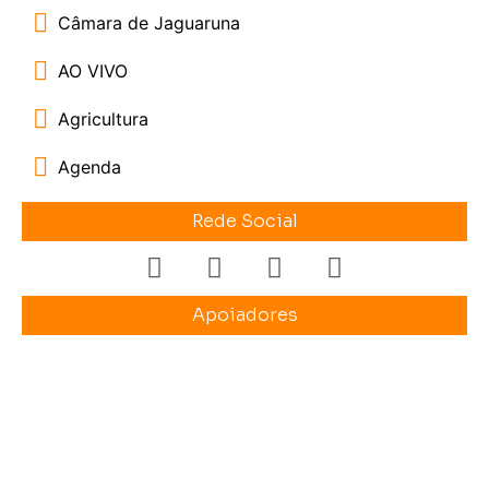
Câmara de Jaguaruna
AO VIVO
Agricultura
Agenda
Rede Social
Apoiadores