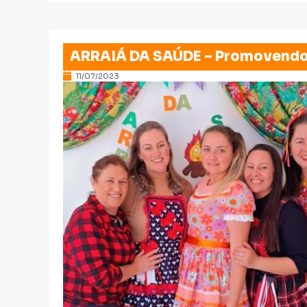
ARRAIÁ DA SAÚDE – Promovendo 
11/07/2023