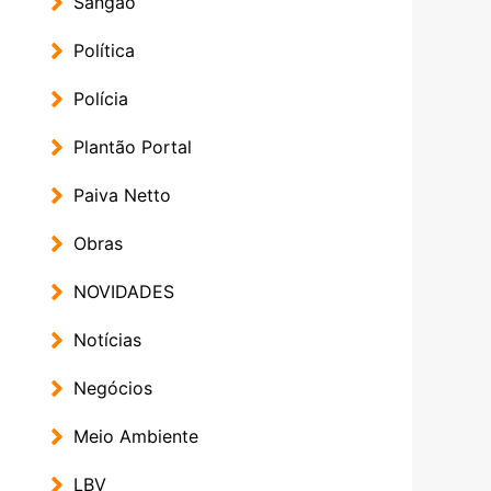
Sangão
Política
Polícia
Plantão Portal
Paiva Netto
Obras
NOVIDADES
Notícias
Negócios
Meio Ambiente
LBV