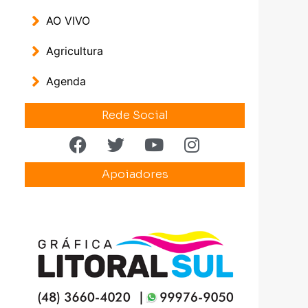
AO VIVO
Agricultura
Agenda
Rede Social
Apoiadores