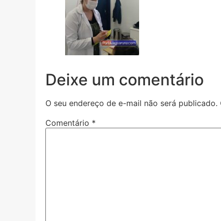
Deixe um comentário
O seu endereço de e-mail não será publicado.
Comentário
*