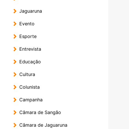
Jaguaruna
Evento
Esporte
Entrevista
Educação
Cultura
Colunista
Campanha
Câmara de Sangão
Câmara de Jaguaruna