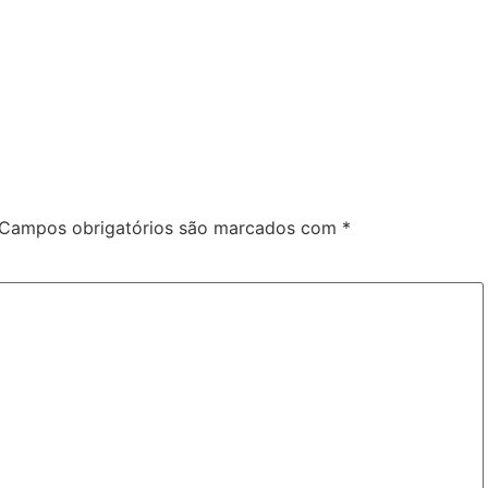
Campos obrigatórios são marcados com
*