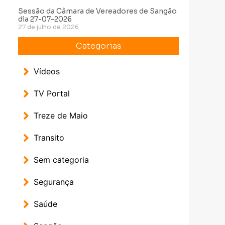
Sessão da Câmara de Vereadores de Sangão
dia 27-07-2026
27 de julho de 2026
Categorias
Vídeos
TV Portal
Treze de Maio
Transito
Sem categoria
Segurança
Saúde