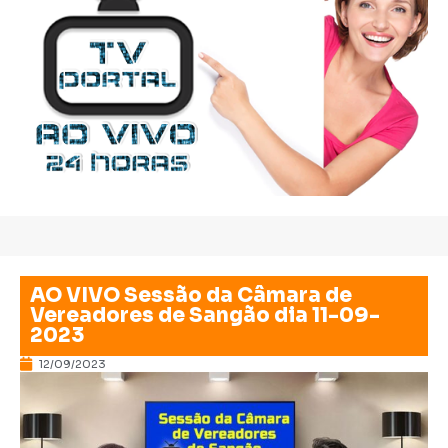
AO VIVO Sessão da Câmara de
Vereadores de Sangão dia 11-09-
2023
12/09/2023