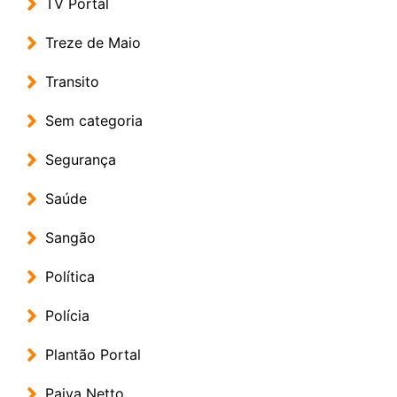
TV Portal
Treze de Maio
Transito
Sem categoria
Segurança
Saúde
Sangão
Política
Polícia
Plantão Portal
Paiva Netto