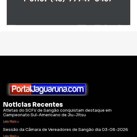
Noticias Recentes
Atletas do SCFV de Sangão conquistam destaque em
Campeonato Sul-Americano de Jiu-Jítsu
Leia Mais »
Sessão da Câmara de Vereadores de Sangão dia 03-08-2026
Leia Mais »