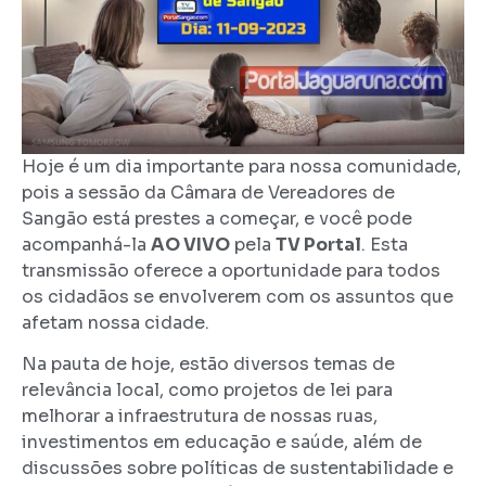
Hoje é um dia importante para nossa comunidade,
pois a sessão da Câmara de Vereadores de
Sangão está prestes a começar, e você pode
acompanhá-la
AO VIVO
pela
TV Portal
. Esta
transmissão oferece a oportunidade para todos
os cidadãos se envolverem com os assuntos que
afetam nossa cidade.
Na pauta de hoje, estão diversos temas de
relevância local, como projetos de lei para
melhorar a infraestrutura de nossas ruas,
investimentos em educação e saúde, além de
discussões sobre políticas de sustentabilidade e