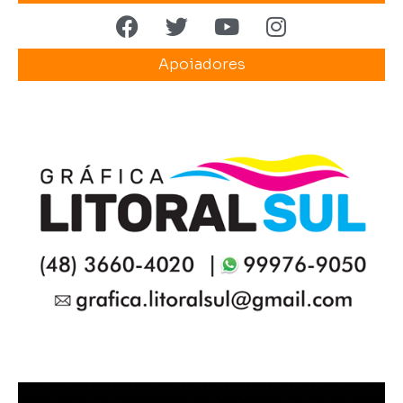
Apoiadores