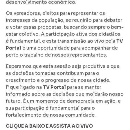
desenvolvimento econômico.
Os vereadores, eleitos para representar os
interesses da população, se reunirão para debater
e votar essas propostas, buscando sempre o bem-
estar coletivo. A participação ativa dos cidadãos
é fundamental, e esta transmissão ao vivo pela
TV
Portal
é uma oportunidade para acompanhar de
perto o trabalho de nossos representantes.
Esperamos que esta sessão seja produtiva e que
as decisões tomadas contribuam para o
crescimento e o progresso de nossa cidade.
Fique ligado na
TV Portal
para se manter
informado sobre as decisões que moldarão nosso
futuro. É um momento de democracia em ação, e
sua participação é fundamental para o
fortalecimento de nossa comunidade.
CLIQUE A BAIXO E ASSISTA AO VIVO