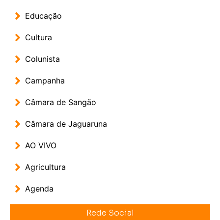
Educação
Cultura
Colunista
Campanha
Câmara de Sangão
Câmara de Jaguaruna
AO VIVO
Agricultura
Agenda
Rede Social