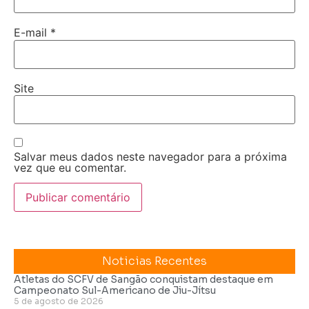
E-mail
*
Site
Salvar meus dados neste navegador para a próxima
vez que eu comentar.
Noticias Recentes
Atletas do SCFV de Sangão conquistam destaque em
Campeonato Sul-Americano de Jiu-Jítsu
5 de agosto de 2026