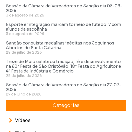
Sessão da Câmara de Vereadores de Sangão dia 03-08-
2026
3 de agosto de 2026
Esporte e integração marcam torneio de futebol 7 com
alunos da escolinha
3 de agosto de 2026
Sangão conquista medalhas inéditas nos Joguinhos
Abertos de Santa Catarina
29 de julho de 2026
Treze de Maio celebrou tradição, fé e desenvolvimento
na 60ª Festa de São Cristóvão, 18ª Festa do Agricultor e
4ª Festa da Indústria e Comércio
28 de julho de 2026
Sessão da Câmara de Vereadores de Sangão dia 27-07-
2026
27 de julho de 2026
Categorias
Vídeos