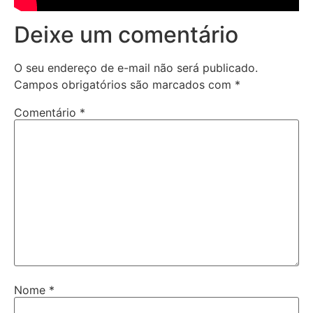
Deixe um comentário
O seu endereço de e-mail não será publicado.
Campos obrigatórios são marcados com
*
Comentário
*
Nome
*