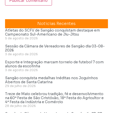
Noticias Recentes
Atletas do SCFV de Sangão conquistam destaque em
Campeonato Sul-Americano de Jiu-Jítsu
5 de agosto de 2026
Sessão da Câmara de Vereadores de Sangão dia 03-08-
2026
3 de agosto de 2026
Esporte e integração marcam torneio de futebol 7 com
alunos da escolinha
3 de agosto de 2026
Sangão conquista medalhas inéditas nos Joguinhos
Abertos de Santa Catarina
29 de julho de 2026
Treze de Maio celebrou tradição, fé e desenvolvimento
na 60ª Festa de São Cristóvão, 18ª Festa do Agricultor e
4ª Festa da Indústria e Comércio
28 de julho de 2026