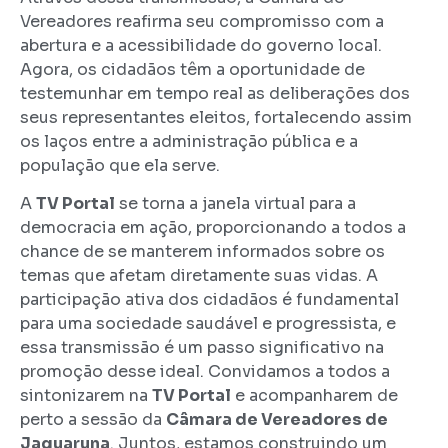
Vereadores reafirma seu compromisso com a
abertura e a acessibilidade do governo local.
Agora, os cidadãos têm a oportunidade de
testemunhar em tempo real as deliberações dos
seus representantes eleitos, fortalecendo assim
os laços entre a administração pública e a
população que ela serve.
A
TV Portal
se torna a janela virtual para a
democracia em ação, proporcionando a todos a
chance de se manterem informados sobre os
temas que afetam diretamente suas vidas. A
participação ativa dos cidadãos é fundamental
para uma sociedade saudável e progressista, e
essa transmissão é um passo significativo na
promoção desse ideal. Convidamos a todos a
sintonizarem na
TV Portal
e acompanharem de
perto a sessão da
Câmara de Vereadores de
Jaguaruna
. Juntos, estamos construindo um