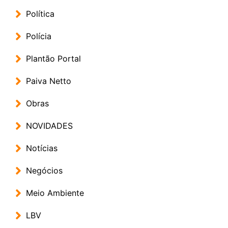
Política
Polícia
Plantão Portal
Paiva Netto
Obras
NOVIDADES
Notícias
Negócios
Meio Ambiente
LBV