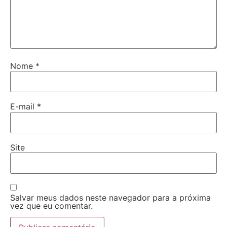
Nome
*
E-mail
*
Site
Salvar meus dados neste navegador para a próxima
vez que eu comentar.