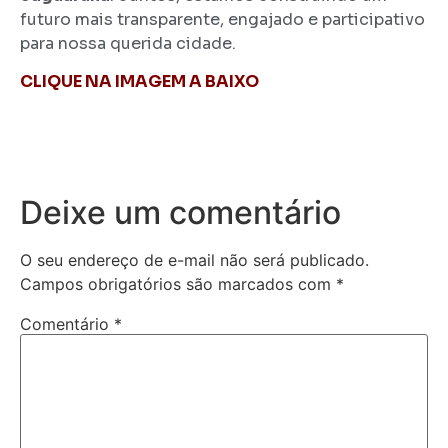
futuro mais transparente, engajado e participativo
para nossa querida cidade.
CLIQUE NA IMAGEM A BAIXO
Deixe um comentário
O seu endereço de e-mail não será publicado.
Campos obrigatórios são marcados com
*
Comentário
*