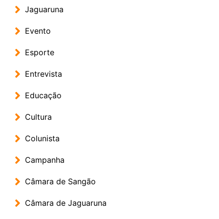
Jaguaruna
Evento
Esporte
Entrevista
Educação
Cultura
Colunista
Campanha
Câmara de Sangão
Câmara de Jaguaruna