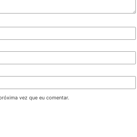
próxima vez que eu comentar.