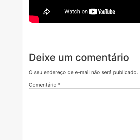
Deixe um comentário
O seu endereço de e-mail não será publicado.
Comentário
*