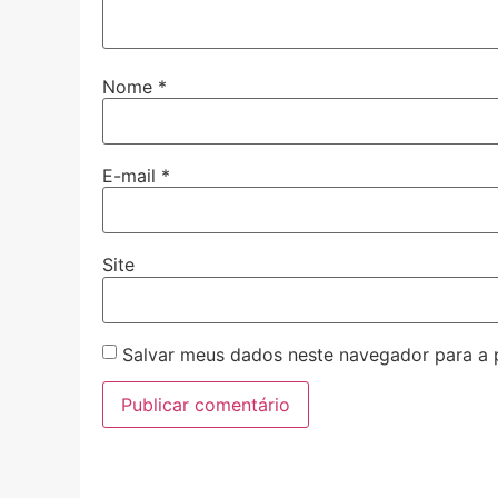
Nome
*
E-mail
*
Site
Salvar meus dados neste navegador para a 