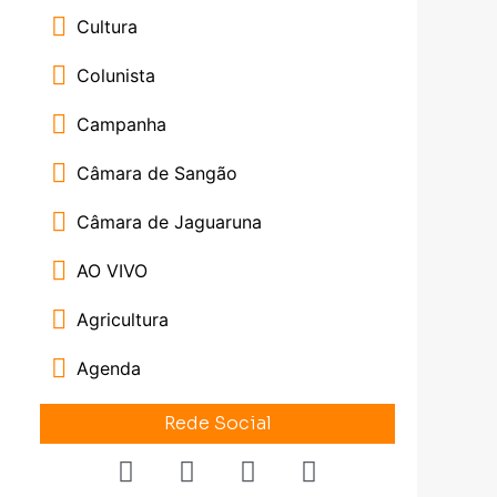
Cultura
Colunista
Campanha
Câmara de Sangão
Câmara de Jaguaruna
AO VIVO
Agricultura
Agenda
Rede Social