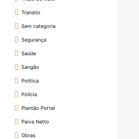
Transito
Sem categoria
Segurança
Saúde
Sangão
Política
Polícia
Plantão Portal
Paiva Netto
Obras