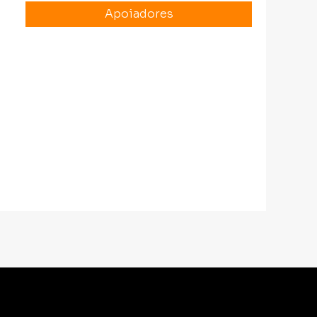
Apoiadores