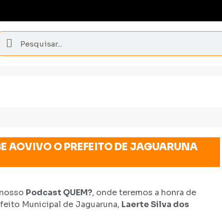
E AOVIVO O PREFEITO DE JAGUARUNA
 nosso
Podcast QUEM?
, onde teremos a honra de
feito Municipal de Jaguaruna,
Laerte Silva dos