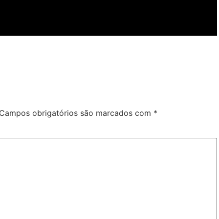
Campos obrigatórios são marcados com
*