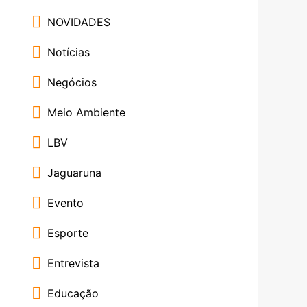
NOVIDADES
Notícias
Negócios
Meio Ambiente
LBV
Jaguaruna
Evento
Esporte
Entrevista
Educação