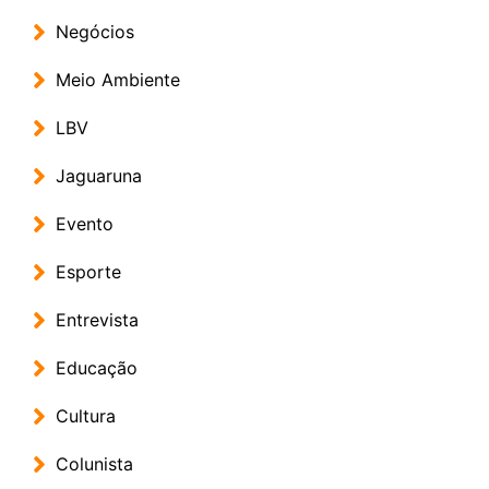
Negócios
Meio Ambiente
LBV
Jaguaruna
Evento
Esporte
Entrevista
Educação
Cultura
Colunista