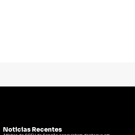
Noticias Recentes