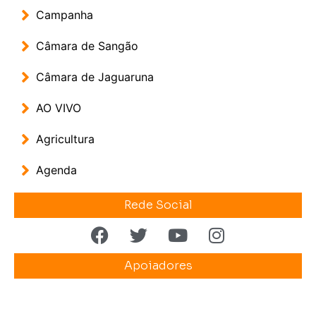
Campanha
Câmara de Sangão
Câmara de Jaguaruna
AO VIVO
Agricultura
Agenda
Rede Social
Apoiadores