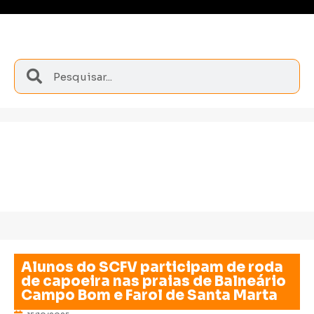
Alunos do SCFV participam de roda
de capoeira nas praias de Balneário
Campo Bom e Farol de Santa Marta