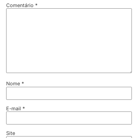
Comentário
*
Nome
*
E-mail
*
Site