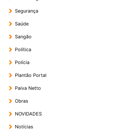
Segurança
Saúde
Sangão
Política
Polícia
Plantão Portal
Paiva Netto
Obras
NOVIDADES
Notícias