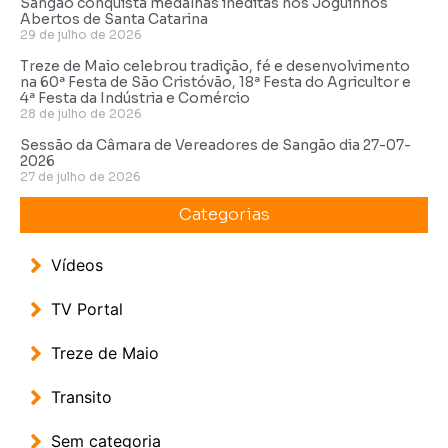
Sangão conquista medalhas inéditas nos Joguinhos
Abertos de Santa Catarina
29 de julho de 2026
Treze de Maio celebrou tradição, fé e desenvolvimento
na 60ª Festa de São Cristóvão, 18ª Festa do Agricultor e
4ª Festa da Indústria e Comércio
28 de julho de 2026
Sessão da Câmara de Vereadores de Sangão dia 27-07-
2026
27 de julho de 2026
Categorias
Vídeos
TV Portal
Treze de Maio
Transito
Sem categoria