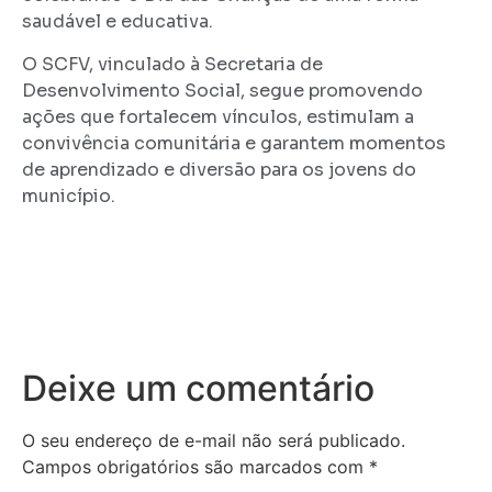
saudável e educativa.
O SCFV, vinculado à Secretaria de
Desenvolvimento Social, segue promovendo
ações que fortalecem vínculos, estimulam a
convivência comunitária e garantem momentos
de aprendizado e diversão para os jovens do
município.
Deixe um comentário
O seu endereço de e-mail não será publicado.
Campos obrigatórios são marcados com
*