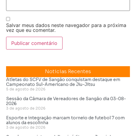
Salvar meus dados neste navegador para a próxima
vez que eu comentar.
Noticias Recentes
Atletas do SCFV de Sangão conquistam destaque em
Campeonato Sul-Americano de Jiu-Jítsu
5 de agosto de 2026
Sessão da Câmara de Vereadores de Sangão dia 03-08-
2026
3 de agosto de 2026
Esporte e integração marcam torneio de futebol 7 com
alunos da escolinha
3 de agosto de 2026