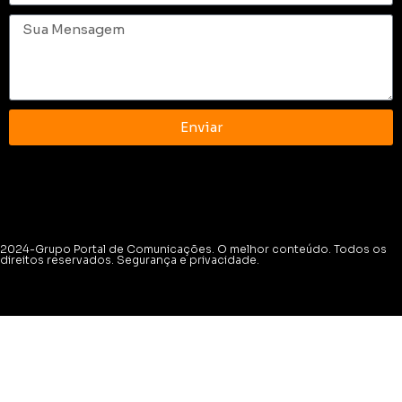
Enviar
2024-Grupo Portal de Comunicações. O melhor conteúdo. Todos os
direitos reservados. Segurança e privacidade.